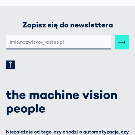
Zapisz się do newslettera
E-
MAIL-
ADRESSE
the machine vision
people
Niezależnie od tego, czy chodzi o automatyzację, czy