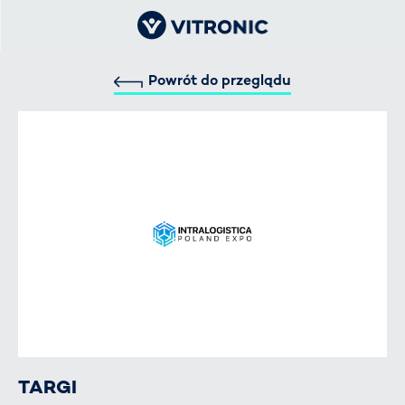
Powrót do przeglądu
TARGI