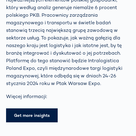
który według analiz generuje niemalże 6 procent
polskiego PKB. Pracownicy zarządzania
magazynowego i transportu w świetle badań
stanowią trzecią największą grupę zawodową w
sektorze usług. To pokazuje, jak ważną gałęzią dla
naszego kraju jest logistyka i jak istotne jest, by tę
branżę integrować i dyskutować o jej potrzebach.
Platformę do tego stanowić będzie Intralogistica
Poland Expo, czyli międzynarodowe targi logistyki
magazynowej, które odbędą się w dniach 24-26
stycznia 2024 roku w Ptak Warsaw Expo.
Więcej informacji:
Get more insights