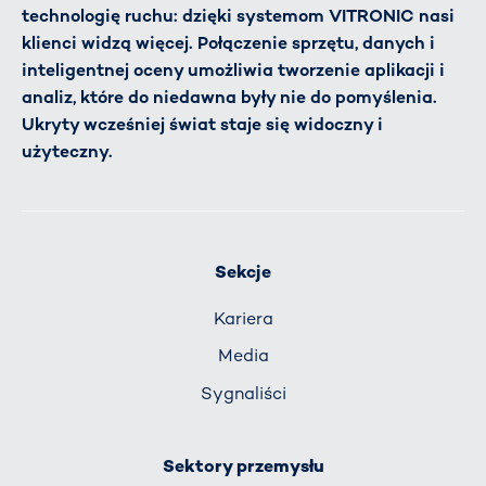
technologię ruchu: dzięki systemom VITRONIC nasi
klienci widzą więcej. Połączenie sprzętu, danych i
inteligentnej oceny umożliwia tworzenie aplikacji i
analiz, które do niedawna były nie do pomyślenia.
Ukryty wcześniej świat staje się widoczny i
użyteczny.
Sekcje
Kariera
Media
Sygnaliści
Sektory przemysłu