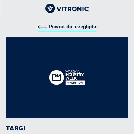
Powrót do przeglądu
TARGI