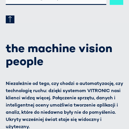
ADRESSE
the machine vision
people
Niezależnie od tego, czy chodzi o automatyzację, czy
technologię ruchu: dzięki systemom VITRONIC nasi
klienci widzą więcej. Połączenie sprzętu, danych i
inteligentnej oceny umożliwia tworzenie aplikacji i
analiz, które do niedawna były nie do pomyślenia.
Ukryty wcześniej świat staje się widoczny i
użyteczny.