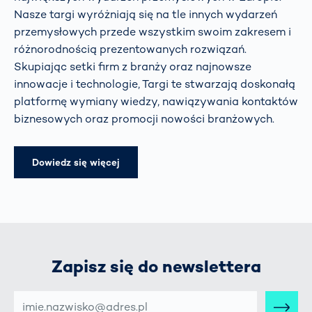
Nasze targi wyróżniają się na tle innych wydarzeń
przemysłowych przede wszystkim swoim zakresem i
różnorodnością prezentowanych rozwiązań.
Skupiając setki firm z branży oraz najnowsze
innowacje i technologie, Targi te stwarzają doskonałą
platformę wymiany wiedzy, nawiązywania kontaktów
biznesowych oraz promocji nowości branżowych.
Dowiedz się więcej
Zapisz się do newslettera
E-
MAIL-