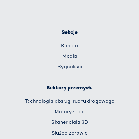
Sekcje
Kariera
Media
Sygnaliści
Sektory przemysłu
Technologia obsługi ruchu drogowego
Motoryzacja
Skaner ciała 3D
Służba zdrowia