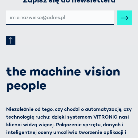
E-
MAIL-
ADRESSE
the machine vision
people
Niezależnie od tego, czy chodzi o automatyzację, czy
technologię ruchu: dzięki systemom VITRONIC nasi
klienci widzą więcej. Połączenie sprzętu, danych i
inteligentnej oceny umożliwia tworzenie aplikacji i