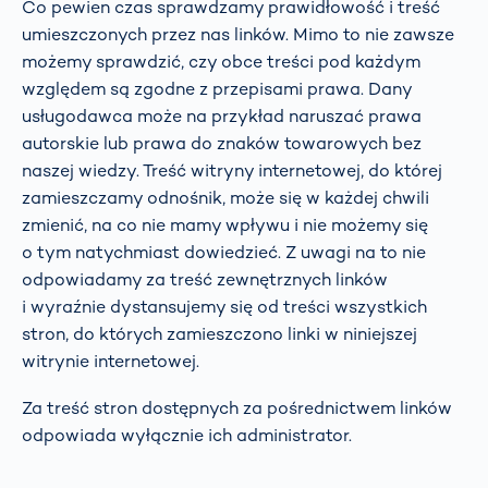
Co pewien czas sprawdzamy prawidłowość i treść
umieszczonych przez nas linków. Mimo to nie zawsze
możemy sprawdzić, czy obce treści pod każdym
względem są zgodne z przepisami prawa. Dany
usługodawca może na przykład naruszać prawa
autorskie lub prawa do znaków towarowych bez
naszej wiedzy. Treść witryny internetowej, do której
zamieszczamy odnośnik, może się w każdej chwili
zmienić, na co nie mamy wpływu i nie możemy się
o tym natychmiast dowiedzieć. Z uwagi na to nie
odpowiadamy za treść zewnętrznych linków
i wyraźnie dystansujemy się od treści wszystkich
stron, do których zamieszczono linki w niniejszej
witrynie internetowej.
Za treść stron dostępnych za pośrednictwem linków
odpowiada wyłącznie ich administrator.