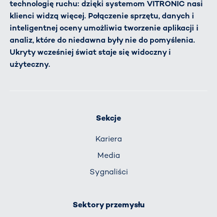
technologię ruchu: dzięki systemom VITRONIC nasi
klienci widzą więcej. Połączenie sprzętu, danych i
inteligentnej oceny umożliwia tworzenie aplikacji i
analiz, które do niedawna były nie do pomyślenia.
Ukryty wcześniej świat staje się widoczny i
użyteczny.
Sekcje
Kariera
Media
Sygnaliści
Sektory przemysłu