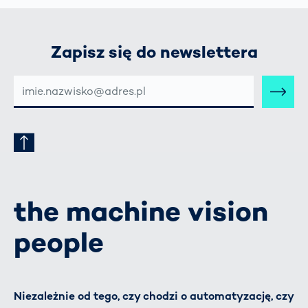
Zapisz się do newslettera
E-
MAIL-
ADRESSE
the machine vision
people
Niezależnie od tego, czy chodzi o automatyzację, czy