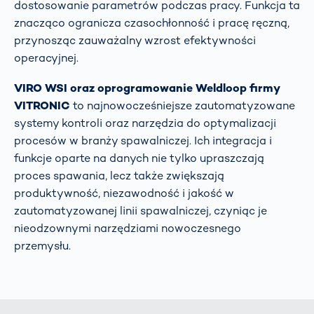
dostosowanie parametrów podczas pracy. Funkcja ta
znacząco ogranicza czasochłonność i pracę ręczną,
przynosząc zauważalny wzrost efektywności
operacyjnej.
VIRO WSI oraz oprogramowanie Weldloop firmy
VITRONIC
to najnowocześniejsze zautomatyzowane
systemy kontroli oraz narzędzia do optymalizacji
procesów w branży spawalniczej. Ich integracja i
funkcje oparte na danych nie tylko upraszczają
proces spawania, lecz także zwiększają
produktywność, niezawodność i jakość w
zautomatyzowanej linii spawalniczej, czyniąc je
nieodzownymi narzędziami nowoczesnego
przemysłu.