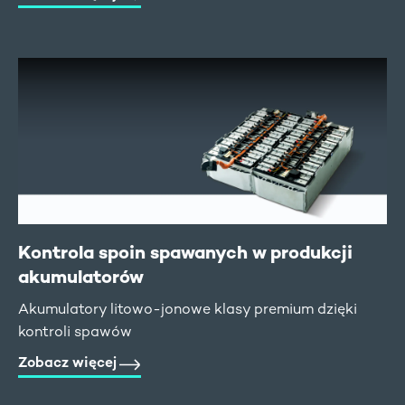
Kontrola spoin spawanych w produkcji
akumulatorów
Akumulatory litowo-jonowe klasy premium dzięki
kontroli spawów
Zobacz więcej