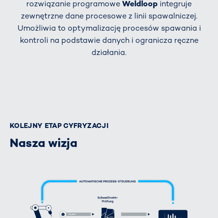
rozwiązanie programowe
Weldloop
integruje
zewnętrzne dane procesowe z linii spawalniczej.
Umożliwia to optymalizację procesów spawania i
kontroli na podstawie danych i ogranicza ręczne
działania.
KOLEJNY ETAP CYFRYZACJI
Nasza wizja