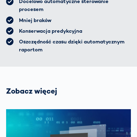
Docelowo automatyczne sterowanie
procesem
Mniej braków
Konserwacja predykcyjna
Oszczędność czasu dzięki automatycznym
raportom
Zobacz więcej