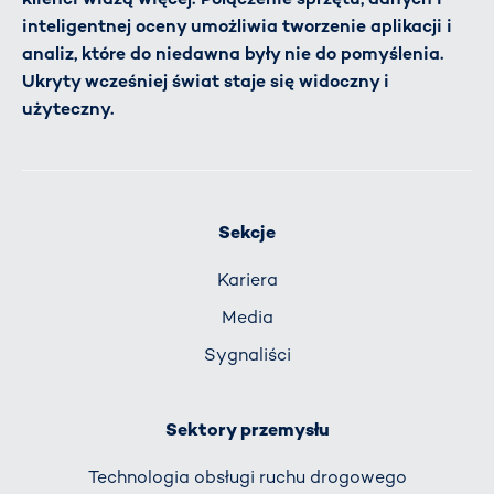
inteligentnej oceny umożliwia tworzenie aplikacji i
analiz, które do niedawna były nie do pomyślenia.
Ukryty wcześniej świat staje się widoczny i
użyteczny.
Sekcje
Kariera
Media
Sygnaliści
Sektory przemysłu
Technologia obsługi ruchu drogowego