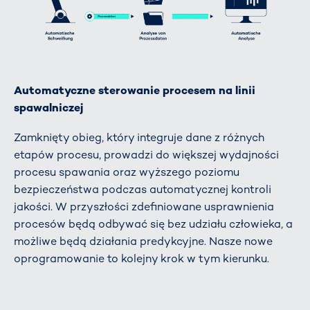
Automatyczne sterowanie procesem na linii
spawalniczej
Zamknięty obieg, który integruje dane z różnych
etapów procesu, prowadzi do większej wydajności
procesu spawania oraz wyższego poziomu
bezpieczeństwa podczas automatycznej kontroli
jakości. W przyszłości zdefiniowane usprawnienia
procesów będą odbywać się bez udziału człowieka, a
możliwe będą działania predykcyjne. Nasze nowe
oprogramowanie to kolejny krok w tym kierunku.