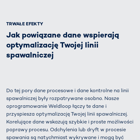
TRWAŁE EFEKTY
Jak powiązane dane wspierają
optymalizację Twojej linii
spawalniczej
Do tej pory dane procesowe i dane kontrolne na linii
spawalniczej były rozpatrywane osobno. Nasze
oprogramowanie Weldloop łączy te dane i
przyspiesza optymalizację Twojej linii spawalniczej.
Korelujące dane wskazują szybkie i proste możliwości
poprawy procesu. Odchylenia lub dryft w procesie
spawania są natychmiast wykrywane i mogą być