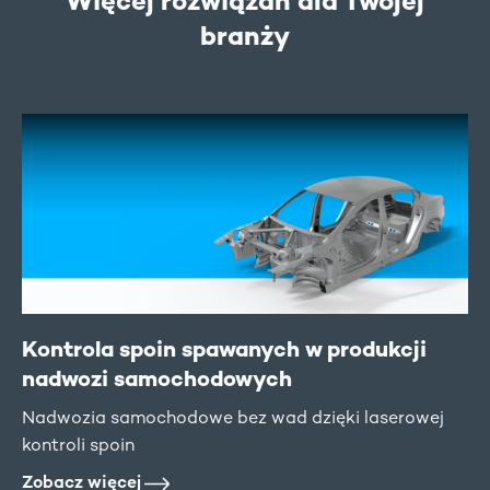
Więcej rozwiązań dla Twojej
branży
Kontrola spoin spawanych w produkcji
nadwozi samochodowych
Nadwozia samochodowe bez wad dzięki laserowej
kontroli spoin
Zobacz więcej