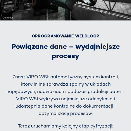
OPROGRAMOWANIE WELDLOOP
Powiązane dane – wydajniejsze
procesy
Znasz VIRO WSI: automatyczny system kontroli,
który inline sprawdza spoiny w układach
napędowych, nadwoziach i podczas produkcji baterii.
VIRO WSI wykrywa najmniejsze odchylenia i
udostępnia dane kontrolne do dokumentacji i
optymalizacji procesów.
Teraz uruchamiamy kolejny etap cyfryzacji: