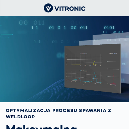
OPTYMALIZACJA PROCESU SPAWANIA Z
WELDLOOP