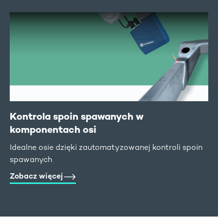
Kontrola spoin spawanych w
komponentach osi
Idealne osie dzięki zautomatyzowanej kontroli spoin
spawanych
Zobacz więcej