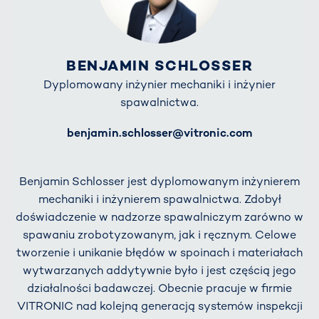
BENJAMIN SCHLOSSER
Dyplomowany inżynier mechaniki i inżynier
spawalnictwa.
E-Mail
benjamin.schlosser@vitronic.com
Benjamin Schlosser jest dyplomowanym inżynierem
mechaniki i inżynierem spawalnictwa. Zdobył
doświadczenie w nadzorze spawalniczym zarówno w
spawaniu zrobotyzowanym, jak i ręcznym. Celowe
tworzenie i unikanie błędów w spoinach i materiałach
wytwarzanych addytywnie było i jest częścią jego
działalności badawczej. Obecnie pracuje w firmie
VITRONIC nad kolejną generacją systemów inspekcji