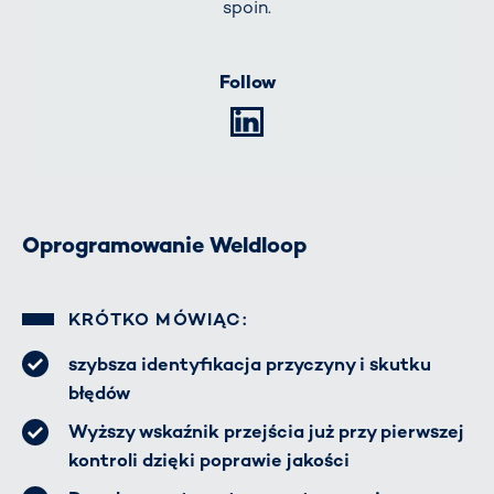
spoin.
Follow
LinkedIn
Oprogramowanie Weldloop
KRÓTKO MÓWIĄC:
szybsza identyfikacja przyczyny i skutku
błędów
Wyższy wskaźnik przejścia już przy pierwszej
kontroli dzięki poprawie jakości