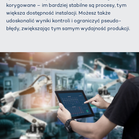
korygowane – im bardziej stabilne są procesy, tym
większa dostępność instalacji. Możesz także
udoskonalić wyniki kontroli i ograniczyć pseudo-
błędy, zwiększając tym samym wydajność produkcji.