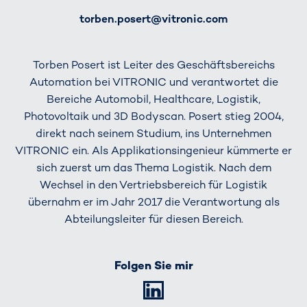
E-Mail
torben.posert@vitronic.com
Torben Posert ist Leiter des Geschäftsbereichs
Automation bei VITRONIC und verantwortet die
Bereiche Automobil, Healthcare, Logistik,
Photovoltaik und 3D Bodyscan. ​Posert stieg 2004,
direkt nach seinem Studium, ins Unternehmen
VITRONIC ein. Als Applikationsingenieur kümmerte er
sich zuerst um das Thema Logistik. Nach dem
Wechsel in den Vertriebsbereich für Logistik
übernahm er im Jahr 2017 die Verantwortung als
Abteilungsleiter für diesen Bereich.
Folgen Sie mir
LinkedIn