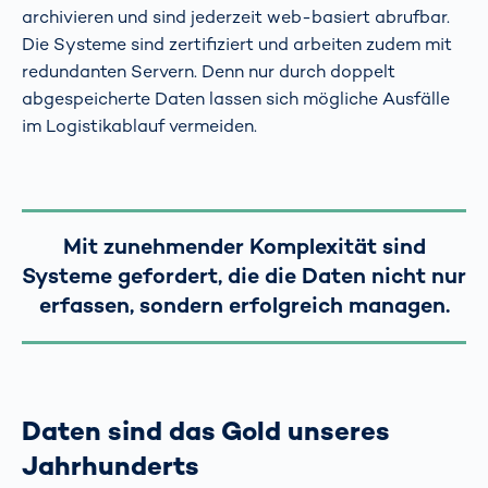
archivieren und sind jederzeit web-basiert abrufbar.
Die Systeme sind zertifiziert und arbeiten zudem mit
redundanten Servern. Denn nur durch doppelt
abgespeicherte Daten lassen sich mögliche Ausfälle
im Logistikablauf vermeiden.
Mit zunehmender Komplexität sind
Systeme gefordert, die die Daten nicht nur
erfassen, sondern erfolgreich managen.
Daten sind das Gold unseres
Jahrhunderts