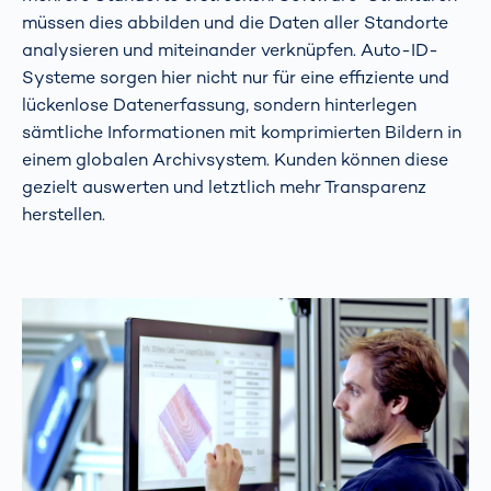
müssen dies abbilden und die Daten aller Standorte
analysieren und miteinander verknüpfen. Auto-ID-
Systeme sorgen hier nicht nur für eine effiziente und
lückenlose Datenerfassung, sondern hinterlegen
sämtliche Informationen mit komprimierten Bildern in
einem globalen Archivsystem. Kunden können diese
gezielt auswerten und letztlich mehr Transparenz
herstellen.