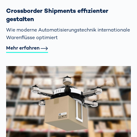
Crossborder Shipments effizienter
gestalten
Wie moderne Automatisierungs­technik internationale
Warenflüsse optimiert
Mehr erfahren