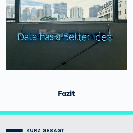
Fazit
KURZ GESAGT