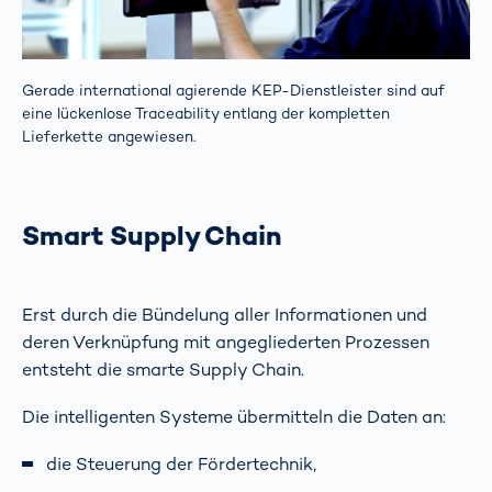
Gerade international agierende KEP-Dienstleister sind auf
eine lückenlose Traceability entlang der kompletten
Lieferkette angewiesen.
Smart Supply Chain
Erst durch die Bündelung aller Informationen und
deren Verknüpfung mit angegliederten Prozessen
entsteht die smarte Supply Chain.
Die intelligenten Systeme übermitteln die Daten an:
die Steuerung der Fördertechnik,