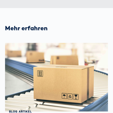
Mehr erfahren
BLOG ARTIKEL