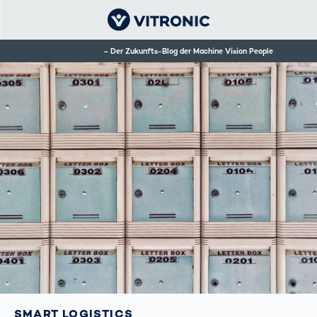
Der Zukunfts-Blog der Machine Vision People
SMART LOGISTICS