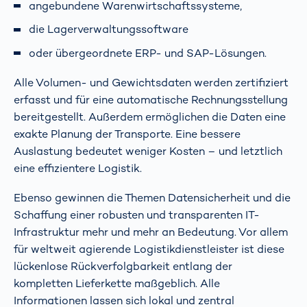
angebundene Warenwirtschaftssysteme,
die Lagerverwaltungssoftware
oder übergeordnete ERP- und SAP-Lösungen.
Alle Volumen- und Gewichtsdaten werden zertifiziert
erfasst und für eine automatische Rechnungsstellung
bereitgestellt. Außerdem ermöglichen die Daten eine
exakte Planung der Transporte. Eine bessere
Auslastung bedeutet weniger Kosten – und letztlich
eine effizientere Logistik.
Ebenso gewinnen die Themen Datensicherheit und die
Schaffung einer robusten und transparenten IT-
Infrastruktur mehr und mehr an Bedeutung. Vor allem
für weltweit agierende Logistikdienstleister ist diese
lückenlose Rückverfolgbarkeit entlang der
kompletten Lieferkette maßgeblich. Alle
Informationen lassen sich lokal und zentral