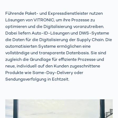
Führende Paket- und Expressdienstleister nutzen
Lösungen von VITRONIC, um ihre Prozesse zu
optimieren und die Digitalisierung voranzutreiben.
Dabei liefern Auto-ID-Lösungen und DWS-Systeme
die Daten für die Digitalisierung der Supply Chain. Die
automatisierten Systeme ermöglichen eine
vollständige und transparente Datenbasis. Sie sind
zugleich die Grundlage für effiziente Prozesse und
neue, individuell auf den Kunden zugeschnittene
Produkte wie Same-Day-Delivery oder
Sendungsverfolgung in Echtzeit.