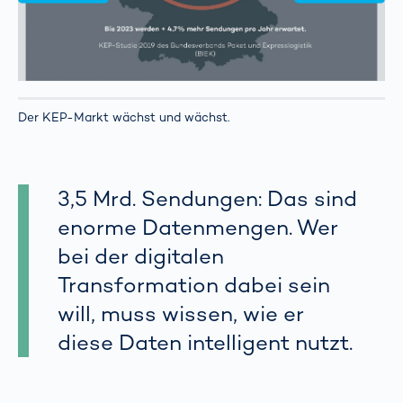
Der KEP-Markt wächst und wächst.
3,5 Mrd. Sendungen: Das sind
enorme Datenmengen. Wer
bei der digitalen
Transformation dabei sein
will, muss wissen, wie er
diese Daten intelligent nutzt.