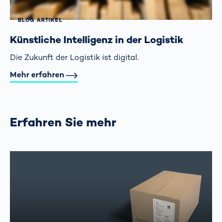
BLOG ARTIKEL
Künstliche Intelligenz in der Logistik
Die Zukunft der Logistik ist digital.
Mehr erfahren
Erfahren Sie mehr