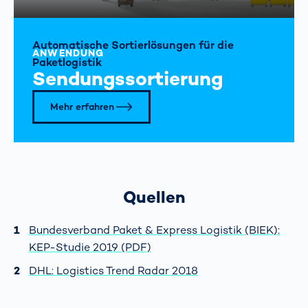
Automatische Sortierlösungen für die
ANWENDUNG
Paketlogistik
Sendungssortierung
Mehr erfahren
Quellen
Bundesverband Paket & Express Logistik (BIEK):
KEP-Studie 2019 (PDF)
DHL: Logistics Trend Radar 2018