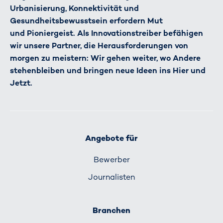
Urbanisierung, Konnektivität und
Gesundheitsbewusstsein erfordern Mut
und Pioniergeist. Als Innovationstreiber befähigen
wir unsere Partner, die Herausforderungen von
morgen zu meistern: Wir gehen weiter, wo Andere
stehenbleiben und bringen neue Ideen ins Hier und
Jetzt.
Angebote für
Bewerber
Journalisten
Branchen