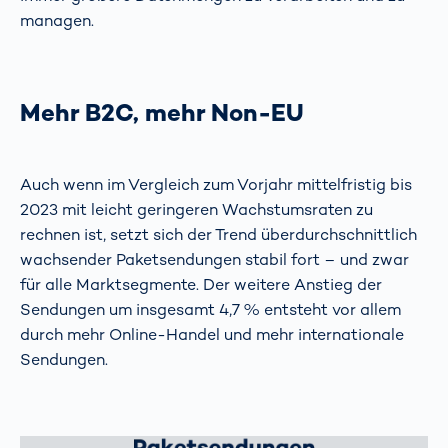
managen.
Mehr B2C, mehr Non-EU
Auch wenn im Vergleich zum Vorjahr mittelfristig bis
2023 mit leicht geringeren Wachstumsraten zu
rechnen ist, setzt sich der Trend überdurchschnittlich
wachsender Paketsendungen stabil fort – und zwar
für alle Marktsegmente. Der weitere Anstieg der
Sendungen um insgesamt 4,7 % entsteht vor allem
durch mehr Online-Handel und mehr internationale
Sendungen.