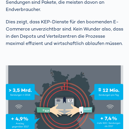
Sendungen sind Pakete, die meisten davon an
Endverbraucher.
Dies zeigt, dass KEP-Dienste für den boomenden E-
Commerce unverzichtbar sind. Kein Wunder also, dass
in den Depots und Verteilzentren die Prozesse
maximal effizient und wirtschaftlich ablaufen müssen.