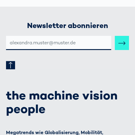
Newsletter abonnieren
E-
MAIL-
ADRESSE
the machine vision
people
Megatrends wie Globalisierung, Mobilität,