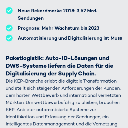
Neue Rekordmarke 2018: 3,52 Mrd.
Sendungen
Prognose: Mehr Wachstum bis 2023
Automatisierung und Digitalisierung ist Muss
Paketlogistik: Auto-ID-Lösungen und
DWS-Systeme liefern die Daten für die
Digitalisierung der Supply Chain.
Die KEP-Branche erlebt die digitale Transformation
und stellt sich steigenden Anforderungen der Kunden,
dem harten Wettbewerb und international vernetzten
Märkten. Um wettbewerbsfähig zu bleiben, brauchen
KEP-Anbieter automatisierte Systeme zur
Identifikation und Erfassung der Sendungen, ein
intelligentes Datenmanagement und die Vernetzung