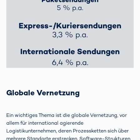
Globale Vernetzung
Ein wichtiges Thema ist die globale Vernetzung, vor
allem für international agierende
Logistikunternehmen, deren Prozessketten sich über
mehrere Standorte erstrecken. Software-Strukturen