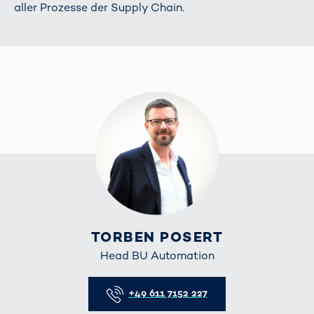
aller Prozesse der Supply Chain.
TORBEN POSERT
Head BU Automation
Telefon
+49 611 7152 227