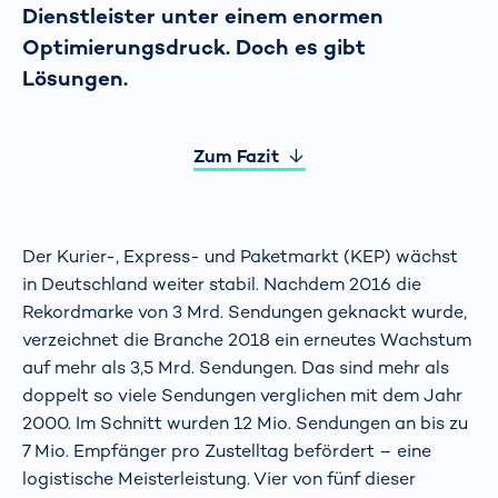
Dienstleister unter einem enormen
Optimierungsdruck. Doch es gibt
Lösungen.
Zum Fazit
Der Kurier-, Express- und Paketmarkt (KEP) wächst
in Deutschland weiter stabil. Nachdem 2016 die
Rekordmarke von 3 Mrd. Sendungen geknackt wurde,
verzeichnet die Branche 2018 ein erneutes Wachstum
auf mehr als 3,5 Mrd. Sendungen. Das sind mehr als
doppelt so viele Sendungen verglichen mit dem Jahr
2000. Im Schnitt wurden 12 Mio. Sendungen an bis zu
7 Mio. Empfänger pro Zustelltag befördert – eine
logistische Meisterleistung. Vier von fünf dieser