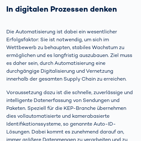
In digitalen Prozessen denken
Die Automatisierung ist dabei ein wesentlicher
Erfolgsfaktor: Sie ist notwendig, um sich im
Wettbewerb zu behaupten, stabiles Wachstum zu
ermöglichen und es langfristig auszubauen. Ziel muss
es daher sein, durch Automatisierung eine
durchgängige Digitalisierung und Vernetzung
innerhalb der gesamten Supply Chain zu erreichen.
Voraussetzung dazu ist die schnelle, zuverlässige und
intelligente Datenerfassung von Sendungen und
Paketen. Speziell für die KEP-Branche übernehmen
dies vollautomatisierte und kamerabasierte
Identifikationssysteme, so genannte Auto-ID-
Lösungen. Dabei kommt es zunehmend darauf an,
immer größere Datenmengen zu verarbeiten und zu