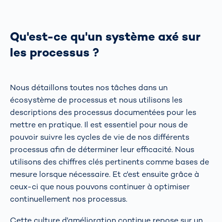
Qu'est-ce qu'un système axé sur
les processus ?
Nous détaillons toutes nos tâches dans un
écosystème de processus et nous utilisons les
descriptions des processus documentées pour les
mettre en pratique. Il est essentiel pour nous de
pouvoir suivre les cycles de vie de nos différents
processus afin de déterminer leur efficacité. Nous
utilisons des chiffres clés pertinents comme bases de
mesure lorsque nécessaire. Et c'est ensuite grâce à
ceux-ci que nous pouvons continuer à optimiser
continuellement nos processus.
Cette culture d'amélioration continue repose sur un