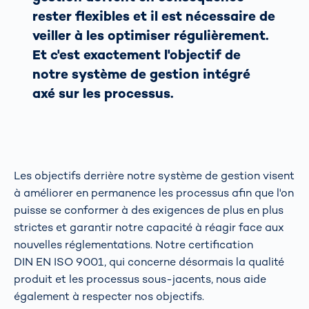
rester flexibles et il est nécessaire de
veiller à les optimiser régulièrement.
Et c'est exactement l'objectif de
notre système de gestion intégré
axé sur les processus.
Les objectifs derrière notre système de gestion visent
à améliorer en permanence les processus afin que l'on
puisse se conformer à des exigences de plus en plus
strictes et garantir notre capacité à réagir face aux
nouvelles réglementations. Notre certification
DIN EN ISO 9001, qui concerne désormais la qualité
produit et les processus sous-jacents, nous aide
également à respecter nos objectifs.