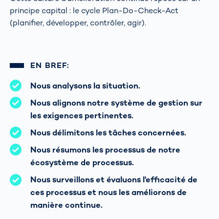
principe capital : le cycle Plan-Do-Check-Act
(planifier, développer, contrôler, agir).
EN BREF:
Nous analysons la situation.
Nous alignons notre système de gestion sur
les exigences pertinentes.
Nous délimitons les tâches concernées.
Nous résumons les processus de notre
écosystème de processus.
Nous surveillons et évaluons l'efficacité de
ces processus et nous les améliorons de
manière continue.