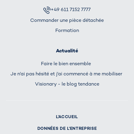
+49 611 7152 7777
Commander une pièce détachée
Formation
Actualité
Faire le bien ensemble
Je n'ai pas hésité et j'ai commencé à me mobiliser
Visionary - le blog tendance
L'ACCUEIL
DONNÉES DE L'ENTREPRISE