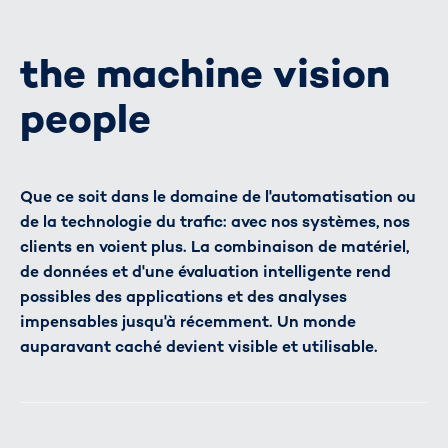
the machine vision
people
Que ce soit dans le domaine de l'automatisation ou
de la technologie du trafic: avec nos systèmes, nos
clients en voient plus. La combinaison de matériel,
de données et d'une évaluation intelligente rend
possibles des applications et des analyses
impensables jusqu'à récemment. Un monde
auparavant caché devient visible et utilisable.