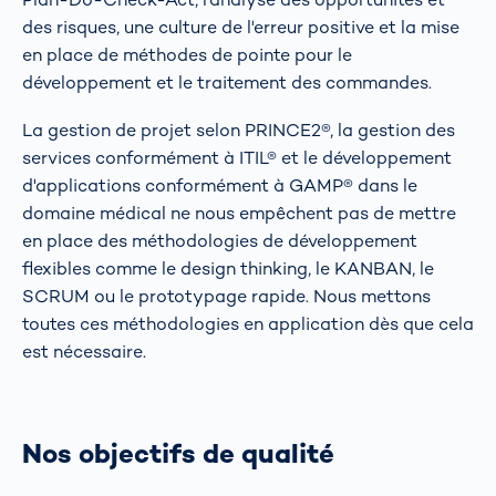
des risques, une culture de l'erreur positive et la mise
en place de méthodes de pointe pour le
développement et le traitement des commandes.
La gestion de projet selon PRINCE2®, la gestion des
services conformément à ITIL® et le développement
d'applications conformément à GAMP® dans le
domaine médical ne nous empêchent pas de mettre
en place des méthodologies de développement
flexibles comme le design thinking, le KANBAN, le
SCRUM ou le prototypage rapide. Nous mettons
toutes ces méthodologies en application dès que cela
est nécessaire.
Nos objectifs de qualité