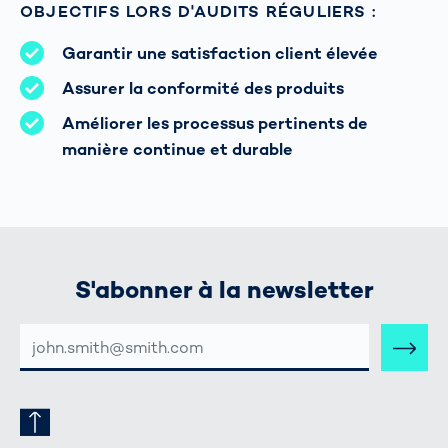
OBJECTIFS LORS D'AUDITS RÉGULIERS :
Garantir une satisfaction client élevée
Assurer la conformité des produits
Améliorer les processus pertinents de
manière continue et durable
S'abonner à la newsletter
ADRESSE
E-
MAIL