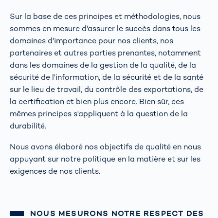
Sur la base de ces principes et méthodologies, nous
sommes en mesure d'assurer le succès dans tous les
domaines d'importance pour nos clients, nos
partenaires et autres parties prenantes, notamment
dans les domaines de la gestion de la qualité, de la
sécurité de l'information, de la sécurité et de la santé
sur le lieu de travail, du contrôle des exportations, de
la certification et bien plus encore. Bien sûr, ces
mêmes principes s'appliquent à la question de la
durabilité.
Nous avons élaboré nos objectifs de qualité en nous
appuyant sur notre politique en la matière et sur les
exigences de nos clients.
NOUS MESURONS NOTRE RESPECT DES