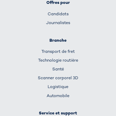
Offres pour
Candidats
Journalistes
Branche
Transport de fret
Technologie routière
Santé
Scanner corporel 3D
Logistique
Automobile
Service et support