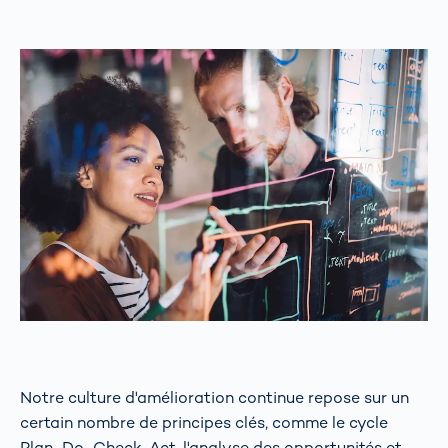
Notre culture d'amélioration continue repose sur un
certain nombre de principes clés, comme le cycle
Plan-Do-Check-Act, l'analyse des opportunités et