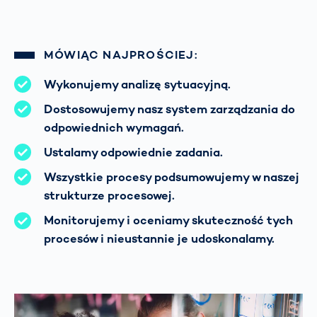
MÓWIĄC NAJPROŚCIEJ:
Wykonujemy analizę sytuacyjną.
Dostosowujemy nasz system zarządzania do
odpowiednich wymagań.
Ustalamy odpowiednie zadania.
Wszystkie procesy podsumowujemy w naszej
strukturze procesowej.
Monitorujemy i oceniamy skuteczność tych
procesów i nieustannie je udoskonalamy.