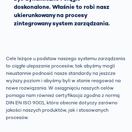
doskonalone. Właśnie to robi nasz
ukierunkowany na procesy
zintegrowany system zarządzania.
Cele leżące u podstaw naszego systemu zarządzania
to ciągłe ulepszanie procesów, tak abyśmy mogli
nieustannie podnosić nasze standardy na jeszcze
wyższy poziom i abyśmy byli w stanie reagować na
nowe rozwiązania. W osiągnięciu naszych celów
pomaga nam również certyfikacja zgodna z normą
DIN EN ISO 9001, która obecnie dotyczy zarówno
jakości naszych produktów, jak i stosowanych
procesów.