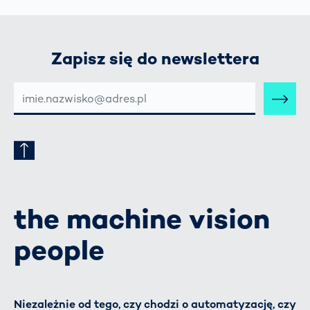
Zapisz się do newslettera
E-
MAIL-
ADRESSE
the machine vision
people
Niezależnie od tego, czy chodzi o automatyzację, czy