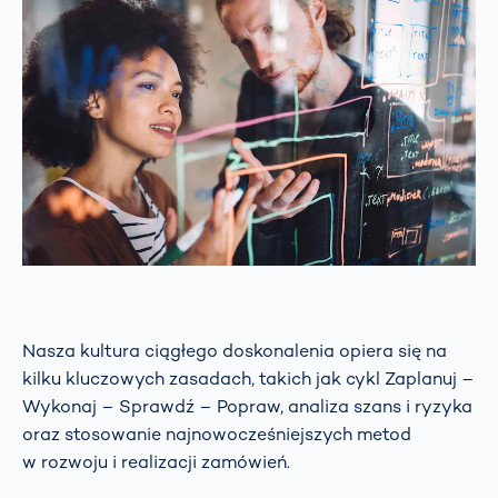
Nasza kultura ciągłego doskonalenia opiera się na
kilku kluczowych zasadach, takich jak cykl Zaplanuj –
Wykonaj – Sprawdź – Popraw, analiza szans i ryzyka
oraz stosowanie najnowocześniejszych metod
w rozwoju i realizacji zamówień.