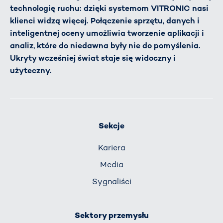
technologię ruchu: dzięki systemom VITRONIC nasi
klienci widzą więcej. Połączenie sprzętu, danych i
inteligentnej oceny umożliwia tworzenie aplikacji i
analiz, które do niedawna były nie do pomyślenia.
Ukryty wcześniej świat staje się widoczny i
użyteczny.
Sekcje
Kariera
Media
Sygnaliści
Sektory przemysłu