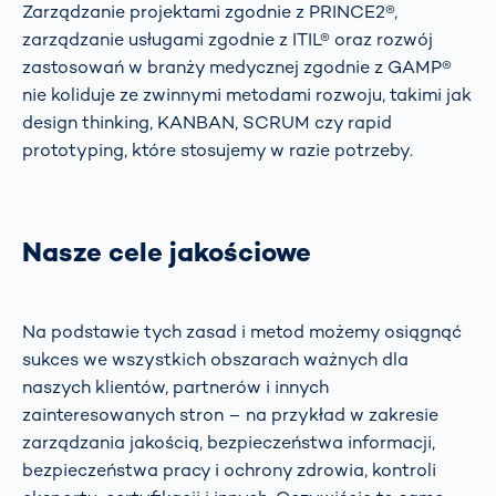
Zarządzanie projektami zgodnie z PRINCE2®,
zarządzanie usługami zgodnie z ITIL® oraz rozwój
zastosowań w branży medycznej zgodnie z GAMP®
nie koliduje ze zwinnymi metodami rozwoju, takimi jak
design thinking, KANBAN, SCRUM czy rapid
prototyping, które stosujemy w razie potrzeby.
Nasze cele jakościowe
Na podstawie tych zasad i metod możemy osiągnąć
sukces we wszystkich obszarach ważnych dla
naszych klientów, partnerów i innych
zainteresowanych stron – na przykład w zakresie
zarządzania jakością, bezpieczeństwa informacji,
bezpieczeństwa pracy i ochrony zdrowia, kontroli