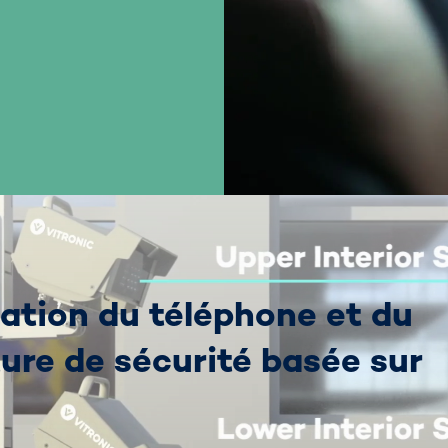
isation du téléphone et du
ture de sécurité basée sur