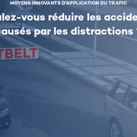
MOYENS INNOVANTS D'APPLICATION DU TRAFIC
lez-vous réduire les accid
causés par les distractions 