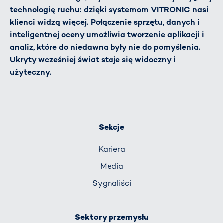
technologię ruchu: dzięki systemom VITRONIC nasi
klienci widzą więcej. Połączenie sprzętu, danych i
inteligentnej oceny umożliwia tworzenie aplikacji i
analiz, które do niedawna były nie do pomyślenia.
Ukryty wcześniej świat staje się widoczny i
użyteczny.
Sekcje
Kariera
Media
Sygnaliści
Sektory przemysłu