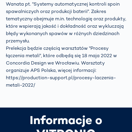
Wanata pt. "Systemy automatycznej kontroli spoin
spawalniczych oraz produkcji baterii". Zakres
tematyczny obejmuje m.in. technologię oraz produkty,
które wspierają jakość i dokładność oraz wykluczają
błędy wykonanych spawów w różnych dziedzinach
przemysłu.
Prelekcja będzie częścią warsztatów "Procesy
łączenia metali", które odbędą się 18 maja 2022 w
Concordia Design we Wrocławiu. Warsztaty
organizuje APS Polska, więcej informacji:
https://production-support.pl/procesy-laczenia-
metali-2022/
Informacje o