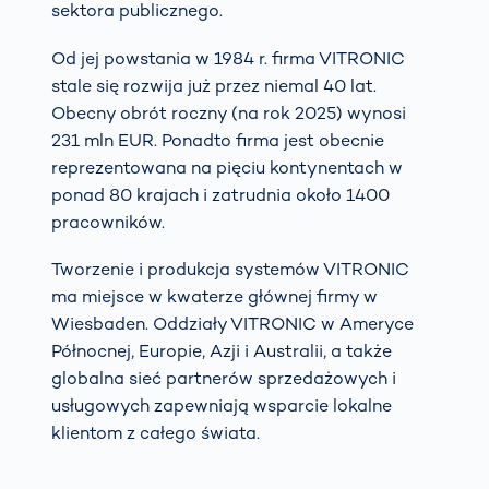
sektora publicznego.
Od jej powstania w 1984 r. firma VITRONIC
stale się rozwija już przez niemal 40 lat.
Obecny obrót roczny (na rok 2025) wynosi
231 mln EUR. Ponadto firma jest obecnie
reprezentowana na pięciu kontynentach w
ponad 80 krajach i zatrudnia około 1400
pracowników.
Tworzenie i produkcja systemów VITRONIC
ma miejsce w kwaterze głównej firmy w
Wiesbaden. Oddziały VITRONIC w Ameryce
Północnej, Europie, Azji i Australii, a także
globalna sieć partnerów sprzedażowych i
usługowych zapewniają wsparcie lokalne
klientom z całego świata.