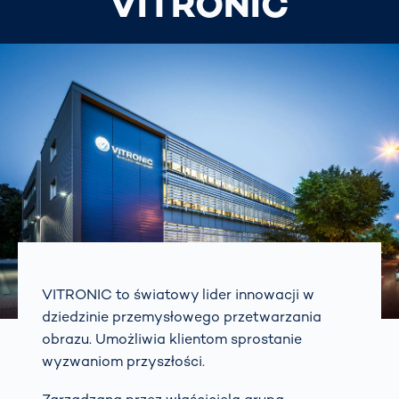
VITRONIC
VITRONIC to światowy lider innowacji w
dziedzinie przemysłowego przetwarzania
obrazu. Umożliwia klientom sprostanie
wyzwaniom przyszłości.