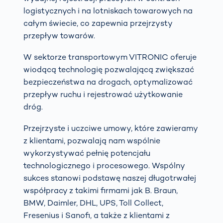
logistycznych i na lotniskach towarowych na
całym świecie, co zapewnia przejrzysty
przepływ towarów.
W sektorze transportowym VITRONIC oferuje
wiodącą technologię pozwalającą zwiększać
bezpieczeństwa na drogach, optymalizować
przepływ ruchu i rejestrować użytkowanie
dróg.
Przejrzyste i uczciwe umowy, które zawieramy
z klientami, pozwalają nam wspólnie
wykorzystywać pełnię potencjału
technologicznego i procesowego. Wspólny
sukces stanowi podstawę naszej długotrwałej
współpracy z takimi firmami jak B. Braun,
BMW, Daimler, DHL, UPS, Toll Collect,
Fresenius i Sanofi, a także z klientami z