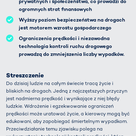
prywatnych i społeczeństwa, co prowadzi do
ogromnych strat finansowych
Wyższy poziom bezpieczeństwa na drogach
jest motorem wzrostu gospodarczego
Ograniczenia prędkości i niezawodna
technologia kontroli ruchu drogowego
prowadzą do zmniejszenia liczby wypadków.
Streszczenie
Do dzisiaj ludzie na całym świecie tracą życie i
bliskich na drogach. Jedną z najczęstszych przyczyn
jest nadmierna prędkość i wynikające z niej błędy
ludzkie. Wdrożenie i egzekwowanie ograniczeń
prędkości może uratować życie, a kierowcy mogą być
edukowani, aby zapobiegać śmiertelnym wypadkom.
Przeciwdziałanie temu zjawisku polega na