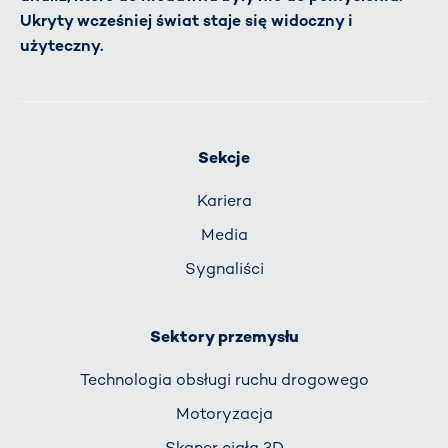
Ukryty wcześniej świat staje się widoczny i
użyteczny.
Sekcje
Kariera
Media
Sygnaliści
Sektory przemysłu
Technologia obsługi ruchu drogowego
Motoryzacja
Skaner ciała 3D