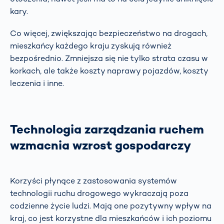
kary.
Co więcej, zwiększając bezpieczeństwo na drogach,
mieszkańcy każdego kraju zyskują również
bezpośrednio. Zmniejsza się nie tylko strata czasu w
korkach, ale także koszty naprawy pojazdów, koszty
leczenia i inne.
Technologia zarządzania ruchem
wzmacnia wzrost gospodarczy
Korzyści płynące z zastosowania systemów
technologii ruchu drogowego wykraczają poza
codzienne życie ludzi. Mają one pozytywny wpływ na
kraj, co jest korzystne dla mieszkańców i ich poziomu