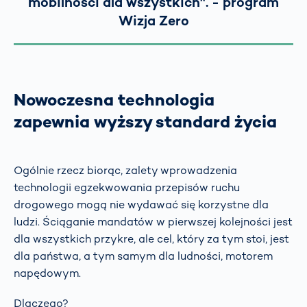
mobilności dla wszystkich". - program
Wizja Zero
Nowoczesna technologia
zapewnia wyższy standard życia
Ogólnie rzecz biorąc, zalety wprowadzenia
technologii egzekwowania przepisów ruchu
drogowego mogą nie wydawać się korzystne dla
ludzi. Ściąganie mandatów w pierwszej kolejności jest
dla wszystkich przykre, ale cel, który za tym stoi, jest
dla państwa, a tym samym dla ludności, motorem
napędowym.
Dlaczego?