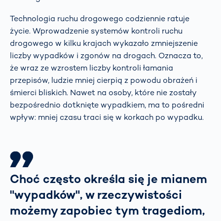
Technologia ruchu drogowego codziennie ratuje
życie. Wprowadzenie systemów kontroli ruchu
drogowego w kilku krajach wykazało zmniejszenie
liczby wypadków i zgonów na drogach. Oznacza to,
że wraz ze wzrostem liczby kontroli łamania
przepisów, ludzie mniej cierpią z powodu obrażeń i
śmierci bliskich. Nawet na osoby, które nie zostały
bezpośrednio dotknięte wypadkiem, ma to pośredni
wpływ: mniej czasu traci się w korkach po wypadku.
Choć często określa się je mianem
"wypadków", w rzeczywistości
możemy zapobiec tym tragediom,