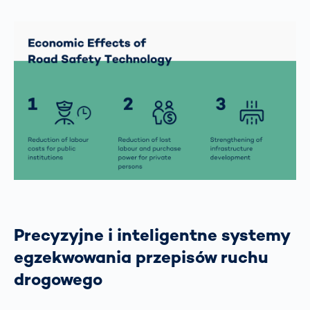
Precyzyjne i inteligentne systemy
egzekwowania przepisów ruchu
drogowego