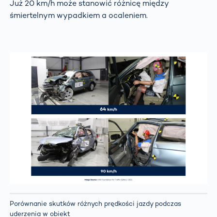
Już 20 km/h może stanowić różnicę między
śmiertelnym wypadkiem a ocaleniem.
Porównanie skutków różnych prędkości jazdy podczas
uderzenia w obiekt