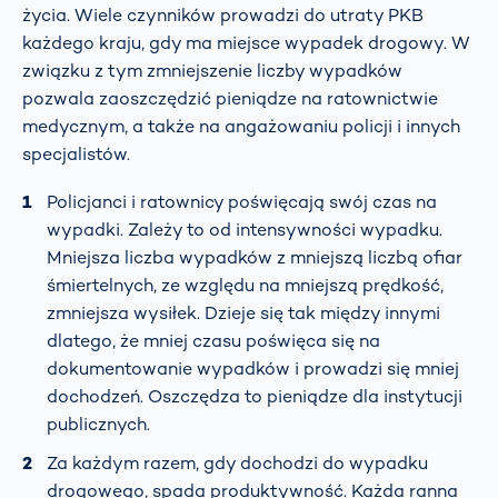
życia. Wiele czynników prowadzi do utraty PKB
każdego kraju, gdy ma miejsce wypadek drogowy. W
związku z tym zmniejszenie liczby wypadków
pozwala zaoszczędzić pieniądze na ratownictwie
medycznym, a także na angażowaniu policji i innych
specjalistów.
Policjanci i ratownicy poświęcają swój czas na
wypadki. Zależy to od intensywności wypadku.
Mniejsza liczba wypadków z mniejszą liczbą ofiar
śmiertelnych, ze względu na mniejszą prędkość,
zmniejsza wysiłek. Dzieje się tak między innymi
dlatego, że mniej czasu poświęca się na
dokumentowanie wypadków i prowadzi się mniej
dochodzeń. Oszczędza to pieniądze dla instytucji
publicznych.
Za każdym razem, gdy dochodzi do wypadku
drogowego, spada produktywność. Każda ranna