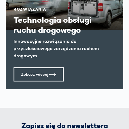
ROZWIĄZANIA
Technologia obsługi
ruchu drogowego
Innowacyjne rozwiązania do
przyszłościowego zarządzania ruchem
drogowym
Zobacz więcej
Zapisz się do newslettera