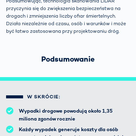
Podsumowując, technologia skanowania LiDAR
przyczynia się do zwiększenia bezpieczeństwa na
drogach i zmniejszenia liczby ofiar śmiertelnych.
Działa niezależnie od czasu, osób i warunków i może
być łatwo zastosowana przy projektowaniu dróg.
Podsumowanie
W SKRÓCIE:
Wypadki drogowe powodują około 1,35
miliona zgonów rocznie
Każdy wypadek generuje koszty dla osób