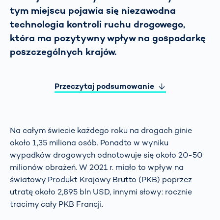
tym miejscu pojawia się niezawodna
technologia kontroli ruchu drogowego,
która ma pozytywny wpływ na gospodarkę
poszczególnych krajów.
Przeczytaj podsumowanie
Na całym świecie każdego roku na drogach ginie
około 1,35 miliona osób. Ponadto w wyniku
wypadków drogowych odnotowuje się około 20-50
milionów obrażeń. W 2021 r. miało to wpływ na
światowy Produkt Krajowy Brutto (PKB) poprzez
utratę około 2,895 bln USD, innymi słowy: rocznie
tracimy cały PKB Francji.