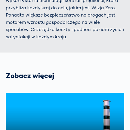
wykorzystaniu technologii kontroli prędkości, która
przybliża każdy kraj do celu, jakim jest Wizja Zero.
Ponadto większe bezpieczeństwo na drogach jest
motorem wzrostu gospodarczego na wiele
sposobów. Oszczędza koszty i podnosi poziom życia i
satysfakcji w każdym kraju.
Zobacz więcej