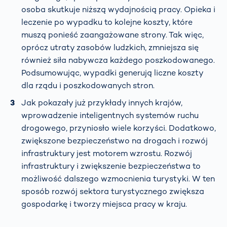
osoba skutkuje niższą wydajnością pracy. Opieka i
leczenie po wypadku to kolejne koszty, które
muszą ponieść zaangażowane strony. Tak więc,
oprócz utraty zasobów ludzkich, zmniejsza się
również siła nabywcza każdego poszkodowanego.
Podsumowując, wypadki generują liczne koszty
dla rządu i poszkodowanych stron.
Jak pokazały już przykłady innych krajów,
wprowadzenie inteligentnych systemów ruchu
drogowego, przyniosło wiele korzyści. Dodatkowo,
zwiększone bezpieczeństwo na drogach i rozwój
infrastruktury jest motorem wzrostu. Rozwój
infrastruktury i zwiększenie bezpieczeństwa to
możliwość dalszego wzmocnienia turystyki. W ten
sposób rozwój sektora turystycznego zwiększa
gospodarkę i tworzy miejsca pracy w kraju.