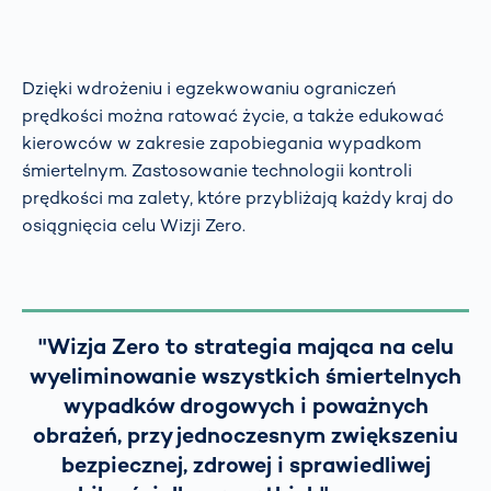
Dzięki wdrożeniu i egzekwowaniu ograniczeń
prędkości można ratować życie, a także edukować
kierowców w zakresie zapobiegania wypadkom
śmiertelnym. Zastosowanie technologii kontroli
prędkości ma zalety, które przybliżają każdy kraj do
osiągnięcia celu Wizji Zero.
"Wizja Zero to strategia mająca na celu
wyeliminowanie wszystkich śmiertelnych
wypadków drogowych i poważnych
obrażeń, przy jednoczesnym zwiększeniu
bezpiecznej, zdrowej i sprawiedliwej