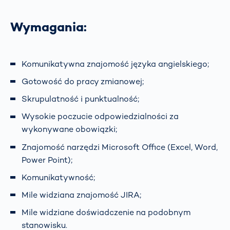
Wymagania:
Komunikatywna znajomość języka angielskiego;
Gotowość do pracy zmianowej;
Skrupulatność i punktualność;
Wysokie poczucie odpowiedzialności za
wykonywane obowiązki;
Znajomość narzędzi Microsoft Office (Excel, Word,
Power Point);
Komunikatywność;
Mile widziana znajomość JIRA;
Mile widziane doświadczenie na podobnym
stanowisku.