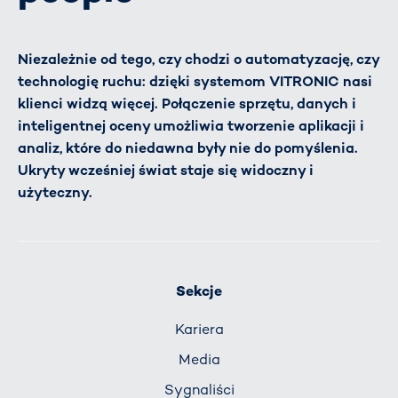
Niezależnie od tego, czy chodzi o automatyzację, czy
technologię ruchu: dzięki systemom VITRONIC nasi
klienci widzą więcej. Połączenie sprzętu, danych i
inteligentnej oceny umożliwia tworzenie aplikacji i
analiz, które do niedawna były nie do pomyślenia.
Ukryty wcześniej świat staje się widoczny i
użyteczny.
Sekcje
Kariera
Media
Sygnaliści