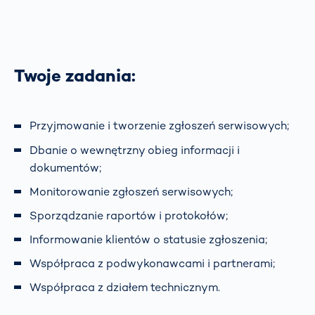
Twoje zadania:
Przyjmowanie i tworzenie zgłoszeń serwisowych;
Dbanie o wewnętrzny obieg informacji i
dokumentów;
Monitorowanie zgłoszeń serwisowych;
Sporządzanie raportów i protokołów;
Informowanie klientów o statusie zgłoszenia;
Współpraca z podwykonawcami i partnerami;
Współpraca z działem technicznym.