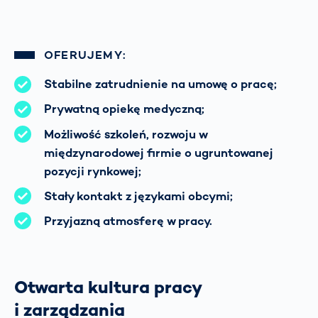
OFERUJEMY:
Stabilne zatrudnienie na umowę o pracę;
Prywatną opiekę medyczną;
Możliwość szkoleń, rozwoju w
międzynarodowej firmie o ugruntowanej
pozycji rynkowej;
Stały kontakt z językami obcymi;
Przyjazną atmosferę w pracy.
Otwarta kultura pracy
i zarządzania