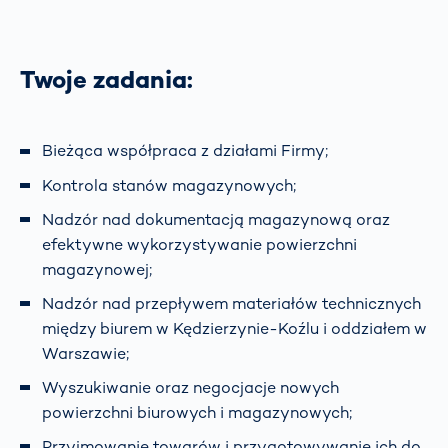
Twoje zadania:
Bieżąca współpraca z działami Firmy;
Kontrola stanów magazynowych;
Nadzór nad dokumentacją magazynową oraz
efektywne wykorzystywanie powierzchni
magazynowej;
Nadzór nad przepływem materiałów technicznych
między biurem w Kędzierzynie-Koźlu i oddziałem w
Warszawie;
Wyszukiwanie oraz negocjacje nowych
powierzchni biurowych i magazynowych;
Przyjmowanie towarów i przygotowywanie ich do