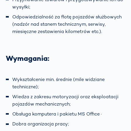
wysyłki;
Odpowiedzialność za flotę pojazdów służbowych
(nadzór nad stanem technicznym, serwisy,
miesięczne zestawienia kilometrów etc.).
Wymagania:
Wykształcenie min. średnie (mile widziane
techniczne);
Wiedza z zakresu motoryzacji oraz eksploatacji
pojazdów mechanicznych;
Obsługa komputera i pakietu MS Office ·
Dobra organizacja pracy;