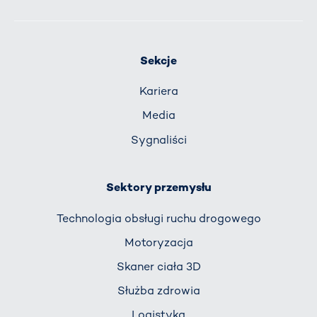
Sekcje
Kariera
Media
Sygnaliści
Sektory przemysłu
Technologia obsługi ruchu drogowego
Motoryzacja
Skaner ciała 3D
Służba zdrowia
Logistyka