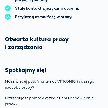
Stały kontakt z językami obcymi;
Przyjazną atmosferę w pracy.
Otwarta kultura pracy
i zarządzania
Spotkajmy się!
Masz więcej pytań na temat VITRONIC i naszego
sposobu pracy?
Potrzebujesz pomocy w znalezieniu odpowiedniej
pracy?