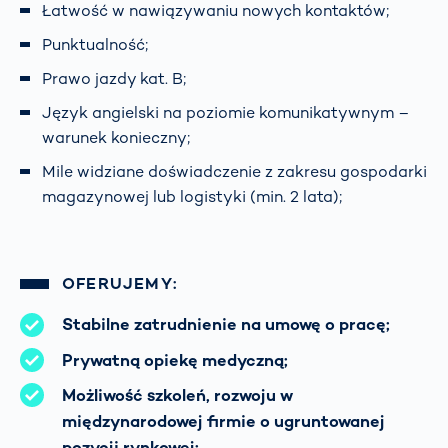
Łatwość w nawiązywaniu nowych kontaktów;
Punktualność;
Prawo jazdy kat. B;
Język angielski na poziomie komunikatywnym –
warunek konieczny;
Mile widziane doświadczenie z zakresu gospodarki
magazynowej lub logistyki (min. 2 lata);
OFERUJEMY:
Stabilne zatrudnienie na umowę o pracę;
Prywatną opiekę medyczną;
Możliwość szkoleń, rozwoju w
międzynarodowej firmie o ugruntowanej
pozycji rynkowej;