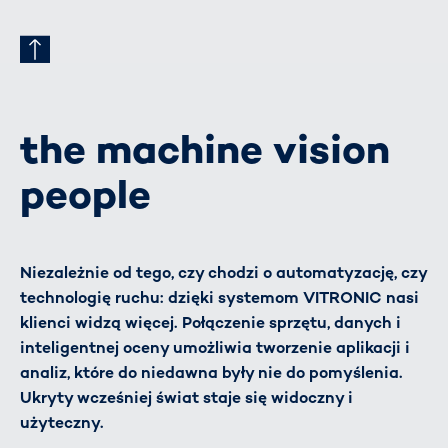
the machine vision
people
Niezależnie od tego, czy chodzi o automatyzację, czy
technologię ruchu: dzięki systemom VITRONIC nasi
klienci widzą więcej. Połączenie sprzętu, danych i
inteligentnej oceny umożliwia tworzenie aplikacji i
analiz, które do niedawna były nie do pomyślenia.
Ukryty wcześniej świat staje się widoczny i
użyteczny.