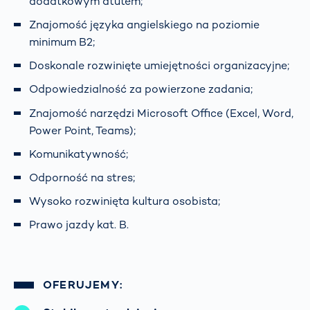
dodatkowym atutem;
Znajomość języka angielskiego na poziomie
minimum B2;
Doskonale rozwinięte umiejętności organizacyjne;
Odpowiedzialność za powierzone zadania;
Znajomość narzędzi Microsoft Office (Excel, Word,
Power Point, Teams);
Komunikatywność;
Odporność na stres;
Wysoko rozwinięta kultura osobista;
Prawo jazdy kat. B.
OFERUJEMY: