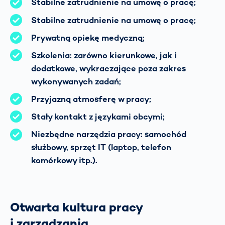
Stabilne zatrudnienie na umowę o pracę;
Stabilne zatrudnienie na umowę o pracę;
Prywatną opiekę medyczną;
Szkolenia: zarówno kierunkowe, jak i
dodatkowe, wykraczające poza zakres
wykonywanych zadań;
Przyjazną atmosferę w pracy;
Stały kontakt z językami obcymi;
Niezbędne narzędzia pracy: samochód
służbowy, sprzęt IT (laptop, telefon
komórkowy itp.).
Otwarta kultura pracy
i zarządzania