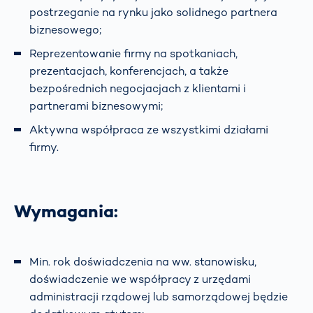
postrzeganie na rynku jako solidnego partnera
biznesowego;
Reprezentowanie firmy na spotkaniach,
prezentacjach, konferencjach, a także
bezpośrednich negocjacjach z klientami i
partnerami biznesowymi;
Aktywna współpraca ze wszystkimi działami
firmy.
Wymagania:
Min. rok doświadczenia na ww. stanowisku,
doświadczenie we współpracy z urzędami
administracji rządowej lub samorządowej będzie