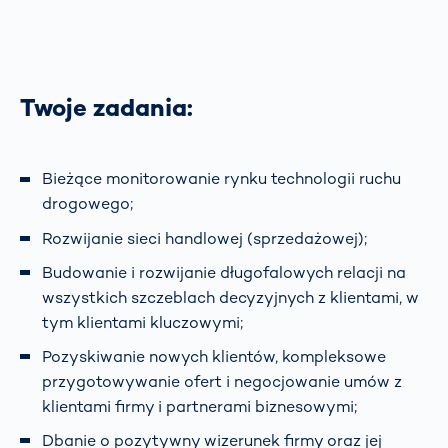
Twoje zadania:
Bieżące monitorowanie rynku technologii ruchu
drogowego;
Rozwijanie sieci handlowej (sprzedażowej);
Budowanie i rozwijanie długofalowych relacji na
wszystkich szczeblach decyzyjnych z klientami, w
tym klientami kluczowymi;
Pozyskiwanie nowych klientów, kompleksowe
przygotowywanie ofert i negocjowanie umów z
klientami firmy i partnerami biznesowymi;
Dbanie o pozytywny wizerunek firmy oraz jej