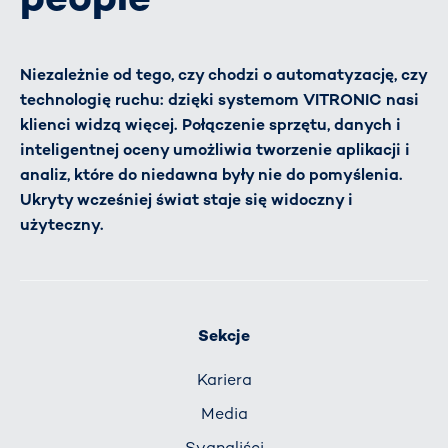
Niezależnie od tego, czy chodzi o automatyzację, czy
technologię ruchu: dzięki systemom VITRONIC nasi
klienci widzą więcej. Połączenie sprzętu, danych i
inteligentnej oceny umożliwia tworzenie aplikacji i
analiz, które do niedawna były nie do pomyślenia.
Ukryty wcześniej świat staje się widoczny i
użyteczny.
Sekcje
Kariera
Media
Sygnaliści