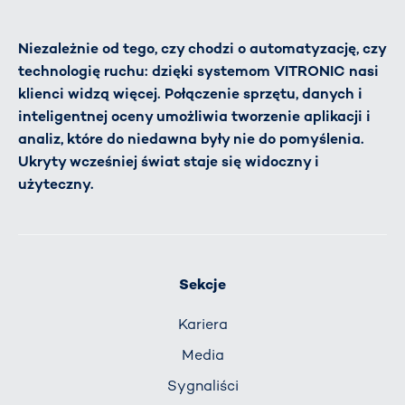
Niezależnie od tego, czy chodzi o automatyzację, czy
technologię ruchu: dzięki systemom VITRONIC nasi
klienci widzą więcej. Połączenie sprzętu, danych i
inteligentnej oceny umożliwia tworzenie aplikacji i
analiz, które do niedawna były nie do pomyślenia.
Ukryty wcześniej świat staje się widoczny i
użyteczny.
Sekcje
Kariera
Media
Sygnaliści