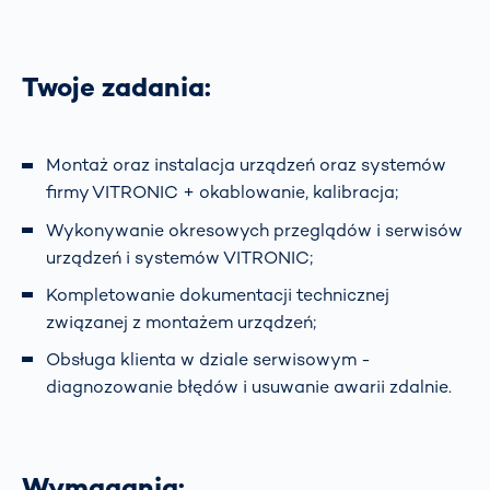
Twoje zadania:
Montaż oraz instalacja urządzeń oraz systemów
firmy VITRONIC + okablowanie, kalibracja;
Wykonywanie okresowych przeglądów i serwisów
urządzeń i systemów VITRONIC;
Kompletowanie dokumentacji technicznej
związanej z montażem urządzeń;
Obsługa klienta w dziale serwisowym -
diagnozowanie błędów i usuwanie awarii zdalnie.
Wymagania: