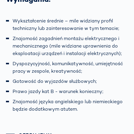
Wykształcenie średnie – mile widziany profil
techniczny lub zainteresowanie w tym temacie;
Znajomość zagadnień montażu elektrycznego i
mechanicznego (mile widziane uprawnienia do
eksploatacji urządzeń i instalacji elektrycznych);
Dyspozycyjność, komunikatywność, umiejętność
pracy w zespole, kreatywność;
Gotowość do wyjazdów służbowych;
Prawo jazdy kat B - warunek konieczny;
Znajomość języka angielskiego lub niemieckiego
będzie dodatkowym atutem.