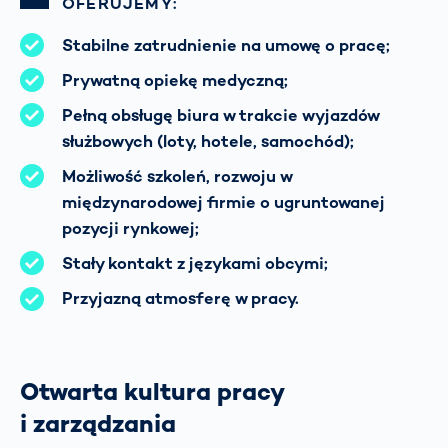
OFERUJEMY:
Stabilne zatrudnienie na umowę o pracę;
Prywatną opiekę medyczną;
Pełną obsługę biura w trakcie wyjazdów
służbowych (loty, hotele, samochód);
Możliwość szkoleń, rozwoju w
międzynarodowej firmie o ugruntowanej
pozycji rynkowej;
Stały kontakt z językami obcymi;
Przyjazną atmosferę w pracy.
Otwarta kultura pracy
i zarządzania