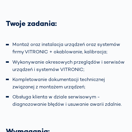
Twoje zadania:
Montaż oraz instalacja urządzeń oraz systemów
firmy VITRONIC + okablowanie, kalibracja;
Wykonywanie okresowych przeglądów i serwisów
urządzeń i systemów VITRONIC;
Kompletowanie dokumentacji technicznej
związanej z montażem urządzeń;
Obsługa klienta w dziale serwisowym -
diagnozowanie błędów i usuwanie awarii zdalnie.
Wymagania: