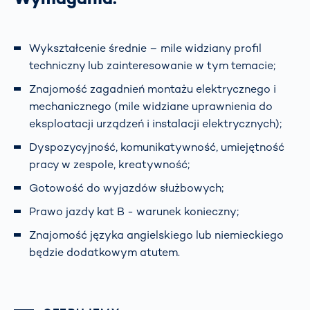
Wykształcenie średnie – mile widziany profil
techniczny lub zainteresowanie w tym temacie;
Znajomość zagadnień montażu elektrycznego i
mechanicznego (mile widziane uprawnienia do
eksploatacji urządzeń i instalacji elektrycznych);
Dyspozycyjność, komunikatywność, umiejętność
pracy w zespole, kreatywność;
Gotowość do wyjazdów służbowych;
Prawo jazdy kat B - warunek konieczny;
Znajomość języka angielskiego lub niemieckiego
będzie dodatkowym atutem.