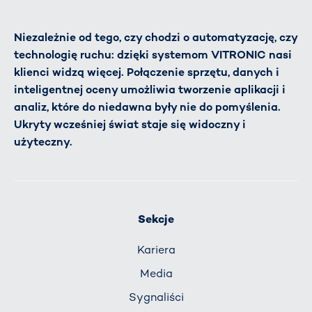
Niezależnie od tego, czy chodzi o automatyzację, czy
technologię ruchu: dzięki systemom VITRONIC nasi
klienci widzą więcej. Połączenie sprzętu, danych i
inteligentnej oceny umożliwia tworzenie aplikacji i
analiz, które do niedawna były nie do pomyślenia.
Ukryty wcześniej świat staje się widoczny i
użyteczny.
Sekcje
Kariera
Media
Sygnaliści