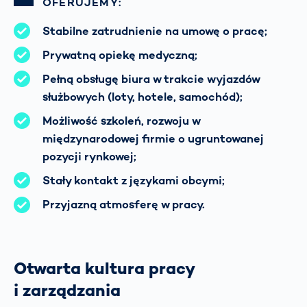
OFERUJEMY:
Stabilne zatrudnienie na umowę o pracę;
Prywatną opiekę medyczną;
Pełną obsługę biura w trakcie wyjazdów
służbowych (loty, hotele, samochód);
Możliwość szkoleń, rozwoju w
międzynarodowej firmie o ugruntowanej
pozycji rynkowej;
Stały kontakt z językami obcymi;
Przyjazną atmosferę w pracy.
Otwarta kultura pracy
i zarządzania