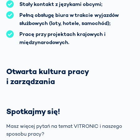
Stały kontakt z językami obcymi;
Pełną obsługę biura w trakcie wyjazdów
służbowych (loty, hotele, samochód);
Pracę przy projektach krajowych i
międzynarodowych.
Otwarta kultura pracy
i zarządzania
Spotkajmy się!
Masz więcej pytań na temat VITRONIC i naszego
sposobu pracy?