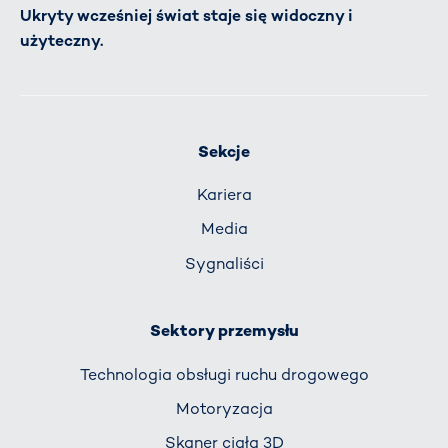
Ukryty wcześniej świat staje się widoczny i
użyteczny.
Sekcje
Kariera
Media
Sygnaliści
Sektory przemysłu
Technologia obsługi ruchu drogowego
Motoryzacja
Skaner ciała 3D