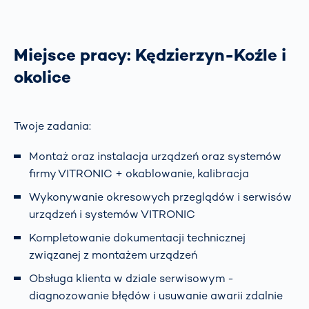
Miejsce pracy: Kędzierzyn-Koźle i
okolice
Twoje zadania:
Montaż oraz instalacja urządzeń oraz systemów
firmy VITRONIC + okablowanie, kalibracja
Wykonywanie okresowych przeglądów i serwisów
urządzeń i systemów VITRONIC
Kompletowanie dokumentacji technicznej
związanej z montażem urządzeń
Obsługa klienta w dziale serwisowym -
diagnozowanie błędów i usuwanie awarii zdalnie