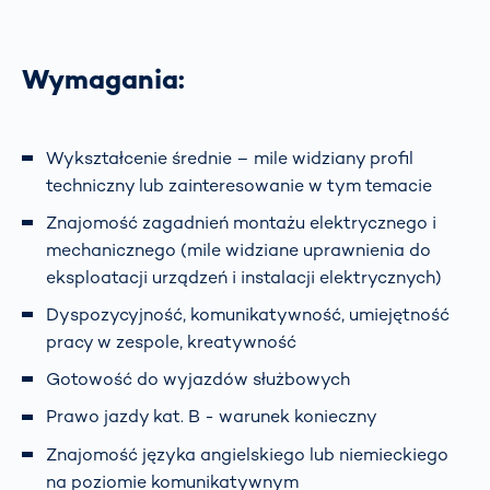
Wymagania:
Wykształcenie średnie – mile widziany profil
techniczny lub zainteresowanie w tym temacie
Znajomość zagadnień montażu elektrycznego i
mechanicznego (mile widziane uprawnienia do
eksploatacji urządzeń i instalacji elektrycznych)
Dyspozycyjność, komunikatywność, umiejętność
pracy w zespole, kreatywność
Gotowość do wyjazdów służbowych
Prawo jazdy kat. B - warunek konieczny
Znajomość języka angielskiego lub niemieckiego
na poziomie komunikatywnym