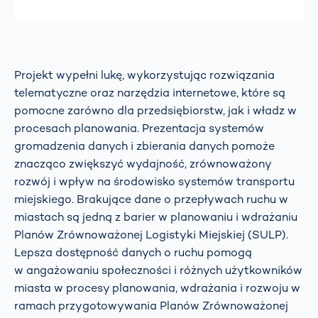
Projekt wypełni lukę, wykorzystując rozwiązania
telematyczne oraz narzędzia internetowe, które są
pomocne zarówno dla przedsiębiorstw, jak i władz w
procesach planowania. Prezentacja systemów
gromadzenia danych i zbierania danych pomoże
znacząco zwiększyć wydajność, zrównoważony
rozwój i wpływ na środowisko systemów transportu
miejskiego. Brakujące dane o przepływach ruchu w
miastach są jedną z barier w planowaniu i wdrażaniu
Planów Zrównoważonej Logistyki Miejskiej (SULP).
Lepsza dostępność danych o ruchu pomogą
w angażowaniu społeczności i różnych użytkowników
miasta w procesy planowania, wdrażania i rozwoju w
ramach przygotowywania Planów Zrównoważonej