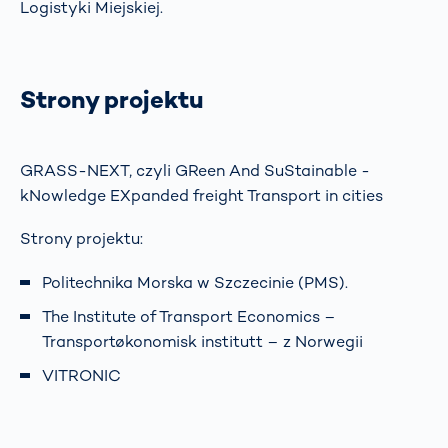
Logistyki Miejskiej.
Strony projektu
GRASS-NEXT, czyli GReen And SuStainable -
kNowledge EXpanded freight Transport in cities
Strony projektu:
Politechnika Morska w Szczecinie (PMS).
The Institute of Transport Economics –
Transportøkonomisk institutt – z Norwegii
VITRONIC