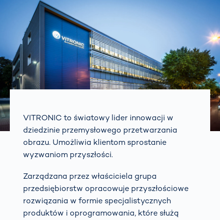
VITRONIC to światowy lider innowacji w
dziedzinie przemysłowego przetwarzania
obrazu. Umożliwia klientom sprostanie
wyzwaniom przyszłości.
Zarządzana przez właściciela grupa
przedsiębiorstw opracowuje przyszłościowe
rozwiązania w formie specjalistycznych
produktów i oprogramowania, które służą