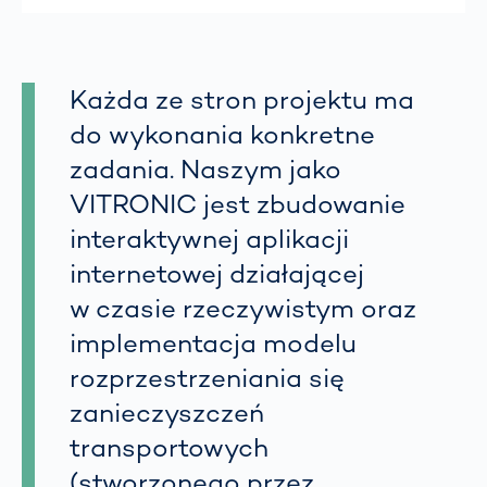
Każda ze stron projektu ma
do wykonania konkretne
zadania. Naszym jako
VITRONIC jest zbudowanie
interaktywnej aplikacji
internetowej działającej
w czasie rzeczywistym oraz
implementacja modelu
rozprzestrzeniania się
zanieczyszczeń
transportowych
(stworzonego przez