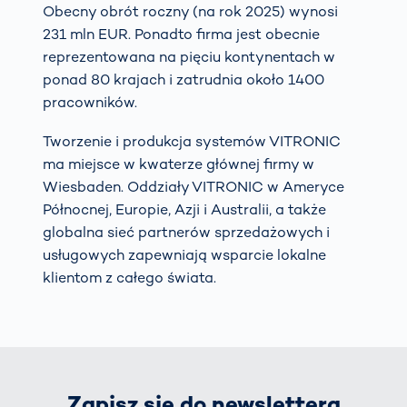
Obecny obrót roczny (na rok 2025) wynosi
231 mln EUR. Ponadto firma jest obecnie
reprezentowana na pięciu kontynentach w
ponad 80 krajach i zatrudnia około 1400
pracowników.
Tworzenie i produkcja systemów VITRONIC
ma miejsce w kwaterze głównej firmy w
Wiesbaden. Oddziały VITRONIC w Ameryce
Północnej, Europie, Azji i Australii, a także
globalna sieć partnerów sprzedażowych i
usługowych zapewniają wsparcie lokalne
klientom z całego świata.
Zapisz się do newslettera