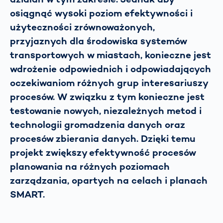
osiągnąć wysoki poziom efektywności i
użyteczności zrównoważonych,
przyjaznych dla środowiska systemów
transportowych w miastach, konieczne jest
wdrożenie odpowiednich i odpowiadających
oczekiwaniom różnych grup interesariuszy
procesów. W związku z tym konieczne jest
testowanie nowych, niezależnych metod i
technologii gromadzenia danych oraz
procesów zbierania danych. Dzięki temu
projekt zwiększy efektywność procesów
planowania na różnych poziomach
zarządzania, opartych na celach i planach
SMART.