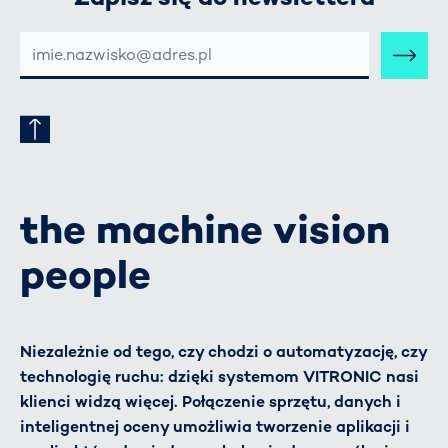
E-
MAIL-
ADRESSE
the machine vision
people
Niezależnie od tego, czy chodzi o automatyzację, czy
technologię ruchu: dzięki systemom VITRONIC nasi
klienci widzą więcej. Połączenie sprzętu, danych i
inteligentnej oceny umożliwia tworzenie aplikacji i