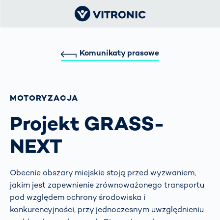
Komunikaty prasowe
MOTORYZACJA
Projekt GRASS-
NEXT
Obecnie obszary miejskie stoją przed wyzwaniem,
jakim jest zapewnienie zrównoważonego transportu
pod względem ochrony środowiska i
konkurencyjności, przy jednoczesnym uwzględnieniu