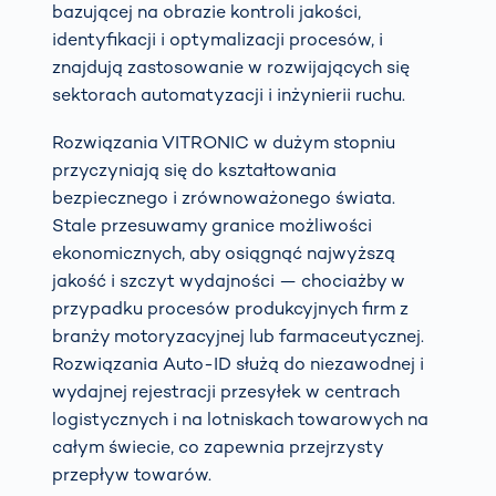
bazującej na obrazie kontroli jakości,
identyfikacji i optymalizacji procesów, i
znajdują zastosowanie w rozwijających się
sektorach automatyzacji i inżynierii ruchu.
Rozwiązania VITRONIC w dużym stopniu
przyczyniają się do kształtowania
bezpiecznego i zrównoważonego świata.
Stale przesuwamy granice możliwości
ekonomicznych, aby osiągnąć najwyższą
jakość i szczyt wydajności — chociażby w
przypadku procesów produkcyjnych firm z
branży motoryzacyjnej lub farmaceutycznej.
Rozwiązania Auto-ID służą do niezawodnej i
wydajnej rejestracji przesyłek w centrach
logistycznych i na lotniskach towarowych na
całym świecie, co zapewnia przejrzysty
przepływ towarów.