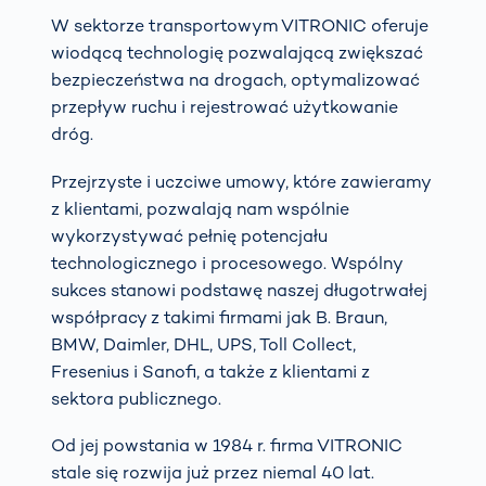
W sektorze transportowym VITRONIC oferuje
wiodącą technologię pozwalającą zwiększać
bezpieczeństwa na drogach, optymalizować
przepływ ruchu i rejestrować użytkowanie
dróg.
Przejrzyste i uczciwe umowy, które zawieramy
z klientami, pozwalają nam wspólnie
wykorzystywać pełnię potencjału
technologicznego i procesowego. Wspólny
sukces stanowi podstawę naszej długotrwałej
współpracy z takimi firmami jak B. Braun,
BMW, Daimler, DHL, UPS, Toll Collect,
Fresenius i Sanofi, a także z klientami z
sektora publicznego.
Od jej powstania w 1984 r. firma VITRONIC
stale się rozwija już przez niemal 40 lat.