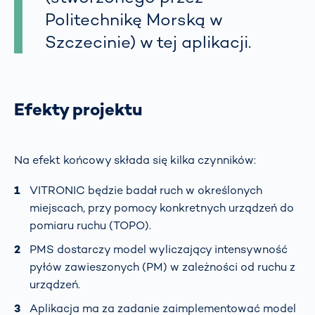
Politechnikę Morską w
Szczecinie) w tej aplikacji.
Efekty projektu
Na efekt końcowy składa się kilka czynników:
VITRONIC będzie badał ruch w określonych
miejscach, przy pomocy konkretnych urządzeń do
pomiaru ruchu (TOPO).
PMS dostarczy model wyliczający intensywność
pyłów zawieszonych (PM) w zależności od ruchu z
urządzeń.
Aplikacja ma za zadanie zaimplementować model