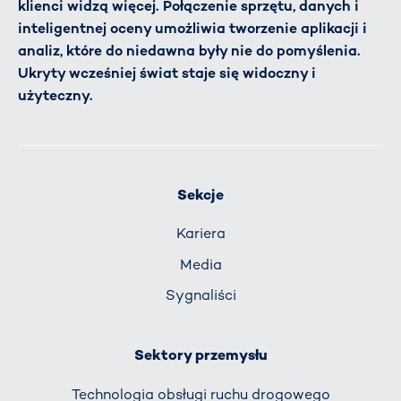
klienci widzą więcej. Połączenie sprzętu, danych i
inteligentnej oceny umożliwia tworzenie aplikacji i
analiz, które do niedawna były nie do pomyślenia.
Ukryty wcześniej świat staje się widoczny i
użyteczny.
Sekcje
Kariera
Media
Sygnaliści
Sektory przemysłu
Technologia obsługi ruchu drogowego