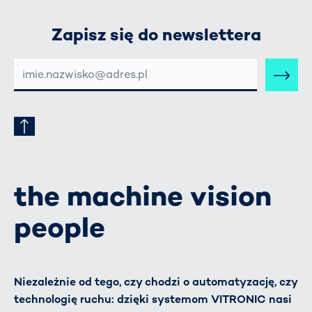
Zapisz się do newslettera
E-
MAIL-
ADRESSE
the machine vision
people
Niezależnie od tego, czy chodzi o automatyzację, czy
technologię ruchu: dzięki systemom VITRONIC nasi