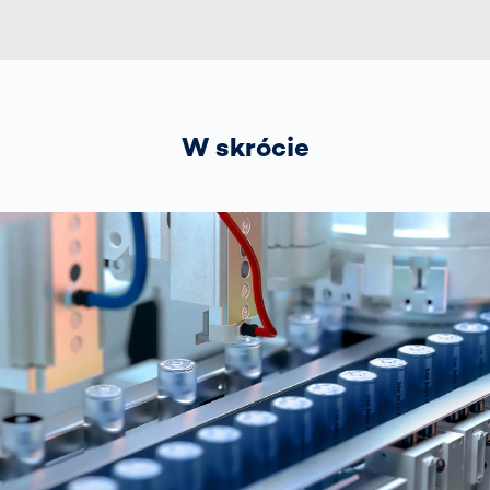
W skrócie