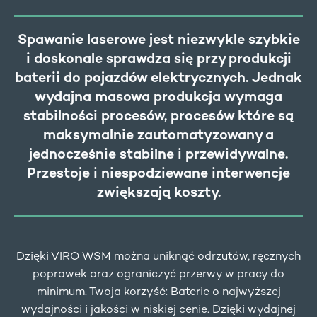
Spawanie laserowe jest niezwykle szybkie
i doskonale sprawdza się przy produkcji
baterii do pojazdów elektrycznych. Jednak
wydajna masowa produkcja wymaga
stabilności procesów, procesów które są
maksymalnie zautomatyzowany a
jednocześnie stabilne i przewidywalne.
Przestoje i niespodziewane interwencje
zwiększają koszty.
Dzięki VIRO WSM można uniknąć odrzutów, ręcznych
poprawek oraz ograniczyć przerwy w pracy do
minimum. Twoja korzyść: Baterie o najwyższej
wydajności i jakości w niskiej cenie. Dzięki wydajnej