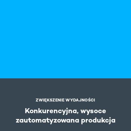
ZWIĘKSZENIE WYDAJNOŚCI
Konkurencyjna, wysoce
zautomatyzowana produkcja