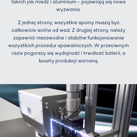
takich jak miedź i aluminium - pojawiają się nowe
wyzwania.
Z jednej strony, wszystkie spoiny muszą być
całkowicie wolne od wad. Z drugiej strony, należy
zapewnić niezawodne i stabilne funkcjonowanie
wszystkich procedur spawalniczych. W przeciwnym
razie pogorszy się wydajność i trwałość baterii, a
koszty produkcji wzrosną.