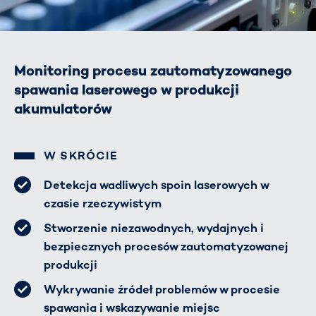
Monitoring procesu zautomatyzowanego
spawania laserowego w produkcji
akumulatorów
W SKRÓCIE
Detekcja wadliwych spoin laserowych w
czasie rzeczywistym
Stworzenie niezawodnych, wydajnych i
bezpiecznych procesów zautomatyzowanej
produkcji
Wykrywanie źródeł problemów w procesie
spawania i wskazywanie miejsc