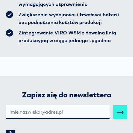
wymagających usprawnienia
Zwiększenie wydajności i trwałości baterii
bez podnoszenia kosztów produkcji
Zintegrowanie VIRO WSM z dowolną linią
produkcyjną w ciągu jednego tygodnia
Zapisz się do newslettera
E-
MAIL-
ADRESSE