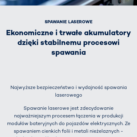
SPAWANIE LASEROWE
Ekonomiczne i trwałe akumulatory
dzięki stabilnemu procesowi
spawania
Najwyższe bezpieczeństwo i wydajność spawania
laserowego
Spawanie laserowe jest zdecydowanie
najważniejszym procesem łączenia w produkcji
modułów bateryjnych do pojazdów elektrycznych. Ze
spawaniem cienkich folii i metali nieżelaznych -