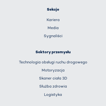
Sekcje
Kariera
Media
Sygnaliści
Sektory przemysłu
Technologia obsługi ruchu drogowego
Motoryzacja
Skaner ciała 3D
Służba zdrowia
Logistyka