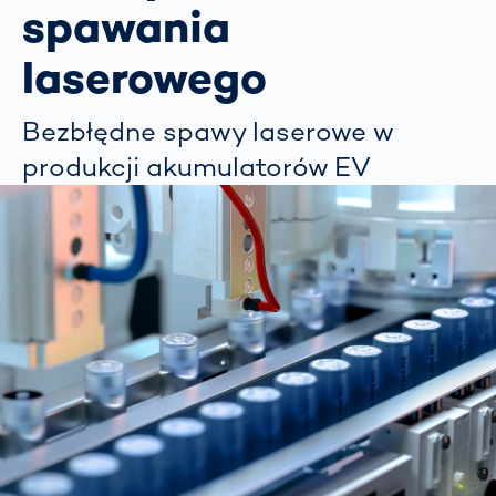
spawania
laserowego
Bezbłędne spawy laserowe w
produkcji akumulatorów EV