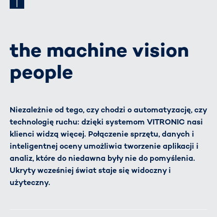
the machine vision
people
Niezależnie od tego, czy chodzi o automatyzację, czy
technologię ruchu: dzięki systemom VITRONIC nasi
klienci widzą więcej. Połączenie sprzętu, danych i
inteligentnej oceny umożliwia tworzenie aplikacji i
analiz, które do niedawna były nie do pomyślenia.
Ukryty wcześniej świat staje się widoczny i
użyteczny.