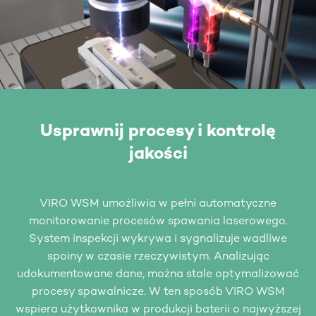
Usprawnij procesy i kontrolę
jakości
VIRO WSM umożliwia w pełni automatyczne
monitorowanie procesów spawania laserowego.
System inspekcji wykrywa i sygnalizuje wadliwe
spoiny w czasie rzeczywistym. Analizując
udokumentowane dane, można stale optymalizować
procesy spawalnicze. W ten sposób VIRO WSM
wspiera użytkownika w produkcji baterii o najwyższej