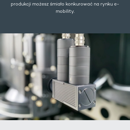
produkcji możesz śmiało konkurować na rynku e-
mobility.