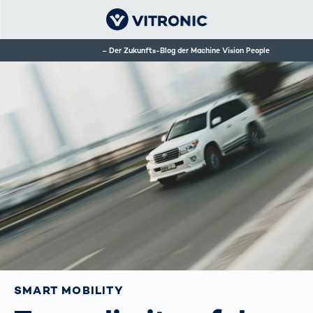
Der Zukunfts-Blog der Machine Vision People
SMART MOBILITY