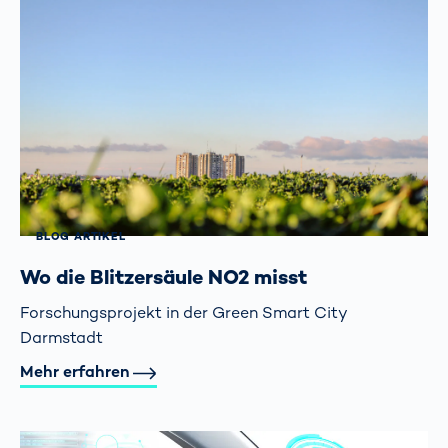
BLOG ARTIKEL
Wo die Blitzersäule NO2 misst
Forschungsprojekt in der Green Smart City
Darmstadt
Mehr erfahren