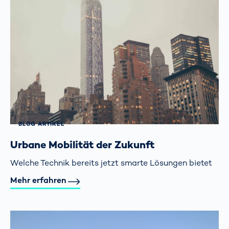
BLOG ARTIKEL
Urbane Mobilität der Zukunft
Welche Technik bereits jetzt smarte Lösungen bietet
Mehr erfahren