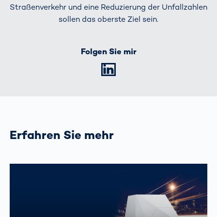
Straßenverkehr und eine Reduzierung der Unfallzahlen
sollen das oberste Ziel sein.
Folgen Sie mir
LinkedIn
Erfahren Sie mehr