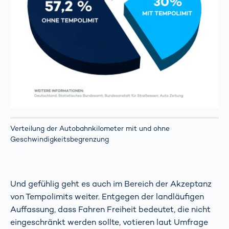
Verteilung der Autobahnkilometer mit und ohne
Geschwindigkeitsbegrenzung
Und gefühlig geht es auch im Bereich der Akzeptanz
von Tempolimits weiter. Entgegen der landläufigen
Auffassung, dass Fahren Freiheit bedeutet, die nicht
eingeschränkt werden sollte, votieren laut Umfrage