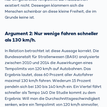
existiert nicht. Deswegen klammern sich die
Menschen scheinbar an diese kleine Freiheit, die im
Grunde keine ist.
Argument 2: Nur wenige fahren schneller
als 130 km/h.
In Relation betrachtet ist diese Aussage korrekt. Die
Bundesanstalt für Straßenwesen (BASt) analysierte
zwischen 2010 und 2014 die Auswirkungen eines
Tempolimits von 120 km/h auf Autobahnen. Das
Ergebnis lautet, dass 60 Prozent aller Autofahrer
maximal 130 km/h fahren. Wiederum 15 Prozent
pendeln sich bei 130 bis 140 km/h ein. Ein Viertel fährt
schneller als Tempo 140. Die Studie kommt zu dem
Ergebnis: Will man die Durchschnittsgeschwindigkeit
senken, wäre ein Tempolimit von 120 km/h sinnvoller,