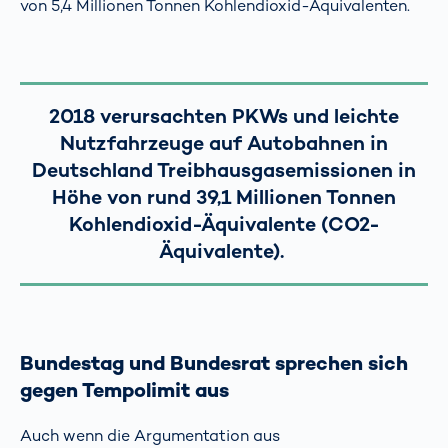
von 5,4 Millionen Tonnen Kohlendioxid-Äquivalenten.
2018 verursachten PKWs und leichte
Nutzfahrzeuge auf Autobahnen in
Deutschland Treibhausgasemissionen in
Höhe von rund 39,1 Millionen Tonnen
Kohlendioxid-Äquivalente (CO2-
Äquivalente).
Bundestag und Bundesrat sprechen sich
gegen Tempolimit aus
Auch wenn die Argumentation aus