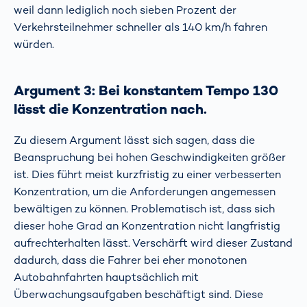
weil dann lediglich noch sieben Prozent der
Verkehrsteilnehmer schneller als 140 km/h fahren
würden.
Argument 3: Bei konstantem Tempo 130
lässt die Konzentration nach.
Zu diesem Argument lässt sich sagen, dass die
Beanspruchung bei hohen Geschwindigkeiten größer
ist. Dies führt meist kurzfristig zu einer verbesserten
Konzentration, um die Anforderungen angemessen
bewältigen zu können. Problematisch ist, dass sich
dieser hohe Grad an Konzentration nicht langfristig
aufrechterhalten lässt. Verschärft wird dieser Zustand
dadurch, dass die Fahrer bei eher monotonen
Autobahnfahrten hauptsächlich mit
Überwachungsaufgaben beschäftigt sind. Diese