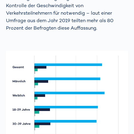
Kontrolle der Geschwindigkeit von
Verkehrsteilnehmern für notwendig – laut einer
Umfrage aus dem Jahr 2019 teilten mehr als 80
Prozent der Befragten diese Auffassung.