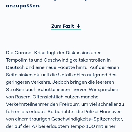
anzupassen.
Zum Fazit
Die Corona-Krise fügt der Diskussion über
Tempolimits und Geschwindigkeitskontrollen in
Deutschland eine neue Facette hinzu. Auf der einen
Seite sinken aktuell die Unfallzahlen aufgrund des
geringeren Verkehrs. Jedoch bringen die leereren
Straßen auch Schattenseiten hervor: Wir sprechen
von Rasern. Offensichtlich nutzen manche
Verkehrsteilnehmer den Freiraum, um viel schneller zu
fahren als erlaubt. So berichtet die Polizei Hannover
von einem traurigen Geschwindigkeits-Spitzenreiter,
der auf der A7 bei erlaubtem Tempo 100 mit einer