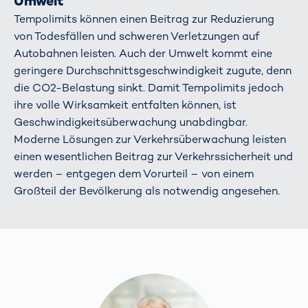
Umwelt
Tempolimits können einen Beitrag zur Reduzierung
von Todesfällen und schweren Verletzungen auf
Autobahnen leisten. Auch der Umwelt kommt eine
geringere Durchschnittsgeschwindigkeit zugute, denn
die CO2-Belastung sinkt. Damit Tempolimits jedoch
ihre volle Wirksamkeit entfalten können, ist
Geschwindigkeitsüberwachung unabdingbar.
Moderne Lösungen zur Verkehrsüberwachung leisten
einen wesentlichen Beitrag zur Verkehrssicherheit und
werden – entgegen dem Vorurteil – von einem
Großteil der Bevölkerung als notwendig angesehen.