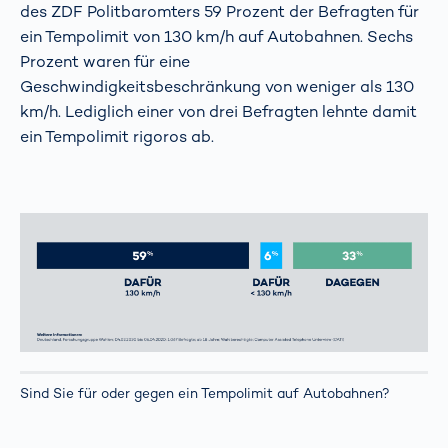
des ZDF Politbaromters 59 Prozent der Befragten für
ein Tempolimit von 130 km/h auf Autobahnen. Sechs
Prozent waren für eine
Geschwindigkeitsbeschränkung von weniger als 130
km/h. Lediglich einer von drei Befragten lehnte damit
ein Tempolimit rigoros ab.
Sind Sie für oder gegen ein Tempolimit auf Autobahnen?