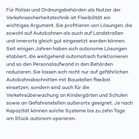
Für Polizei und Ordnungsbehörden als Nutzer der
Verkehrssicherheitstechnik ist Flexibilität ein
wichtiges Argument. Sie profitieren von Lösungen, die
sowohl auf Autobahnen als auch auf Landstraßen
und innerorts gleich gut eingesetzt werden können.
Seit einigen Jahren haben sich autonome Lösungen
etabliert, die weitgehend automatisch funktionieren
und so den Personalaufwand in den Behörden
reduzieren. Sie lassen sich nicht nur auf gefährlichen
Autobahnabschnitten mit Baustellen flexibel
einsetzen, sondern sind auch für die
Verkehrsüberwachung an Kindergärten und Schulen
sowie an Gefahrenstellen außerorts geeignet. Je nach
Kapazität können solche Systeme bis zu zehn Tage
am Stück autonom operieren.