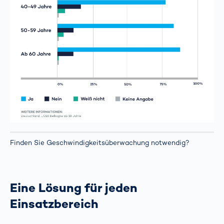
Finden Sie Geschwindigkeitsüberwachung notwendig?
Eine Lösung für jeden
Einsatzbereich