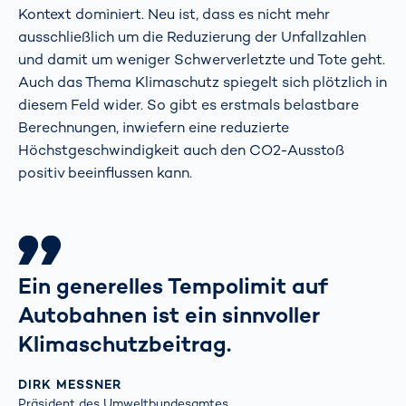
Kontext dominiert. Neu ist, dass es nicht mehr
ausschließlich um die Reduzierung der Unfallzahlen
und damit um weniger Schwerverletzte und Tote geht.
Auch das Thema Klimaschutz spiegelt sich plötzlich in
diesem Feld wider. So gibt es erstmals belastbare
Berechnungen, inwiefern eine reduzierte
Höchstgeschwindigkeit auch den CO2-Ausstoß
positiv beeinflussen kann.
Ein generelles Tempolimit auf
Autobahnen ist ein sinnvoller
Klimaschutzbeitrag.
DIRK MESSNER
Präsident des Umweltbundesamtes