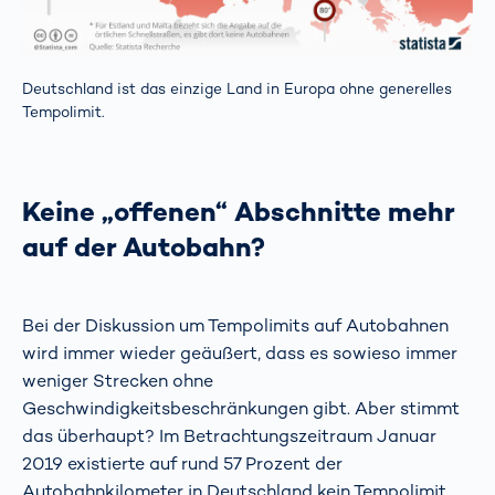
Deutschland ist das einzige Land in Europa ohne generelles
Tempolimit.
Keine „offenen“ Abschnitte mehr
auf der Autobahn?
Bei der Diskussion um Tempolimits auf Autobahnen
wird immer wieder geäußert, dass es sowieso immer
weniger Strecken ohne
Geschwindigkeitsbeschränkungen gibt. Aber stimmt
das überhaupt? Im Betrachtungszeitraum Januar
2019 existierte auf rund 57 Prozent der
Autobahnkilometer in Deutschland kein Tempolimit.