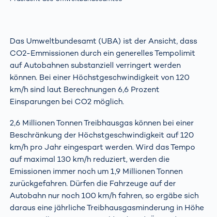
Das Umweltbundesamt (UBA) ist der Ansicht, dass
CO2-Emmissionen durch ein generelles Tempolimit
auf Autobahnen substanziell verringert werden
können. Bei einer Höchstgeschwindigkeit von 120
km/h sind laut Berechnungen 6,6 Prozent
Einsparungen bei CO2 möglich.
2,6 Millionen Tonnen Treibhausgas können bei einer
Beschränkung der Höchstgeschwindigkeit auf 120
km/h pro Jahr eingespart werden. Wird das Tempo
auf maximal 130 km/h reduziert, werden die
Emissionen immer noch um 1,9 Millionen Tonnen
zurückgefahren. Dürfen die Fahrzeuge auf der
Autobahn nur noch 100 km/h fahren, so ergäbe sich
daraus eine jährliche Treibhausgasminderung in Höhe