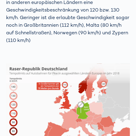
in anderen europäischen Ländern eine
Geschwindigkeitsbeschränkung von 120 bzw. 130
km/h. Geringer ist die erlaubte Geschwindigkeit sogar
noch in Großbritannien (112 km/h), Malta (80 km/h
auf Schnellstraßen), Norwegen (90 km/h) und Zypern
(110 km/h)