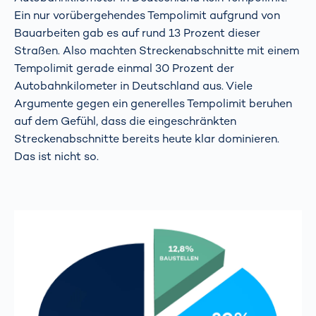
Ein nur vorübergehendes Tempolimit aufgrund von
Bauarbeiten gab es auf rund 13 Prozent dieser
Straßen. Also machten Streckenabschnitte mit einem
Tempolimit gerade einmal 30 Prozent der
Autobahnkilometer in Deutschland aus. Viele
Argumente gegen ein generelles Tempolimit beruhen
auf dem Gefühl, dass die eingeschränkten
Streckenabschnitte bereits heute klar dominieren.
Das ist nicht so.