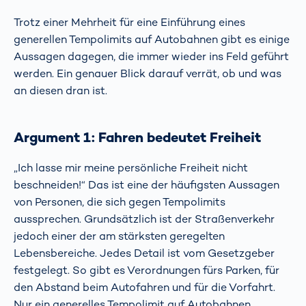
Trotz einer Mehrheit für eine Einführung eines
generellen Tempolimits auf Autobahnen gibt es einige
Aussagen dagegen, die immer wieder ins Feld geführt
werden. Ein genauer Blick darauf verrät, ob und was
an diesen dran ist.
Argument 1: Fahren bedeutet Freiheit
„Ich lasse mir meine persönliche Freiheit nicht
beschneiden!“ Das ist eine der häufigsten Aussagen
von Personen, die sich gegen Tempolimits
aussprechen. Grundsätzlich ist der Straßenverkehr
jedoch einer der am stärksten geregelten
Lebensbereiche. Jedes Detail ist vom Gesetzgeber
festgelegt. So gibt es Verordnungen fürs Parken, für
den Abstand beim Autofahren und für die Vorfahrt.
Nur ein generelles Tempolimit auf Autobahnen