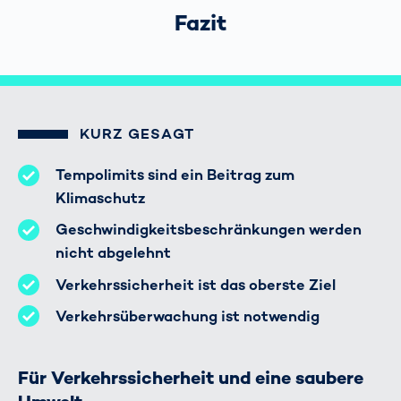
Fazit
KURZ GESAGT
Tempolimits sind ein Beitrag zum
Klimaschutz
Geschwindigkeitsbeschränkungen werden
nicht abgelehnt
Verkehrssicherheit ist das oberste Ziel
Verkehrsüberwachung ist notwendig
Für Verkehrssicherheit und eine saubere