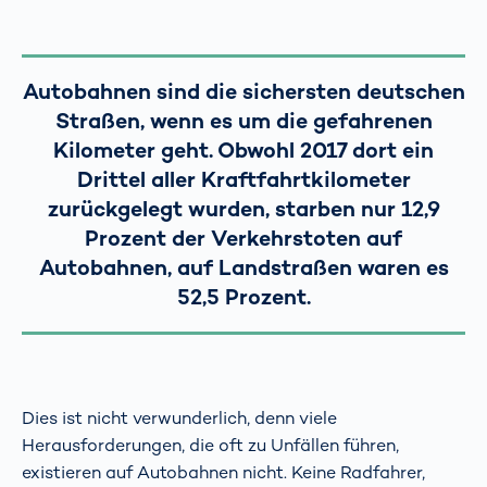
Autobahnen sind die sichersten deutschen
Straßen, wenn es um die gefahrenen
Kilometer geht. Obwohl 2017 dort ein
Drittel aller Kraftfahrtkilometer
zurückgelegt wurden, starben nur 12,9
Prozent der Verkehrstoten auf
Autobahnen, auf Landstraßen waren es
52,5 Prozent.
Dies ist nicht verwunderlich, denn viele
Herausforderungen, die oft zu Unfällen führen,
existieren auf Autobahnen nicht. Keine Radfahrer,