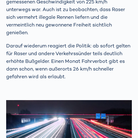
gemessenen Geschwindigkeit von 225 km/h
unterwegs war. Auch ist zu beobachten, dass Raser
sich vermehrt illegale Rennen liefern und die
vermeintlich neu gewonnene Freiheit sichtlich
genießen.
Darauf wiederum reagiert die Politik: ab sofort gelten
für Raser und andere Verkehrssünder teils deutlich
erhöhte Bußgelder. Einen Monat Fahrverbot gibt es
dann schon, wenn außerorts 26 km/h schneller
gefahren wird als erlaubt.