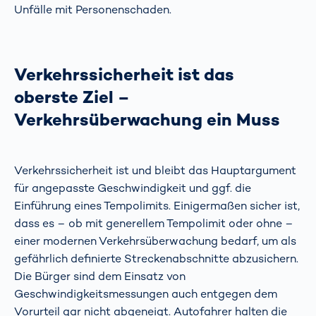
Unfälle mit Personenschaden.
Verkehrssicherheit ist das
oberste Ziel –
Verkehrsüberwachung ein Muss
Verkehrssicherheit ist und bleibt das Hauptargument
für angepasste Geschwindigkeit und ggf. die
Einführung eines Tempolimits. Einigermaßen sicher ist,
dass es – ob mit generellem Tempolimit oder ohne –
einer modernen Verkehrsüberwachung bedarf, um als
gefährlich definierte Streckenabschnitte abzusichern.
Die Bürger sind dem Einsatz von
Geschwindigkeitsmessungen auch entgegen dem
Vorurteil gar nicht abgeneigt. Autofahrer halten die