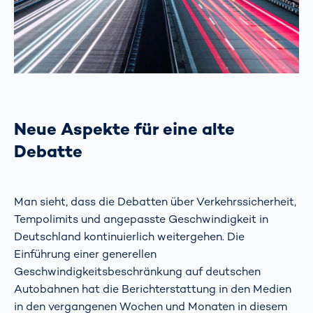
Neue Aspekte für eine alte
Debatte
Man sieht, dass die Debatten über Verkehrssicherheit,
Tempolimits und angepasste Geschwindigkeit in
Deutschland kontinuierlich weitergehen. Die
Einführung einer generellen
Geschwindigkeitsbeschränkung auf deutschen
Autobahnen hat die Berichterstattung in den Medien
in den vergangenen Wochen und Monaten in diesem