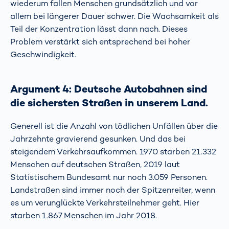
wiederum fallen Menschen grundsätzlich und vor
allem bei längerer Dauer schwer. Die Wachsamkeit als
Teil der Konzentration lässt dann nach. Dieses
Problem verstärkt sich entsprechend bei hoher
Geschwindigkeit.
Argument 4: Deutsche Autobahnen sind
die sichersten Straßen in unserem Land.
Generell ist die Anzahl von tödlichen Unfällen über die
Jahrzehnte gravierend gesunken. Und das bei
steigendem Verkehrsaufkommen. 1970 starben 21.332
Menschen auf deutschen Straßen, 2019 laut
Statistischem Bundesamt nur noch 3.059 Personen.
Landstraßen sind immer noch der Spitzenreiter, wenn
es um verunglückte Verkehrsteilnehmer geht. Hier
starben 1.867 Menschen im Jahr 2018.