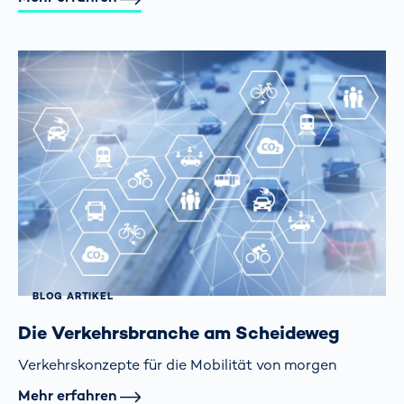
BLOG ARTIKEL
Die Verkehrsbranche am Scheideweg
Verkehrskonzepte für die Mobilität von morgen
Mehr erfahren