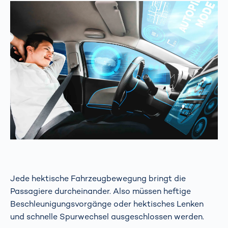
Jede hektische Fahrzeugbewegung bringt die
Passagiere durcheinander. Also müssen heftige
Beschleunigungsvorgänge oder hektisches Lenken
und schnelle Spurwechsel ausgeschlossen werden.