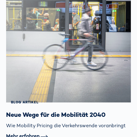
BLOG ARTIKEL
Neue Wege für die Mobilität 2040
Wie Mobility Pricing die Verkehrs­wende voranbringt
Mehr erfahren