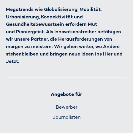
Megatrends wie Globalisierung, Mobilität,
Urbanisierung, Konnektivität und
Gesundheitsbewusstsein erfordern Mut
und Pioniergeist. Als Innovationstreiber befähigen
wir unsere Partner, die Herausforderungen von
morgen zu meistern: Wir gehen weiter, wo Andere
stehenbleiben und bringen neue Ideen ins Hier und
Jetzt.
Angebote für
Bewerber
Journalisten