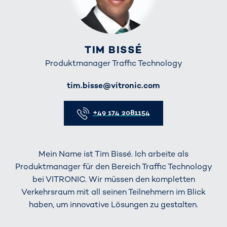
TIM BISSÉ
Produktmanager Traffic Technology
E-Mail
tim.bisse@vitronic.com
Telefon
+49 174 2081154
Mein Name ist Tim Bissé. Ich arbeite als
Produktmanager für den Bereich Traffic Technology
bei VITRONIC. Wir müssen den kompletten
Verkehrsraum mit all seinen Teilnehmern im Blick
haben, um innovative Lösungen zu gestalten.