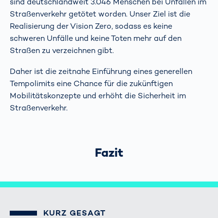
sind deutschlandweit 3.046 Menschen bei Unfällen im
Straßenverkehr getötet worden. Unser Ziel ist die
Realisierung der Vision Zero, sodass es keine
schweren Unfälle und keine Toten mehr auf den
Straßen zu verzeichnen gibt.
Daher ist die zeitnahe Einführung eines generellen
Tempolimits eine Chance für die zukünftigen
Mobilitätskonzepte und erhöht die Sicherheit im
Straßenverkehr.
Fazit
KURZ GESAGT