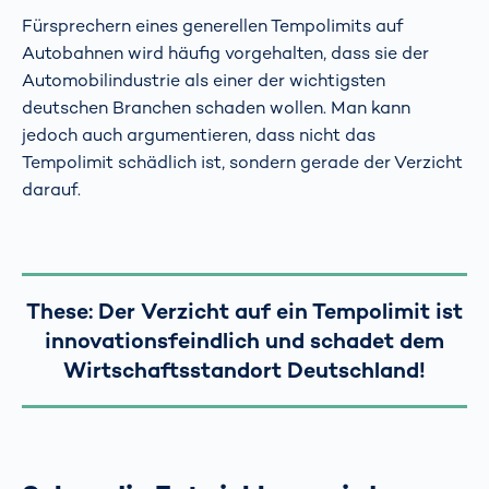
Fürsprechern eines generellen Tempolimits auf
Autobahnen wird häufig vorgehalten, dass sie der
Automobilindustrie als einer der wichtigsten
deutschen Branchen schaden wollen. Man kann
jedoch auch argumentieren, dass nicht das
Tempolimit schädlich ist, sondern gerade der Verzicht
darauf.
These: Der Verzicht auf ein Tempolimit ist
innovationsfeindlich und schadet dem
Wirtschaftsstandort Deutschland!