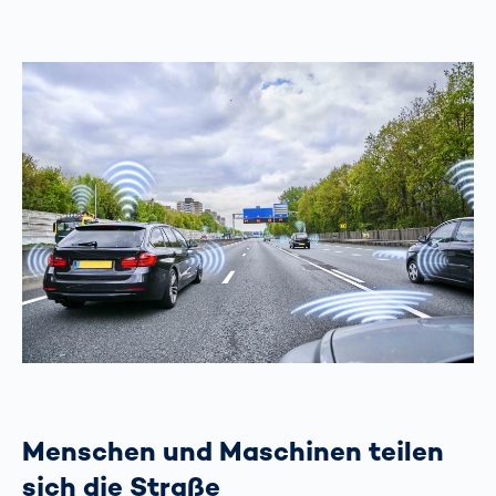
Menschen und Maschinen teilen
sich die Straße