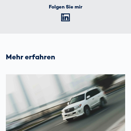
Folgen Sie mir
LinkedIn
Mehr erfahren