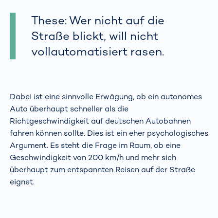
These: Wer nicht auf die
Straße blickt, will nicht
vollautomatisiert rasen.
Dabei ist eine sinnvolle Erwägung, ob ein autonomes
Auto überhaupt schneller als die
Richtgeschwindigkeit auf deutschen Autobahnen
fahren können sollte. Dies ist ein eher psychologisches
Argument. Es steht die Frage im Raum, ob eine
Geschwindigkeit von 200 km/h und mehr sich
überhaupt zum entspannten Reisen auf der Straße
eignet.