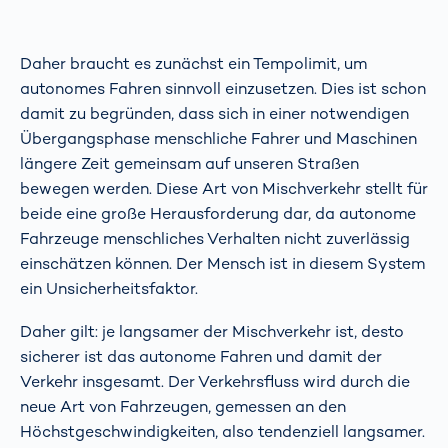
Daher braucht es zunächst ein Tempolimit, um
autonomes Fahren sinnvoll einzusetzen. Dies ist schon
damit zu begründen, dass sich in einer notwendigen
Übergangsphase menschliche Fahrer und Maschinen
längere Zeit gemeinsam auf unseren Straßen
bewegen werden. Diese Art von Mischverkehr stellt für
beide eine große Herausforderung dar, da autonome
Fahrzeuge menschliches Verhalten nicht zuverlässig
einschätzen können. Der Mensch ist in diesem System
ein Unsicherheitsfaktor.
Daher gilt: je langsamer der Mischverkehr ist, desto
sicherer ist das autonome Fahren und damit der
Verkehr insgesamt. Der Verkehrsfluss wird durch die
neue Art von Fahrzeugen, gemessen an den
Höchstgeschwindigkeiten, also tendenziell langsamer.