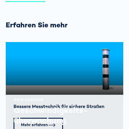
Erfahren Sie mehr
ANWENDUNG
Bessere Messtechnik für sichere Straßen
Geschwindigkeits­
überwachung
Mehr erfahren