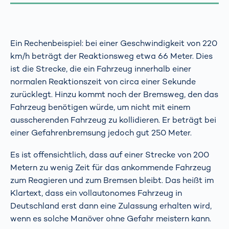
Ein Rechenbeispiel: bei einer Geschwindigkeit von 220
km/h beträgt der Reaktionsweg etwa 66 Meter. Dies
ist die Strecke, die ein Fahrzeug innerhalb einer
normalen Reaktionszeit von circa einer Sekunde
zurücklegt. Hinzu kommt noch der Bremsweg, den das
Fahrzeug benötigen würde, um nicht mit einem
ausscherenden Fahrzeug zu kollidieren. Er beträgt bei
einer Gefahrenbremsung jedoch gut 250 Meter.
Es ist offensichtlich, dass auf einer Strecke von 200
Metern zu wenig Zeit für das ankommende Fahrzeug
zum Reagieren und zum Bremsen bleibt. Das heißt im
Klartext, dass ein vollautonomes Fahrzeug in
Deutschland erst dann eine Zulassung erhalten wird,
wenn es solche Manöver ohne Gefahr meistern kann.