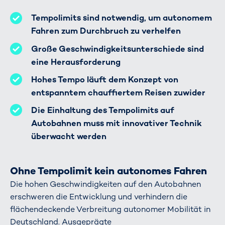
Tempolimits sind notwendig, um autonomem
Fahren zum Durchbruch zu verhelfen
Große Geschwindigkeitsunterschiede sind
eine Herausforderung
Hohes Tempo läuft dem Konzept von
entspanntem chauffiertem Reisen zuwider
Die Einhaltung des Tempolimits auf
Autobahnen muss mit innovativer Technik
überwacht werden
Ohne Tempolimit kein autonomes Fahren
Die hohen Geschwindigkeiten auf den Autobahnen
erschweren die Entwicklung und verhindern die
flächendeckende Verbreitung autonomer Mobilität in
Deutschland. Ausgeprägte