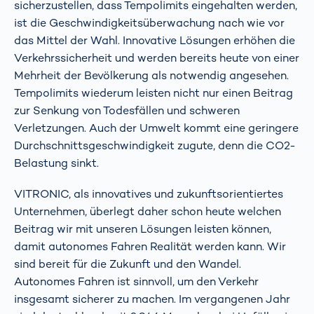
sicherzustellen, dass Tempolimits eingehalten werden,
ist die Geschwindigkeitsüberwachung nach wie vor
das Mittel der Wahl. Innovative Lösungen erhöhen die
Verkehrssicherheit und werden bereits heute von einer
Mehrheit der Bevölkerung als notwendig angesehen.
Tempolimits wiederum leisten nicht nur einen Beitrag
zur Senkung von Todesfällen und schweren
Verletzungen. Auch der Umwelt kommt eine geringere
Durchschnittsgeschwindigkeit zugute, denn die CO2-
Belastung sinkt.
VITRONIC, als innovatives und zukunftsorientiertes
Unternehmen, überlegt daher schon heute welchen
Beitrag wir mit unseren Lösungen leisten können,
damit autonomes Fahren Realität werden kann. Wir
sind bereit für die Zukunft und den Wandel.
Autonomes Fahren ist sinnvoll, um den Verkehr
insgesamt sicherer zu machen. Im vergangenen Jahr