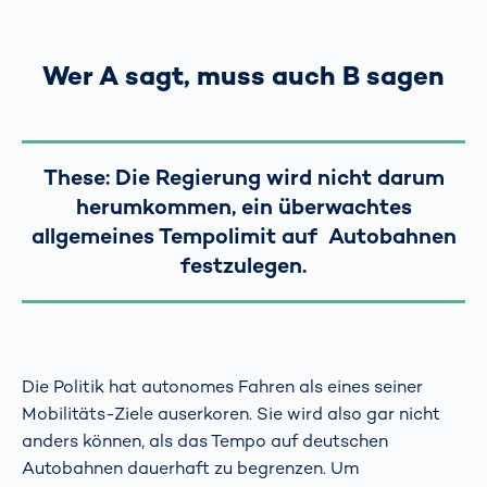
Wer A sagt, muss auch B sagen
These: Die Regierung wird nicht darum
herumkommen, ein überwachtes
allgemeines Tempolimit auf Autobahnen
festzulegen.
Die Politik hat autonomes Fahren als eines seiner
Mobilitäts-Ziele auserkoren. Sie wird also gar nicht
anders können, als das Tempo auf deutschen
Autobahnen dauerhaft zu begrenzen. Um