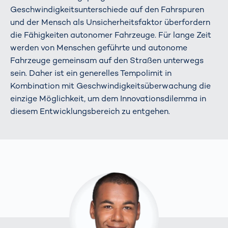
Geschwindigkeitsunterschiede auf den Fahrspuren
und der Mensch als Unsicherheitsfaktor überfordern
die Fähigkeiten autonomer Fahrzeuge. Für lange Zeit
werden von Menschen geführte und autonome
Fahrzeuge gemeinsam auf den Straßen unterwegs
sein. Daher ist ein generelles Tempolimit in
Kombination mit Geschwindigkeitsüberwachung die
einzige Möglichkeit, um dem Innovationsdilemma in
diesem Entwicklungsbereich zu entgehen.