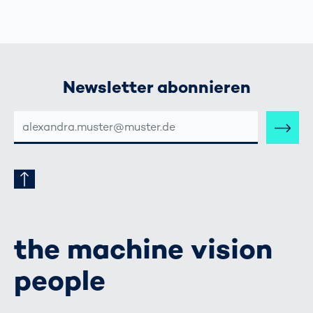
Newsletter abonnieren
E-
MAIL-
ADRESSE
the machine vision
people