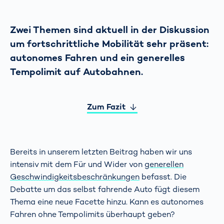
Zwei Themen sind aktuell in der Diskussion
um fortschrittliche Mobilität sehr präsent:
autonomes Fahren und ein generelles
Tempolimit auf Autobahnen.
Zum Fazit
Bereits in unserem letzten Beitrag haben wir uns
intensiv mit dem Für und Wider von
generellen
Geschwindigkeitsbeschränkungen
befasst. Die
Debatte um das selbst fahrende Auto fügt diesem
Thema eine neue Facette hinzu. Kann es autonomes
Fahren ohne Tempolimits überhaupt geben?