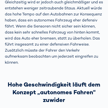
Gleichzeitig wird er jedoch auch gleichmäßiger und es
entstehen weniger zeitraubende Staus. Aktuell würde
das hohe Tempo auf den Autobahnen zur Konsequenz
haben, dass ein autonomes Fahrzeug eher defensiv
fährt. Wenn die Sensoren nicht sicher sein können,
dass kein sehr schnelles Fahrzeug von hinten kommt,
wird das Auto eher bremsen, statt zu überholen. Das
führt insgesamt zu einer defensiven Fahrweise.
Zusätzlich müsste der Fahrer den Verkehr
aufmerksam beobachten um jederzeit eingreifen zu
können.
Hohe Geschwindigkeit läuft dem
Konzept „autonomes Fahren“
zuwider