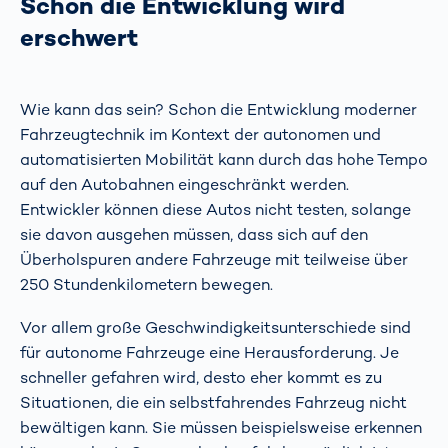
Schon die Entwicklung wird
erschwert
Wie kann das sein? Schon die Entwicklung moderner
Fahrzeugtechnik im Kontext der autonomen und
automatisierten Mobilität kann durch das hohe Tempo
auf den Autobahnen eingeschränkt werden.
Entwickler können diese Autos nicht testen, solange
sie davon ausgehen müssen, dass sich auf den
Überholspuren andere Fahrzeuge mit teilweise über
250 Stundenkilometern bewegen.
Vor allem große Geschwindigkeitsunterschiede sind
für autonome Fahrzeuge eine Herausforderung. Je
schneller gefahren wird, desto eher kommt es zu
Situationen, die ein selbstfahrendes Fahrzeug nicht
bewältigen kann. Sie müssen beispielsweise erkennen