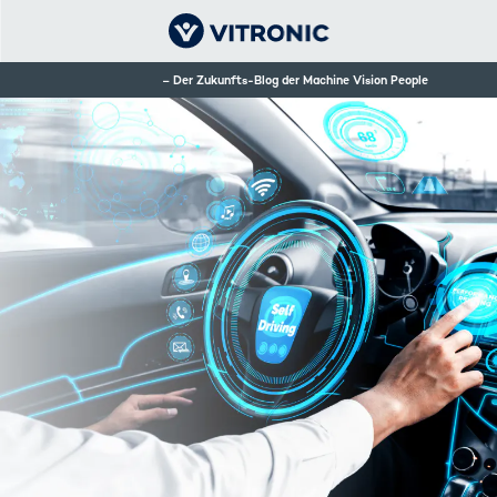
Der Zukunfts-Blog der Machine Vision People