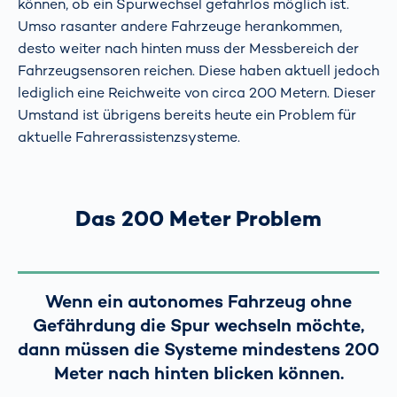
können, ob ein Spurwechsel gefahrlos möglich ist.
Umso rasanter andere Fahrzeuge herankommen,
desto weiter nach hinten muss der Messbereich der
Fahrzeugsensoren reichen. Diese haben aktuell jedoch
lediglich eine Reichweite von circa 200 Metern. Dieser
Umstand ist übrigens bereits heute ein Problem für
aktuelle Fahrerassistenzsysteme.
Das 200 Meter Problem
Wenn ein autonomes Fahrzeug ohne
Gefährdung die Spur wechseln möchte,
dann müssen die Systeme mindestens 200
Meter nach hinten blicken können.