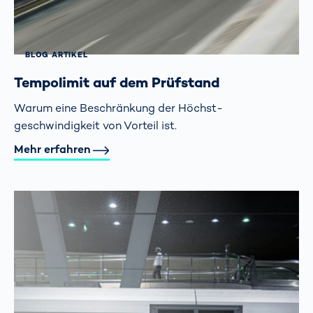
BLOG ARTIKEL
Tempolimit auf dem Prüfstand
Warum eine Beschränkung der Höchst­
geschwindigkeit von Vorteil ist.
Mehr erfahren