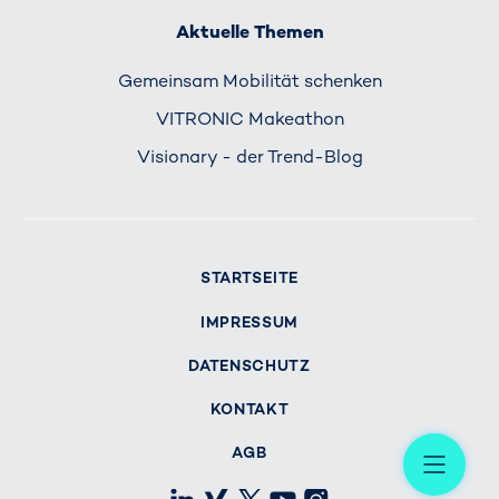
Aktuelle Themen
Gemeinsam Mobilität schenken
VITRONIC Makeathon
Visionary - der Trend-Blog
STARTSEITE
IMPRESSUM
DATENSCHUTZ
KONTAKT
Me
AGB