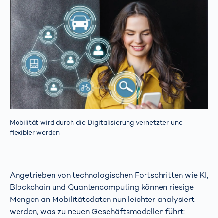
Mobilität wird durch die Digitalisierung vernetzter und
flexibler werden
Angetrieben von technologischen Fortschritten wie KI,
Blockchain und Quantencomputing können riesige
Mengen an Mobilitätsdaten nun leichter analysiert
werden, was zu neuen Geschäftsmodellen führt: