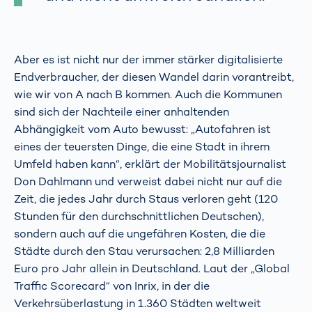
Aber es ist nicht nur der immer stärker digitalisierte
Endverbraucher, der diesen Wandel darin vorantreibt,
wie wir von A nach B kommen. Auch die Kommunen
sind sich der Nachteile einer anhaltenden
Abhängigkeit vom Auto bewusst: „Autofahren ist
eines der teuersten Dinge, die eine Stadt in ihrem
Umfeld haben kann“, erklärt der Mobilitätsjournalist
Don Dahlmann und verweist dabei nicht nur auf die
Zeit, die jedes Jahr durch Staus verloren geht (120
Stunden für den durchschnittlichen Deutschen),
sondern auch auf die ungefähren Kosten, die die
Städte durch den Stau verursachen: 2,8 Milliarden
Euro pro Jahr allein in Deutschland. Laut der „Global
Traffic Scorecard“ von Inrix, in der die
Verkehrsüberlastung in 1.360 Städten weltweit