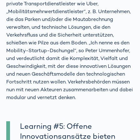
private Transportdienstleister wie Uber,
„Mobilitätsmehrwertdienstleister“, z. B. Unternehmen,
die das Parken und/oder die Mautabrechnung
verwalten, und technische Lösungen, die den
Verkehrsfluss und die Sicherheit unterstützen,
schießen wie Pilze aus dem Boden. „Ich nenne es den
Mobility-Startup-Dschungel“, so Peter Ummenhofer,
und verdeutlicht damit die Komplexität, Vielfalt und
Geschwindigkeit, mit der diese innovativen Lösungen
und neuen Geschäftsmodelle den technologischen
Fortschritt nutzen wollen. Verkehrsbehörden müssen
nun mit neuen Akteuren zusammenarbeiten und dabei
modular und vernetzt denken.
Learning #5: Offene
Innovationsansätze bieten