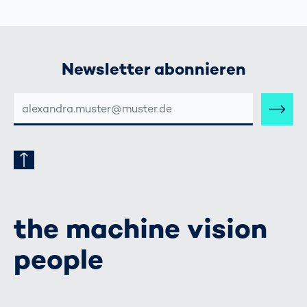
Newsletter abonnieren
E-
MAIL-
ADRESSE
the machine vision
people