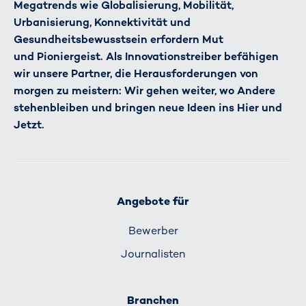
Megatrends wie Globalisierung, Mobilität,
Urbanisierung, Konnektivität und
Gesundheitsbewusstsein erfordern Mut
und Pioniergeist. Als Innovationstreiber befähigen
wir unsere Partner, die Herausforderungen von
morgen zu meistern: Wir gehen weiter, wo Andere
stehenbleiben und bringen neue Ideen ins Hier und
Jetzt.
Angebote für
Bewerber
Journalisten
Branchen