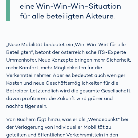
eine Win-Win-Win-Situation
für alle beteiligten Akteure.
„Neue Mobilität bedeutet ein ‚Win-Win-Win‘ für alle
Beteiligten“, betont der österreichische ITS-Experte
Ummenhofer. Neue Konzepte bringen mehr Sicherheit,
mehr Komfort, mehr Möglichkeiten für die
Verkehrsteilnehmer. Aber es bedeutet auch weniger
Kosten und neue Geschäftsmöglichkeiten für die
Betreiber. Letztendlich wird die gesamte Gesellschaft
davon profitieren: die Zukunft wird grüner und
nachhaltiger sein.
Van Buchem fügt hinzu, was er als „Wendepunkt“ bei
der Verlagerung von individueller Mobilität zu
geteilten und öffentlichen Verkehrsmitteln in den