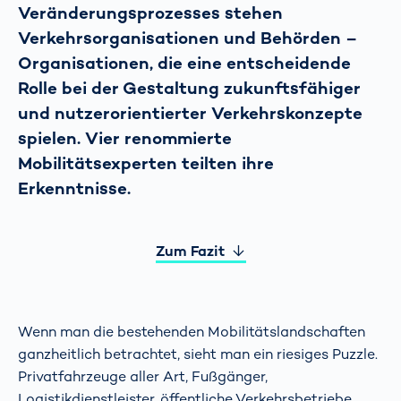
Veränderungsprozesses stehen
Verkehrsorganisationen und Behörden –
Organisationen, die eine entscheidende
Rolle bei der Gestaltung zukunftsfähiger
und nutzerorientierter Verkehrskonzepte
spielen. Vier renommierte
Mobilitätsexperten teilten ihre
Erkenntnisse.
Zum Fazit
Wenn man die bestehenden Mobilitätslandschaften
ganzheitlich betrachtet, sieht man ein riesiges Puzzle.
Privatfahrzeuge aller Art, Fußgänger,
Logistikdienstleister, öffentliche Verkehrsbetriebe,