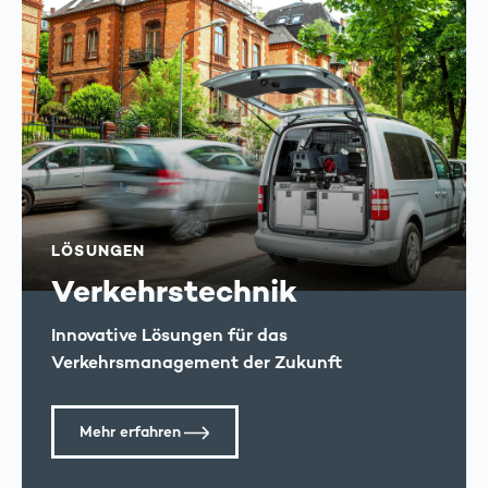
LÖSUNGEN
Verkehrs­technik
Innovative Lösungen für das
Verkehrsmanagement der Zukunft
Mehr erfahren