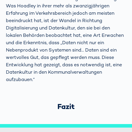
Was Hoadley in ihrer mehr als zwanzigjährigen
Erfahrung im Verkehrsbereich jedoch am meisten
beeindruckt hat, ist der Wandel in Richtung
Digitalisierung und Datenkultur, den sie bei den
lokalen Behörden beobachtet hat, eine Art Erwachen
und die Erkenntnis, dass „Daten nicht nur ein
Nebenprodukt von Systemen sind... Daten sind ein
wertvolles Gut, das gepflegt werden muss. Diese
Entwicklung hat gezeigt, dass es notwendig ist, eine
Datenkultur in den Kommunalverwaltungen
aufzubauen.“
Fazit