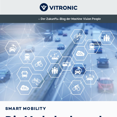
Der Zukunfts-Blog der Machine Vision People
SMART MOBILITY