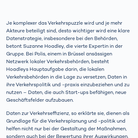
Je komplexer das Verkehrspuzzle wird und je mehr
Akteure beteiligt sind, desto wichtiger wird eine klare
Datenstrategie, insbesondere bei den Behörden,
betont Suzanne Hoadley, die vierte Expertin in der
Gruppe. Bei Polis, einem in Brüssel ansässigen
Netzwerk lokaler Verkehrsbehörden, besteht
Hoadleys Hauptaufgabe darin, die lokalen
Verkehrsbehörden in die Lage zu versetzen, Daten in
ihre Verkehrspolitik und -praxis einzubeziehen und zu
nutzen – Daten, die auch Start-ups befähigen, neue
Geschäftsfelder aufzubauen.
Daten zur Verkehrseffizienz, so erklärte sie, dienen als
Grundlage für die Verkehrsplanung und -politik und
helfen nicht nur bei der Gestaltung der Maßnahmen,
sondern auch bei der Bewertung ihrer Auswirkungen.