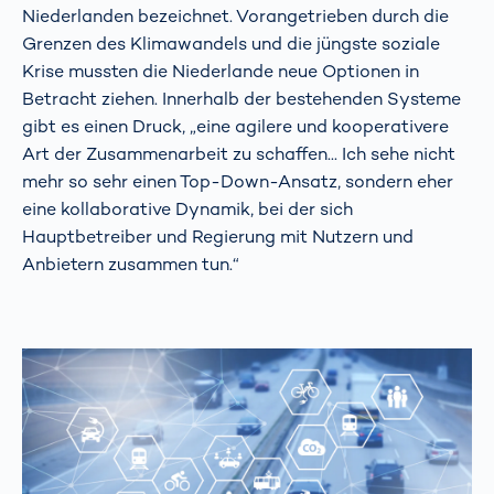
Niederlanden bezeichnet. Vorangetrieben durch die
Grenzen des Klimawandels und die jüngste soziale
Krise mussten die Niederlande neue Optionen in
Betracht ziehen. Innerhalb der bestehenden Systeme
gibt es einen Druck, „eine agilere und kooperativere
Art der Zusammenarbeit zu schaffen... Ich sehe nicht
mehr so sehr einen Top-Down-Ansatz, sondern eher
eine kollaborative Dynamik, bei der sich
Hauptbetreiber und Regierung mit Nutzern und
Anbietern zusammen tun.“