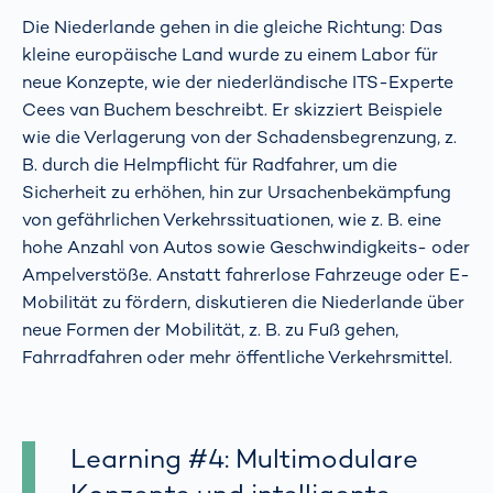
Die Niederlande gehen in die gleiche Richtung: Das
kleine europäische Land wurde zu einem Labor für
neue Konzepte, wie der niederländische ITS-Experte
Cees van Buchem beschreibt. Er skizziert Beispiele
wie die Verlagerung von der Schadensbegrenzung, z.
B. durch die Helmpflicht für Radfahrer, um die
Sicherheit zu erhöhen, hin zur Ursachenbekämpfung
von gefährlichen Verkehrssituationen, wie z. B. eine
hohe Anzahl von Autos sowie Geschwindigkeits- oder
Ampelverstöße. Anstatt fahrerlose Fahrzeuge oder E-
Mobilität zu fördern, diskutieren die Niederlande über
neue Formen der Mobilität, z. B. zu Fuß gehen,
Fahrradfahren oder mehr öffentliche Verkehrsmittel.
Learning #4: Multimodulare