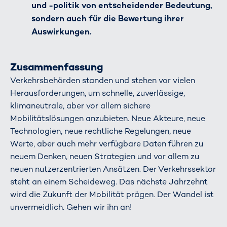
und -politik von entscheidender Bedeutung,
sondern auch für die Bewertung ihrer
Auswirkungen.
Zusammenfassung
Verkehrsbehörden standen und stehen vor vielen
Herausforderungen, um schnelle, zuverlässige,
klimaneutrale, aber vor allem sichere
Mobilitätslösungen anzubieten. Neue Akteure, neue
Technologien, neue rechtliche Regelungen, neue
Werte, aber auch mehr verfügbare Daten führen zu
neuem Denken, neuen Strategien und vor allem zu
neuen nutzerzentrierten Ansätzen. Der Verkehrssektor
steht an einem Scheideweg. Das nächste Jahrzehnt
wird die Zukunft der Mobilität prägen. Der Wandel ist
unvermeidlich. Gehen wir ihn an!