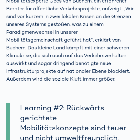
Mobilitätsexperte Cees van Buchem, ein erfahrener
Berater für öffentliche Verkehrsprojekte, aufzeigt. „Wir
sind vor kurzem in zwei lokalen Krisen an die Grenzen
unseres Systems gestoßen, was zu einem
Paradigmenwechsel in unserer
Mobilitätsgemeinschaft geführt hat“, erklärt van
Buchem. Das kleine Land kämpft mit einer schweren
Klimakrise, die sich auch auf das Verkehrsverhalten
auswirkt und sogar dringend benötigte neue
Infrastrukturprojekte auf nationaler Ebene blockiert.
Außerdem wird die soziale Kluft immer größer.
Learning #2: Rückwärts
gerichtete
Mobilitätskonzepte sind teuer
und nicht umweltfreundlich.