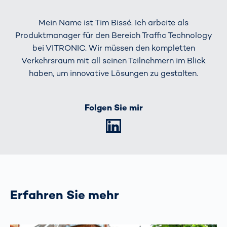
Mein Name ist Tim Bissé. Ich arbeite als
Produktmanager für den Bereich Traffic Technology
bei VITRONIC. Wir müssen den kompletten
Verkehrsraum mit all seinen Teilnehmern im Blick
haben, um innovative Lösungen zu gestalten.
Folgen Sie mir
LinkedIn
Erfahren Sie mehr