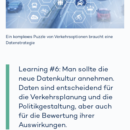
Ein komplexes Puzzle von Verkehrsoptionen braucht eine
Datenstrategie
Learning #6: Man sollte die
neue Datenkultur annehmen.
Daten sind entscheidend für
die Verkehrsplanung und die
Politikgestaltung, aber auch
für die Bewertung ihrer
Auswirkungen.