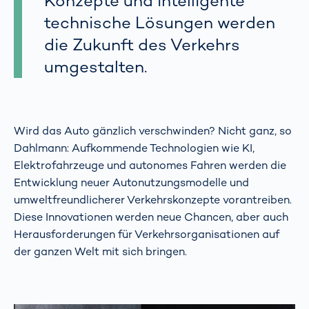
Konzepte und intelligente
technische Lösungen werden
die Zukunft des Verkehrs
umgestalten.
Wird das Auto gänzlich verschwinden? Nicht ganz, so
Dahlmann: Aufkommende Technologien wie KI,
Elektrofahrzeuge und autonomes Fahren werden die
Entwicklung neuer Autonutzungsmodelle und
umweltfreundlicherer Verkehrskonzepte vorantreiben.
Diese Innovationen werden neue Chancen, aber auch
Herausforderungen für Verkehrsorganisationen auf
der ganzen Welt mit sich bringen.