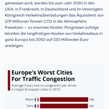
gemessen wird, werden bis zum Jahr 2030 in den
USA, in Frankreich, in Deutschland und im Vereinigten
Königreich Verkehrsüberlastungen das Äquivalent von
17,9 Millionen Tonnen CO2 in die Atmosphäre
freisetzen – zu enormen Kosten. Prognosen zufolge
könnten die langfristigen Kosten von Verkehrsstaus in
ganz Europa bis 2050 auf 150 Milliarden Euro
ansteigen.