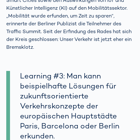
Smart Cities sowie den Auswirkungen von IoT und
Künstlicher Intelligenz (KI) auf den Mobilitätssektor.
„Mobilität wurde erfunden, um Zeit zu sparen“,
erinnerte der Berliner Publizist die Teilnehmer des
Traffic Summit. Seit der Erfindung des Rades hat sich
der Kreis geschlossen: Unser Verkehr ist jetzt eher ein
Bremsklotz.
Learning #3: Man kann
beispielhafte Lösungen für
zukunftsorientierte
Verkehrskonzepte der
europäischen Hauptstädte
Paris, Barcelona oder Berlin
erkunden.