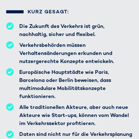
KURZ GESAGT:
Die Zukunft des Verkehrs ist grün,
nachhaltig, sicher und flexibel.
Verkehrsbehörden müssen
Verhaltensänderungen erkunden und
nutzergerechte Konzepte entwickeln.
Europäische Hauptstädte wie Paris,
Barcelona oder Berlin beweisen, dass
multimodulare Mobilitätskonzepte
funktionieren.
Alle traditionellen Akteure, aber auch neue
Akteure wie Start-ups, können vom Wandel
im Verkehrssektor profitieren.
Daten sind nicht nur für die Verkehrsplanung