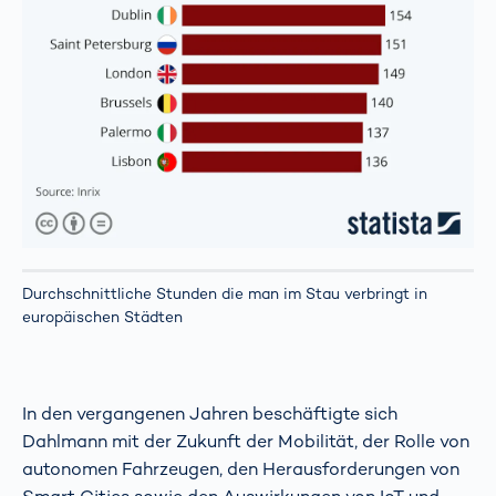
Durchschnittliche Stunden die man im Stau verbringt in
europäischen Städten
In den vergangenen Jahren beschäftigte sich
Dahlmann mit der Zukunft der Mobilität, der Rolle von
autonomen Fahrzeugen, den Herausforderungen von