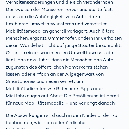
Verhaltensänderungen und die sich verändernden
Denkweisen der Menschen hervor und stellte fest,
dass sich die Abhängigkeit vom Auto hin zu
flexibleren, umweltbewussteren und vernetzten
Mobilitätsmodellen generell verlagert. Auch ältere
Menschen, ergänzt Ummenhofer, ändern ihr Verhalten;
dieser Wandel ist nicht auf junge Städter beschränkt.
Ob es an einem wachsenden Umweltbewusstsein
liegt, das dazu führt, dass die Menschen das Auto
zugunsten des öffentlichen Nahverkehrs stehen
lassen, oder einfach an der Allgegenwart von
Smartphones und neuen vernetzten
Mobilitätsdiensten wie Rideshare-Apps oder
Mietfahrzeugen auf Abruf: Die Bevölkerung ist bereit
für neue Mobilitätsmodelle – und verlangt danach.
Die Auswirkungen sind auch in den Niederlanden zu
beobachten, wie der niederländische