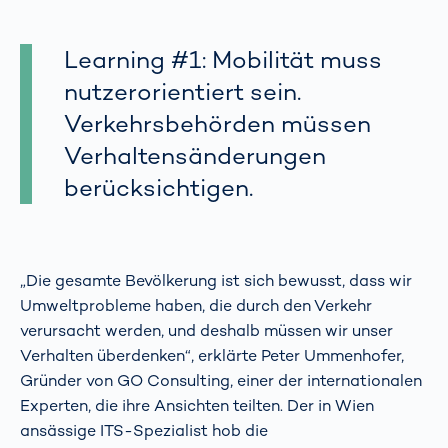
Learning #1: Mobilität muss
nutzerorientiert sein.
Verkehrsbehörden müssen
Verhaltensänderungen
berücksichtigen.
„Die gesamte Bevölkerung ist sich bewusst, dass wir
Umweltprobleme haben, die durch den Verkehr
verursacht werden, und deshalb müssen wir unser
Verhalten überdenken“, erklärte Peter Ummenhofer,
Gründer von GO Consulting, einer der internationalen
Experten, die ihre Ansichten teilten. Der in Wien
ansässige ITS-Spezialist hob die