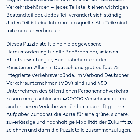
Verkehrsbehörden – jedes Teil stellt einen wichtigen
Bestandteil dar. Jedes Teil verändert sich ständig.
Jedes Teil ist eine Informationsquelle. Alle Teile sind
miteinander verbunden.
Dieses Puzzle stellt eine nie dagewesene
Herausforderung für alle Behörden dar, seien es
Stadtverwaltungen, Bundesbehörden oder
Ministerien. Allein in Deutschland gibt es fast 75
integrierte Verkehrsverbünde. Im Verband Deutscher
Verkehrsunternehmen (VDV) sind rund 450
Unternehmen des öffentlichen Personennahverkehrs
zusammengeschlossen. 400.000 Verkehrsexperten
sind in diesen Verkehrsverbünden beschäftigt. Ihre
Aufgabe? Zunächst die Karte für eine grüne, sichere,
zuverlässige und nachhaltige Mobilität der Zukunft zu
zeichnen und dann die Puzzleteile zusammenzufügen.