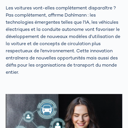
Les voitures vont-elles complètement disparaître ?
Pas complètement, affirme Dahlmann : les
technologies émergentes telles que l'IA, les véhicules
électriques et la conduite autonome vont favoriser le
développement de nouveaux modèles d'utilisation de
la voiture et de concepts de circulation plus
respectueux de l'environnement. Cette innovation
entraînera de nouvelles opportunités mais aussi des
défis pour les organisations de transport du monde
entier.