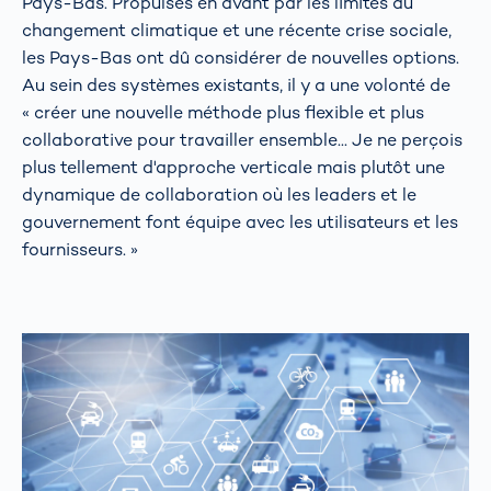
Pays-Bas. Propulsés en avant par les limites du
changement climatique et une récente crise sociale,
les Pays-Bas ont dû considérer de nouvelles options.
Au sein des systèmes existants, il y a une volonté de
« créer une nouvelle méthode plus flexible et plus
collaborative pour travailler ensemble... Je ne perçois
plus tellement d'approche verticale mais plutôt une
dynamique de collaboration où les leaders et le
gouvernement font équipe avec les utilisateurs et les
fournisseurs. »