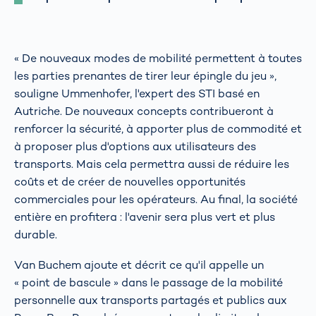
« De nouveaux modes de mobilité permettent à toutes
les parties prenantes de tirer leur épingle du jeu »,
souligne Ummenhofer, l'expert des STI basé en
Autriche. De nouveaux concepts contribueront à
renforcer la sécurité, à apporter plus de commodité et
à proposer plus d'options aux utilisateurs des
transports. Mais cela permettra aussi de réduire les
coûts et de créer de nouvelles opportunités
commerciales pour les opérateurs. Au final, la société
entière en profitera : l'avenir sera plus vert et plus
durable.
Van Buchem ajoute et décrit ce qu'il appelle un
« point de bascule » dans le passage de la mobilité
personnelle aux transports partagés et publics aux