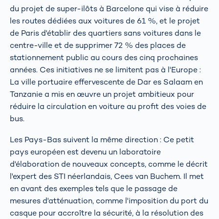
du projet de super-ilôts à Barcelone qui vise à réduire
les routes dédiées aux voitures de 61 %, et le projet
de Paris d'établir des quartiers sans voitures dans le
centre-ville et de supprimer 72 % des places de
stationnement public au cours des cinq prochaines
années. Ces initiatives ne se limitent pas à l'Europe :
La ville portuaire effervescente de Dar es Salaam en
Tanzanie a mis en œuvre un projet ambitieux pour
réduire la circulation en voiture au profit des voies de
bus.
Les Pays-Bas suivent la même direction : Ce petit
pays européen est devenu un laboratoire
d'élaboration de nouveaux concepts, comme le décrit
l'expert des STI néerlandais, Cees van Buchem. Il met
en avant des exemples tels que le passage de
mesures d'atténuation, comme l'imposition du port du
casque pour accroître la sécurité, à la résolution des