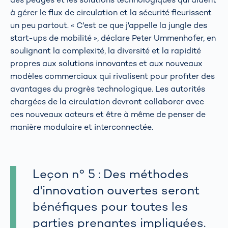
à gérer le flux de circulation et la sécurité fleurissent
un peu partout. « C'est ce que j'appelle la jungle des
start-ups de mobilité », déclare Peter Ummenhofer, en
soulignant la complexité, la diversité et la rapidité
propres aux solutions innovantes et aux nouveaux
modèles commerciaux qui rivalisent pour profiter des
avantages du progrès technologique. Les autorités
chargées de la circulation devront collaborer avec
ces nouveaux acteurs et être à même de penser de
manière modulaire et interconnectée.
Leçon n° 5 : Des méthodes
d'innovation ouvertes seront
bénéfiques pour toutes les
parties prenantes impliquées.