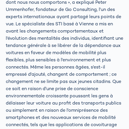
dont nous nous comportons », a expliqué Peter
Ummenhofer, fondateur de Go Consulting, l'un des
experts internationaux ayant partagé leurs points de
vue. Le spécialiste des STI basé à Vienne a mis en
avant les changements comportementaux et
l'évolution des mentalités des individus, identifiant une
tendance générale à se libérer de la dépendance aux
voitures en faveur de modèles de mobilité plus
flexibles, plus sensibles à l'environnement et plus
connectés. Même les personnes âgées, s'est-il
empressé d'ajouté, changent de comportement ; ce
changement ne se limite pas aux jeunes citadins. Que
ce soit en raison d'une prise de conscience
environnementale croissante poussant les gens à
délaisser leur voiture au profit des transports publics
ou simplement en raison de l'omniprésence des
smartphones et des nouveaux services de mobilité
connectés, tels que les applications de covoiturage