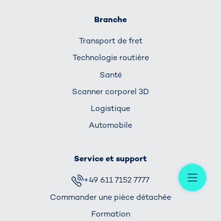
Branche
Transport de fret
Technologie routière
Santé
Scanner corporel 3D
Logistique
Automobile
Service et support
Me
+49 611 7152 7777
Commander une pièce détachée
Formation