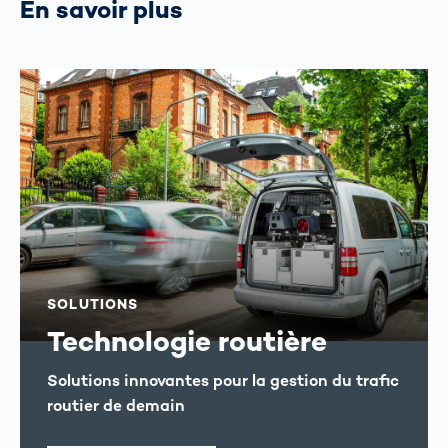
En savoir plus
SOLUTIONS
Technologie routière
Solutions innovantes pour la gestion du trafic
routier de demain