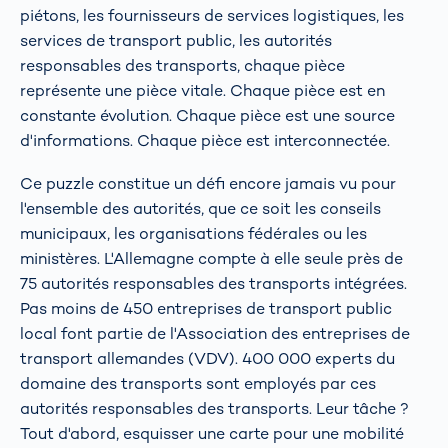
piétons, les fournisseurs de services logistiques, les
services de transport public, les autorités
responsables des transports, chaque pièce
représente une pièce vitale. Chaque pièce est en
constante évolution. Chaque pièce est une source
d'informations. Chaque pièce est interconnectée.
Ce puzzle constitue un défi encore jamais vu pour
l'ensemble des autorités, que ce soit les conseils
municipaux, les organisations fédérales ou les
ministères. L'Allemagne compte à elle seule près de
75 autorités responsables des transports intégrées.
Pas moins de 450 entreprises de transport public
local font partie de l'Association des entreprises de
transport allemandes (VDV). 400 000 experts du
domaine des transports sont employés par ces
autorités responsables des transports. Leur tâche ?
Tout d'abord, esquisser une carte pour une mobilité