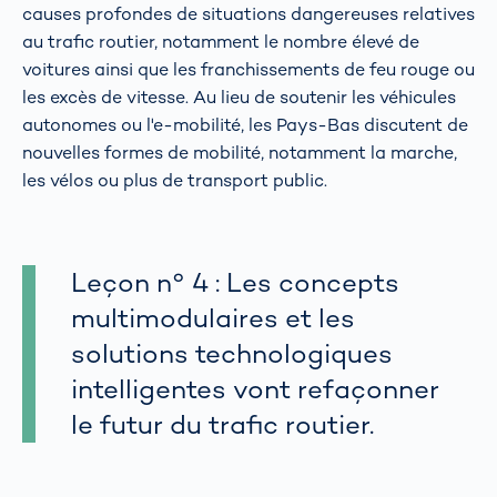
causes profondes de situations dangereuses relatives
au trafic routier, notamment le nombre élevé de
voitures ainsi que les franchissements de feu rouge ou
les excès de vitesse. Au lieu de soutenir les véhicules
autonomes ou l'e-mobilité, les Pays-Bas discutent de
nouvelles formes de mobilité, notamment la marche,
les vélos ou plus de transport public.
Leçon n° 4 : Les concepts
multimodulaires et les
solutions technologiques
intelligentes vont refaçonner
le futur du trafic routier.