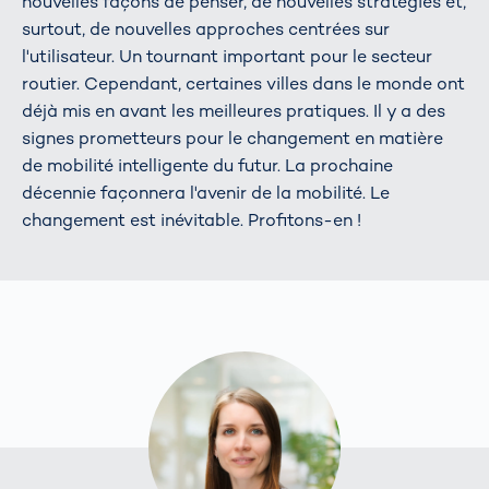
nouvelles façons de penser, de nouvelles stratégies et,
surtout, de nouvelles approches centrées sur
l'utilisateur. Un tournant important pour le secteur
routier. Cependant, certaines villes dans le monde ont
déjà mis en avant les meilleures pratiques. Il y a des
signes prometteurs pour le changement en matière
de mobilité intelligente du futur. La prochaine
décennie façonnera l'avenir de la mobilité. Le
changement est inévitable. Profitons-en !