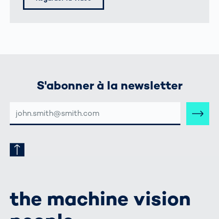
S'abonner à la newsletter
ADRESSE
E-
MAIL
the machine vision