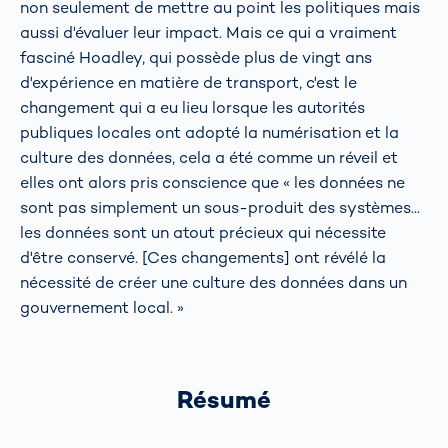
non seulement de mettre au point les politiques mais
aussi d'évaluer leur impact. Mais ce qui a vraiment
fasciné Hoadley, qui possède plus de vingt ans
d'expérience en matière de transport, c'est le
changement qui a eu lieu lorsque les autorités
publiques locales ont adopté la numérisation et la
culture des données, cela a été comme un réveil et
elles ont alors pris conscience que « les données ne
sont pas simplement un sous-produit des systèmes...
les données sont un atout précieux qui nécessite
d'être conservé. [Ces changements] ont révélé la
nécessité de créer une culture des données dans un
gouvernement local. »
Résumé