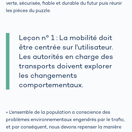
verte, sécurisée, fiable et durable du futur puis réunir
les pièces du puzzle.
Leçon n° 1 : La mobilité doit
être centrée sur l'utilisateur.
Les autorités en charge des
transports doivent explorer
les changements
comportementaux.
« L'ensemble de la population a conscience des
problèmes environnementaux engendrés par le trafic,
et par conséquent, nous devons repenser la manière