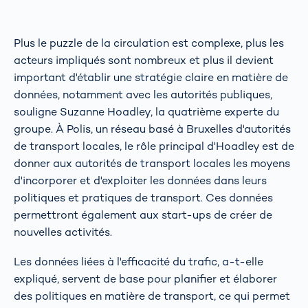
Plus le puzzle de la circulation est complexe, plus les
acteurs impliqués sont nombreux et plus il devient
important d'établir une stratégie claire en matière de
données, notamment avec les autorités publiques,
souligne Suzanne Hoadley, la quatrième experte du
groupe. À Polis, un réseau basé à Bruxelles d'autorités
de transport locales, le rôle principal d'Hoadley est de
donner aux autorités de transport locales les moyens
d'incorporer et d'exploiter les données dans leurs
politiques et pratiques de transport. Ces données
permettront également aux start-ups de créer de
nouvelles activités.
Les données liées à l'efficacité du trafic, a-t-elle
expliqué, servent de base pour planifier et élaborer
des politiques en matière de transport, ce qui permet