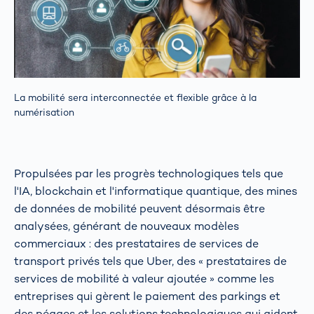
La mobilité sera interconnectée et flexible grâce à la
numérisation
Propulsées par les progrès technologiques tels que
l'IA, blockchain et l'informatique quantique, des mines
de données de mobilité peuvent désormais être
analysées, générant de nouveaux modèles
commerciaux : des prestataires de services de
transport privés tels que Uber, des « prestataires de
services de mobilité à valeur ajoutée » comme les
entreprises qui gèrent le paiement des parkings et
des péages et les solutions technologiques qui aident