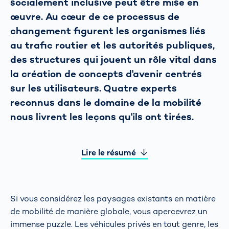
socialement inclusive peut être mise en
œuvre. Au cœur de ce processus de
changement figurent les organismes liés
au trafic routier et les autorités publiques,
des structures qui jouent un rôle vital dans
la création de concepts d'avenir centrés
sur les utilisateurs. Quatre experts
reconnus dans le domaine de la mobilité
nous livrent les leçons qu'ils ont tirées.
Lire le résumé
Si vous considérez les paysages existants en matière
de mobilité de manière globale, vous apercevrez un
immense puzzle. Les véhicules privés en tout genre, les