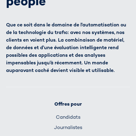
people
Que ce soit dans le domaine de l'automatisation ou
de la technologie du trafic: avec nos systèmes, nos
clients en voient plus. La combinaison de matériel,
de données et d'une évaluation intelligente rend
possibles des applications et des analyses
impensables jusqu'à récemment. Un monde
auparavant caché devient visible et utilisable.
Offres pour
Candidats
Journalistes