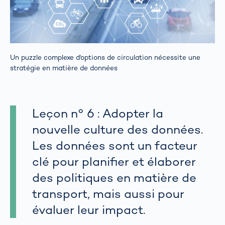
Un puzzle complexe d'options de circulation nécessite une
stratégie en matière de données
Leçon n° 6 : Adopter la
nouvelle culture des données.
Les données sont un facteur
clé pour planifier et élaborer
des politiques en matière de
transport, mais aussi pour
évaluer leur impact.