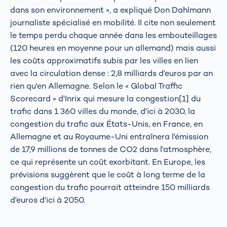
dans son environnement », a expliqué Don Dahlmann
journaliste spécialisé en mobilité. Il cite non seulement
le temps perdu chaque année dans les embouteillages
(120 heures en moyenne pour un allemand) mais aussi
les coûts approximatifs subis par les villes en lien
avec la circulation dense : 2,8 milliards d'euros par an
rien qu'en Allemagne. Selon le « Global Traffic
Scorecard » d'Inrix qui mesure la congestion[1] du
trafic dans 1 360 villes du monde, d'ici à 2030, la
congestion du trafic aux États-Unis, en France, en
Allemagne et au Royaume-Uni entraînera l'émission
de 17,9 millions de tonnes de CO2 dans l'atmosphère,
ce qui représente un coût exorbitant. En Europe, les
prévisions suggèrent que le coût à long terme de la
congestion du trafic pourrait atteindre 150 milliards
d'euros d'ici à 2050.