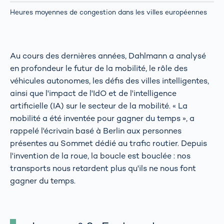
Heures moyennes de congestion dans les villes européennes
Au cours des dernières années, Dahlmann a analysé
en profondeur le futur de la mobilité, le rôle des
véhicules autonomes, les défis des villes intelligentes,
ainsi que l'impact de l'IdO et de l'intelligence
artificielle (IA) sur le secteur de la mobilité. « La
mobilité a été inventée pour gagner du temps », a
rappelé l'écrivain basé à Berlin aux personnes
présentes au Sommet dédié au trafic routier. Depuis
l'invention de la roue, la boucle est bouclée : nos
transports nous retardent plus qu'ils ne nous font
gagner du temps.