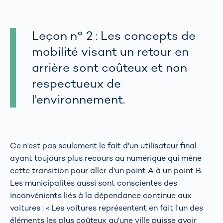
Leçon n° 2 : Les concepts de
mobilité visant un retour en
arrière sont coûteux et non
respectueux de
l'environnement.
Ce n'est pas seulement le fait d'un utilisateur final
ayant toujours plus recours au numérique qui mène
cette transition pour aller d'un point A à un point B.
Les municipalités aussi sont conscientes des
inconvénients liés à la dépendance continue aux
voitures : « Les voitures représentent en fait l'un des
éléments les plus coûteux qu'une ville puisse avoir