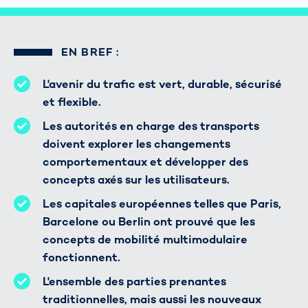
EN BREF :
L'avenir du trafic est vert, durable, sécurisé
et flexible.
Les autorités en charge des transports
doivent explorer les changements
comportementaux et développer des
concepts axés sur les utilisateurs.
Les capitales européennes telles que Paris,
Barcelone ou Berlin ont prouvé que les
concepts de mobilité multimodulaire
fonctionnent.
L'ensemble des parties prenantes
traditionnelles, mais aussi les nouveaux