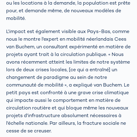
ou les locations à la demande, la population est prête
pour, et demande même, de nouveaux modèles de
mobilité.
L'impact est également visible aux Pays-Bas, comme
nous le montre l'expert en mobilité néerlandais Cees
van Buchem, un consultant expérimenté en matière de
projets ayant trait à la circulation publique. « Nous
avons récemment atteint les limites de notre système
lors de deux crises locales, [ce qui a entraîné] un
changement de paradigme au sein de notre
communauté de mobilité », a expliqué van Buchem. Le
petit pays est confronté à une grave crise climatique
qui impacte aussi le comportement en matière de
circulation routière et qui bloque même les nouveaux
projets d'infrastructure absolument nécessaires à
l'échelle nationale. Par ailleurs, la fracture sociale ne
cesse de se creuser.