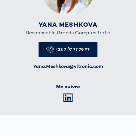
YANA MESHKOVA
Responsable Grands Comptes Trafic
Telefon
+33 7 87 27 79 07
E-Mail
Yana.Meshkova@vitronic.com
Me suivre
LinkedIn