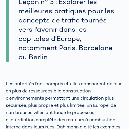
Leçon n° 3 : Explorer les
meilleures pratiques pour les
concepts de trafic tournés
vers l'avenir dans les
capitales d'Europe,
notamment Paris, Barcelone
ou Berlin.
Les autorités l'ont compris et elles consacrent de plus
en plus de ressources à la construction
d'environnements permettant une circulation plus
sécurisée, plus propre et plus limitée. En Europe, de
nombreuses villes ont lancé le processus
d'interdiction complète des moteurs à combustion
interne dans leurs rues. Dahlmann a cité les exemples