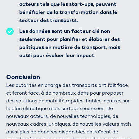
acteurs tels que les start-ups, peuvent
bénéficier de la transformation dans le
secteur des transports.
Les données sont un facteur clé non
seulement pour planifier et élaborer des
politiques en matière de transport, mais
aussi pour évaluer leur impact.
Conclusion
Les autorités en charge des transports ont fait face,
et feront face, à de nombreux défis pour proposer
des solutions de mobilité rapides, fiables, neutres sur
le plan climatique mais surtout sécurisées. De
nouveaux acteurs, de nouvelles technologies, de
nouveaux cadres juridiques, de nouvelles valeurs mais
aussi plus de données disponibles entraînent de