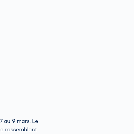
7 au 9 mars. Le
le rassemblant