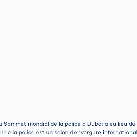
du Sommet mondial de la police à Dubaï a eu lieu du 
de la police est un salon d'envergure internationa