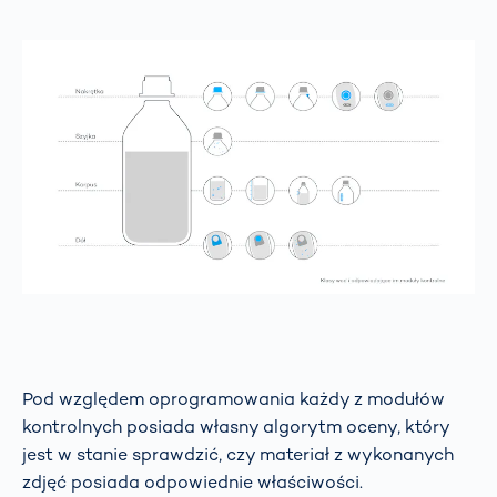
Pod względem oprogramowania każdy z modułów
kontrolnych posiada własny algorytm oceny, który
jest w stanie sprawdzić, czy materiał z wykonanych
zdjęć posiada odpowiednie właściwości.