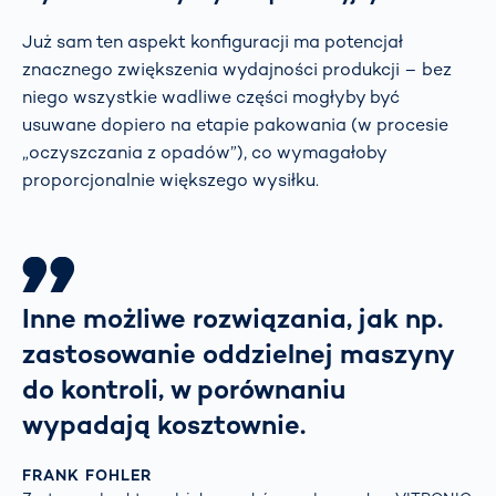
Już sam ten aspekt konfiguracji ma potencjał
znacznego zwiększenia wydajności produkcji – bez
niego wszystkie wadliwe części mogłyby być
usuwane dopiero na etapie pakowania (w procesie
„oczyszczania z opadów”), co wymagałoby
proporcjonalnie większego wysiłku.
Inne możliwe rozwiązania, jak np.
zastosowanie oddzielnej maszyny
do kontroli, w porównaniu
wypadają kosztownie.
FRANK FOHLER