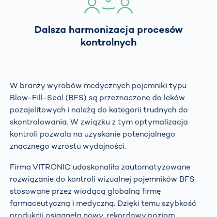
Dalsza harmonizacja procesów
kontrolnych
W branży wyrobów medycznych pojemniki typu
Blow-Fill-Seal (BFS) są przeznaczone do leków
pozajelitowych i należą do kategorii trudnych do
skontrolowania. W związku z tym optymalizacja
kontroli pozwala na uzyskanie potencjalnego
znacznego wzrostu wydajności.
Firma VITRONIC udoskonaliła zautomatyzowane
rozwiązanie do kontroli wizualnej pojemników BFS
stosowane przez wiodącą globalną firmę
farmaceutyczną i medyczną. Dzięki temu szybkość
produkcji osiągnęła nowy, rekordowy poziom.