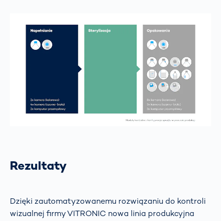
Rezultaty
Dzięki zautomatyzowanemu rozwiązaniu do kontroli
wizualnej firmy VITRONIC nowa linia produkcyjna