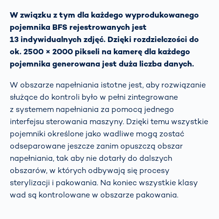
W związku z tym dla każdego wyprodukowanego
pojemnika BFS rejestrowanych jest
13 indywidualnych zdjęć. Dzięki rozdzielczości do
ok. 2500 × 2000 pikseli na kamerę dla każdego
pojemnika generowana jest duża liczba danych.
W obszarze napełniania istotne jest, aby rozwiązanie
służące do kontroli było w pełni zintegrowane
z systemem napełniania za pomocą jednego
interfejsu sterowania maszyny. Dzięki temu wszystkie
pojemniki określone jako wadliwe mogą zostać
odseparowane jeszcze zanim opuszczą obszar
napełniania, tak aby nie dotarły do dalszych
obszarów, w których odbywają się procesy
sterylizacji i pakowania. Na koniec wszystkie klasy
wad są kontrolowane w obszarze pakowania.