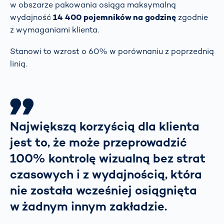
w obszarze pakowania osiąga maksymalną
wydajność
14 400 pojemników na godzinę
zgodnie
z wymaganiami klienta.
Stanowi to wzrost o 60% w porównaniu z poprzednią
linią.
Największą korzyścią dla klienta
jest to, że może przeprowadzić
100% kontrolę wizualną bez strat
czasowych i z wydajnością, która
nie została wcześniej osiągnięta
w żadnym innym zakładzie.