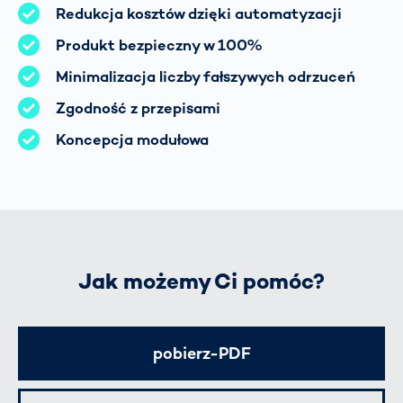
Redukcja kosztów dzięki automatyzacji
Produkt bezpieczny w 100%
Minimalizacja liczby fałszywych odrzuceń
Zgodność z przepisami
Koncepcja modułowa
Jak możemy Ci pomóc?
pobierz-PDF