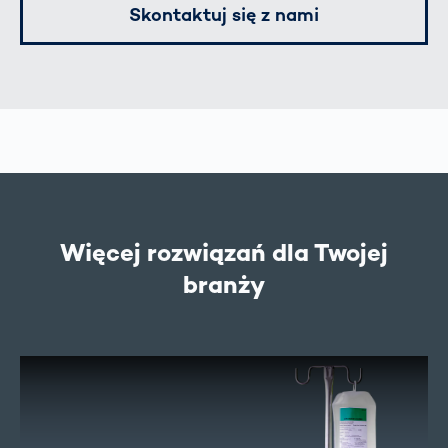
Skontaktuj się z nami
Więcej rozwiązań dla Twojej
branży