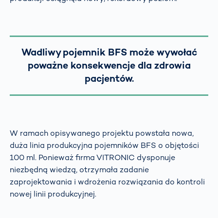
Wadliwy pojemnik BFS może wywołać
poważne konsekwencje dla zdrowia
pacjentów.
W ramach opisywanego projektu powstała nowa,
duża linia produkcyjna pojemników BFS o objętości
100 ml. Ponieważ firma VITRONIC dysponuje
niezbędną wiedzą, otrzymała zadanie
zaprojektowania i wdrożenia rozwiązania do kontroli
nowej linii produkcyjnej.