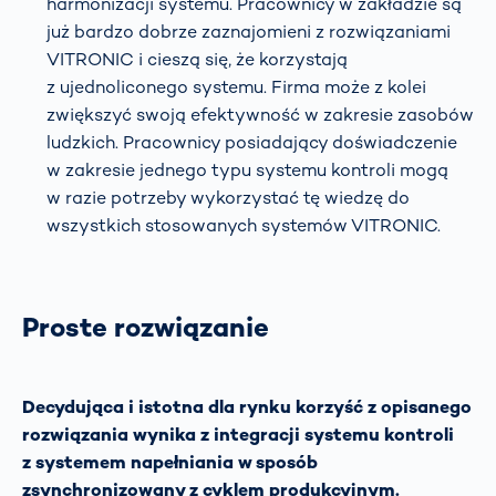
harmonizacji systemu. Pracownicy w zakładzie są
już bardzo dobrze zaznajomieni z rozwiązaniami
VITRONIC i cieszą się, że korzystają
z ujednoliconego systemu. Firma może z kolei
zwiększyć swoją efektywność w zakresie zasobów
ludzkich. Pracownicy posiadający doświadczenie
w zakresie jednego typu systemu kontroli mogą
w razie potrzeby wykorzystać tę wiedzę do
wszystkich stosowanych systemów VITRONIC.
Proste rozwiązanie
Decydująca i istotna dla rynku korzyść z opisanego
rozwiązania wynika z integracji systemu kontroli
z systemem napełniania w sposób
zsynchronizowany z cyklem produkcyjnym.