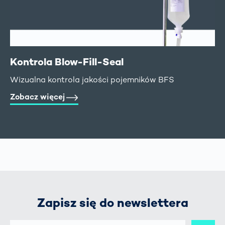
Kontrola Blow-Fill-Seal
Wizualna kontrola jakości pojemników BFS
Zobacz więcej
Zapisz się do newslettera
E-