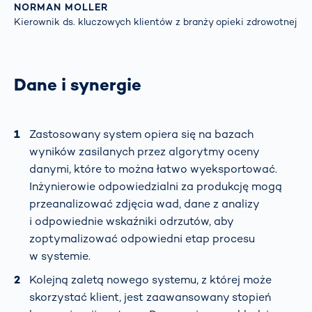
NORMAN MOLLER
Kierownik ds. kluczowych klientów z branży opieki zdrowotnej
Dane i synergie
Zastosowany system opiera się na bazach
wyników zasilanych przez algorytmy oceny
danymi, które to można łatwo wyeksportować.
Inżynierowie odpowiedzialni za produkcję mogą
przeanalizować zdjęcia wad, dane z analizy
i odpowiednie wskaźniki odrzutów, aby
zoptymalizować odpowiedni etap procesu
w systemie.
Kolejną zaletą nowego systemu, z której może
skorzystać klient, jest zaawansowany stopień