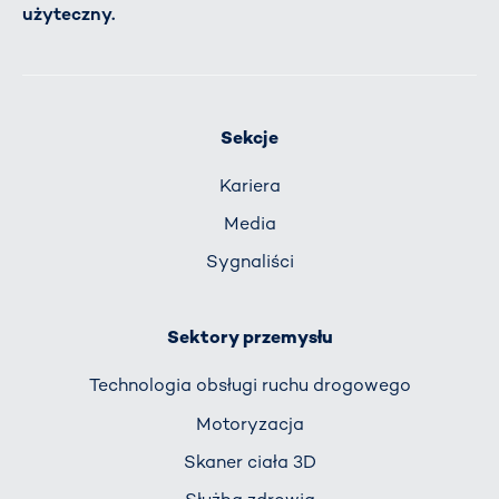
użyteczny.
Sekcje
Kariera
Media
Sygnaliści
Sektory przemysłu
Technologia obsługi ruchu drogowego
Motoryzacja
Skaner ciała 3D