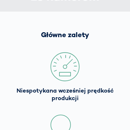
Główne zalety
Niespotykana wcześniej prędkość
produkcji