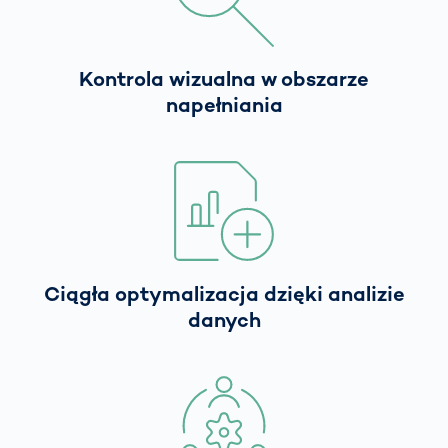
Kontrola wizualna w obszarze
napełniania
Ciągła optymalizacja dzięki analizie
danych