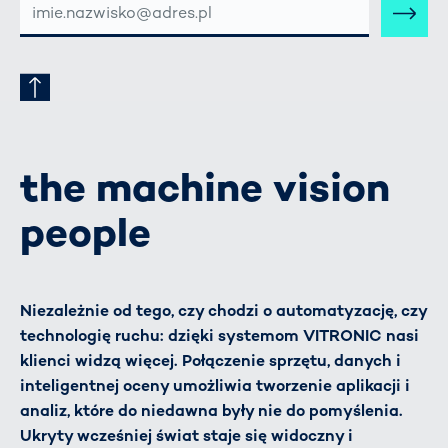
MAIL-
ADRESSE
the machine vision
people
Niezależnie od tego, czy chodzi o automatyzację, czy
technologię ruchu: dzięki systemom VITRONIC nasi
klienci widzą więcej. Połączenie sprzętu, danych i
inteligentnej oceny umożliwia tworzenie aplikacji i
analiz, które do niedawna były nie do pomyślenia.
Ukryty wcześniej świat staje się widoczny i