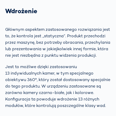
Wdrożenie
Głównym aspektem zastosowanego rozwiązania jest
to, że kontrola jest „statyczna”. Produkt przechodzi
przez maszynę, bez potrzeby obracania, przechylania
lub prezentowania w jakiejkolwiek innej formie, która
nie jest niezbędna z punktu widzenia produkcji.
Jest to możliwe dzięki zastosowaniu
13 indywidualnych kamer, w tym specjalnego
obiektywu 360°, który został dostosowany specjalnie
do tego produktu. W urządzeniu zastosowane są
zarówno kamery czarno-białe, jak i kolorowe.
Konfiguracja ta powoduje wdrożenie 13 różnych
modułów, które kontrolują poszczególne klasy wad.