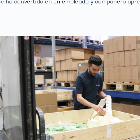
 se ha convertido en un empleado y compañero apre