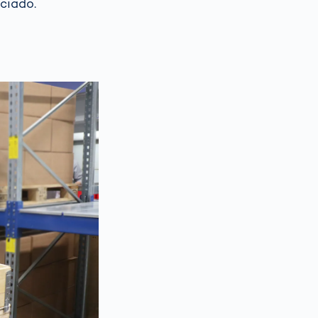
ciado.