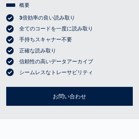
概要
3倍効率の良い読み取り
全てのコードを一度に読み取り
手持ちスキャナー不要
正確な読み取り
信頼性の高いデータアーカイブ
シームレスなトレーサビリティ
お問い合わせ