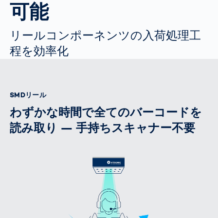
可能
リールコンポーネンツの入荷処理工
程を効率化
SMDリール
わずかな時間で全てのバーコードを
読み取り — 手持ちスキャナー不要