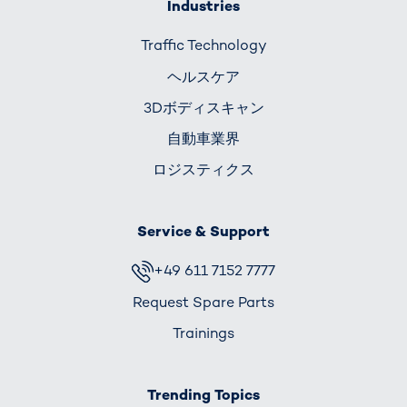
Industries
Traffic Technology
ヘルスケア
3Dボディスキャン
自動車業界
ロジスティクス
Service & Support
+49 611 7152 7777
Request Spare Parts
Trainings
Trending Topics