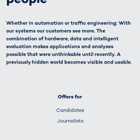
Whether in automation or traffic engineering: With
our systems our customers see more. The
combination of hardware, data and intelligent
evaluation makes applications and analyses
possible that were unthinkable until recently. A
previously hidden world becomes visible and usable.
Offers for
Candidates
Journalists