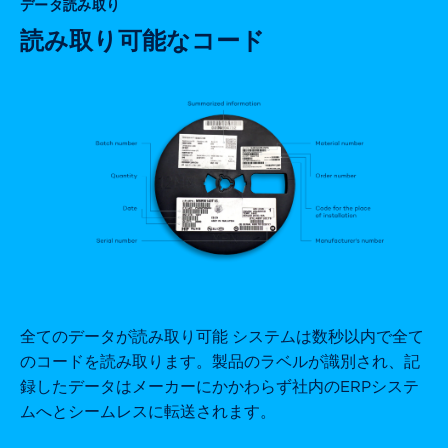
データ読み取り
読み取り可能なコード
全てのデータが読み取り可能 システムは数秒以内で全て
のコードを読み取ります。製品のラベルが識別され、記
録したデータはメーカーにかかわらず社内のERPシステ
ムへとシームレスに転送されます。