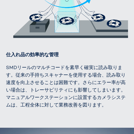
仕入れ品の効率的な管理
SMDリールのマルチコードを素早く確実に読み取りま
す。従来の手持ちスキャナーを使用する場合、読み取り
速度を向上させることは困難です。さらにエラー率が高
い場合は、トレーサビリティにも影響してしまいます。
マニュアルワークステーションに設置するカメラシステ
ムは、工程全体に対して業務改善を図ります。