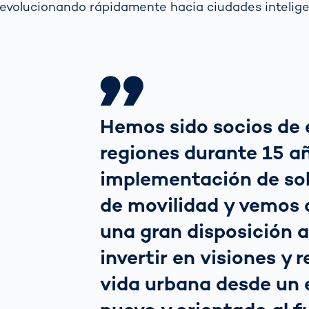
evolucionando rápidamente hacia ciudades intelige
Hemos sido socios de 
regiones durante 15 añ
implementación de so
de movilidad y vemos 
una gran disposición a
invertir en visiones y 
vida urbana desde un