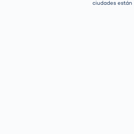
ciudades están 