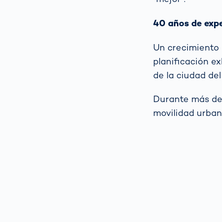
40 años de expe
Un crecimiento 
planificación e
de la ciudad de
Durante más de 
movilidad urban