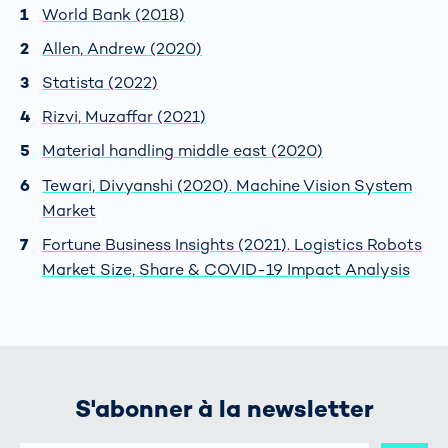
World Bank (2018)
Allen, Andrew (2020)
Statista (2022)
Rizvi, Muzaffar (2021)
Material handling middle east (2020)
Tewari, Divyanshi (2020). Machine Vision System
Market
Fortune Business Insights (2021). Logistics Robots
Market Size, Share & COVID-19 Impact Analysis
S'abonner à la newsletter