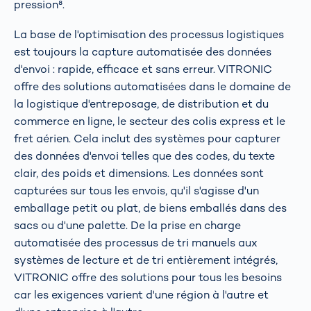
pression⁸.
La base de l'optimisation des processus logistiques
est toujours la capture automatisée des données
d'envoi : rapide, efficace et sans erreur. VITRONIC
offre des solutions automatisées dans le domaine de
la logistique d'entreposage, de distribution et du
commerce en ligne, le secteur des colis express et le
fret aérien. Cela inclut des systèmes pour capturer
des données d'envoi telles que des codes, du texte
clair, des poids et dimensions. Les données sont
capturées sur tous les envois, qu'il s'agisse d'un
emballage petit ou plat, de biens emballés dans des
sacs ou d'une palette. De la prise en charge
automatisée des processus de tri manuels aux
systèmes de lecture et de tri entièrement intégrés,
VITRONIC offre des solutions pour tous les besoins
car les exigences varient d'une région à l'autre et