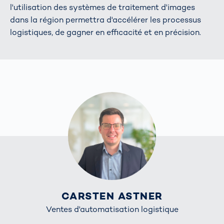
l'utilisation des systèmes de traitement d'images
dans la région permettra d'accélérer les processus
logistiques, de gagner en efficacité et en précision.
CARSTEN ASTNER
Ventes d'automatisation logistique