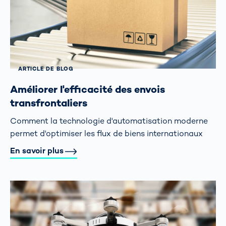
ARTICLE DE BLOG
Améliorer l'efficacité des envois
transfrontaliers
Comment la technologie d'automatisation moderne
permet d'optimiser les flux de biens internationaux
En savoir plus