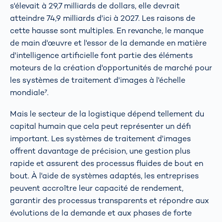
s'élevait à 29,7 milliards de dollars, elle devrait
atteindre 74,9 milliards d'ici à 2027. Les raisons de
cette hausse sont multiples. En revanche, le manque
de main d'œuvre et l'essor de la demande en matière
d'intelligence artificielle font partie des éléments
moteurs de la création d'opportunités de marché pour
les systèmes de traitement d'images à l'échelle
mondiale⁷.
Mais le secteur de la logistique dépend tellement du
capital humain que cela peut représenter un défi
important. Les systèmes de traitement d'images
offrent davantage de précision, une gestion plus
rapide et assurent des processus fluides de bout en
bout. À l'aide de systèmes adaptés, les entreprises
peuvent accroître leur capacité de rendement,
garantir des processus transparents et répondre aux
évolutions de la demande et aux phases de forte