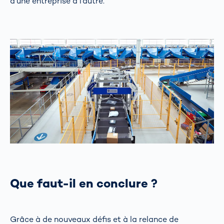
d'une entreprise à l'autre.
Que faut-il en conclure ?
Grâce à de nouveaux défis et à la relance de