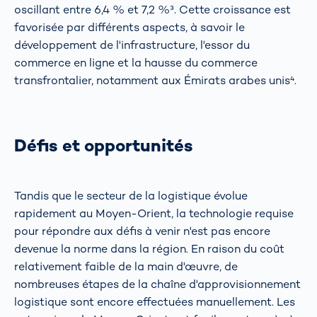
oscillant entre 6,4 % et 7,2 %³. Cette croissance est
favorisée par différents aspects, à savoir le
développement de l'infrastructure, l'essor du
commerce en ligne et la hausse du commerce
transfrontalier, notamment aux Émirats arabes unis⁴.
Défis et opportunités
Tandis que le secteur de la logistique évolue
rapidement au Moyen-Orient, la technologie requise
pour répondre aux défis à venir n'est pas encore
devenue la norme dans la région. En raison du coût
relativement faible de la main d'œuvre, de
nombreuses étapes de la chaîne d'approvisionnement
logistique sont encore effectuées manuellement. Les