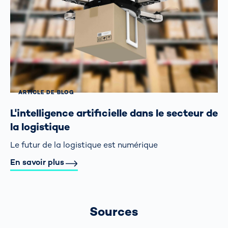
ARTICLE DE BLOG
L'intelligence artificielle dans le secteur de
la logistique
Le futur de la logistique est numérique
En savoir plus
Sources