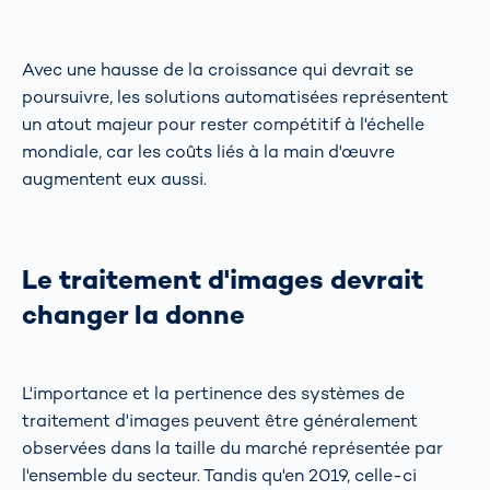
Avec une hausse de la croissance qui devrait se
poursuivre, les solutions automatisées représentent
un atout majeur pour rester compétitif à l'échelle
mondiale, car les coûts liés à la main d'œuvre
augmentent eux aussi.
Le traitement d'images devrait
changer la donne
L'importance et la pertinence des systèmes de
traitement d'images peuvent être généralement
observées dans la taille du marché représentée par
l'ensemble du secteur. Tandis qu'en 2019, celle-ci