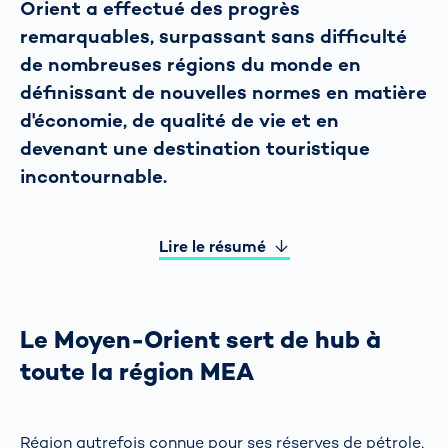
Orient a effectué des progrès
remarquables, surpassant sans difficulté
de nombreuses régions du monde en
définissant de nouvelles normes en matière
d'économie, de qualité de vie et en
devenant une destination touristique
incontournable.
Lire le résumé
Le Moyen-Orient sert de hub à
toute la région MEA
Région autrefois connue pour ses réserves de pétrole,