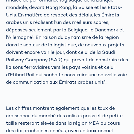
mondiale, devant Hong Kong, la Suisse et les États-
Unis. En matière de respect des délais, les Émirats
arabes unis réalisent l'un des meilleurs scores,
dépassés seulement par la Belgique, le Danemark et
l'Allemagne¹. En raison du dynamisme de la région
dans le secteur de la logistique, de nouveaux projets
doivent encore voir le jour, dont celui de la Saudi
Railway Company (SAR) qui prévoit de construire des
liaisons ferroviaires vers les pays voisins et celui
d'Etihad Rail qui souhaite construire une nouvelle voie
de communication aux Émirats arabes unis².
Les chiffres montrent également que les taux de
croissance du marché des colis express et de petite
taille resteront élevés dans la région MEA au cours
des dix prochaines années, avec un taux annuel