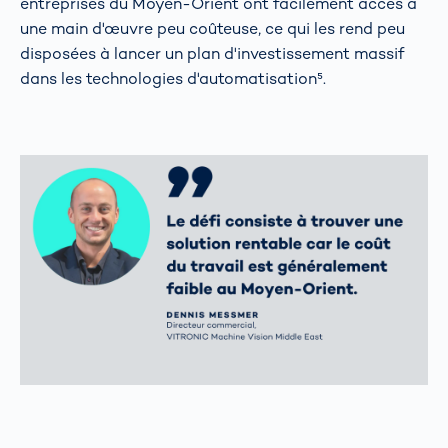
entreprises du Moyen-Orient ont facilement accès à
une main d'œuvre peu coûteuse, ce qui les rend peu
disposées à lancer un plan d'investissement massif
dans les technologies d'automatisation⁵.