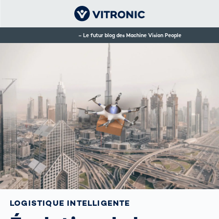
Le futur blog des Machine Vision People
LOGISTIQUE INTELLIGENTE