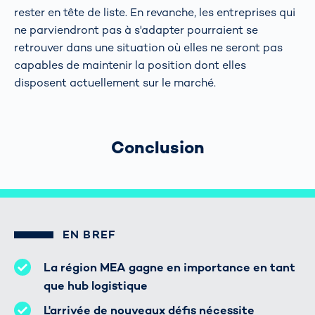
rester en tête de liste. En revanche, les entreprises qui
ne parviendront pas à s'adapter pourraient se
retrouver dans une situation où elles ne seront pas
capables de maintenir la position dont elles
disposent actuellement sur le marché.
Conclusion
EN BREF
La région MEA gagne en importance en tant
que hub logistique
L'arrivée de nouveaux défis nécessite