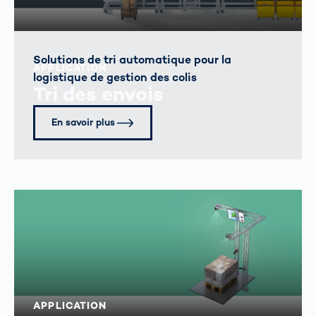
Solutions de tri automatique pour la
APPLICATION
logistique de gestion des colis
Tri des envois
En savoir plus
APPLICATION