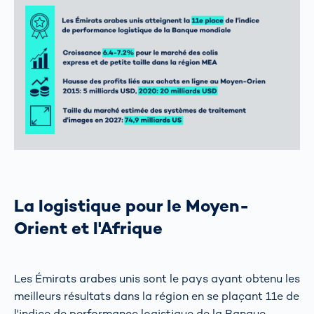
La logistique pour le Moyen-
Orient et l'Afrique
Les Émirats arabes unis sont le pays ayant obtenu les
meilleurs résultats dans la région en se plaçant 11e de
l'indice de performance logistique de la Banque