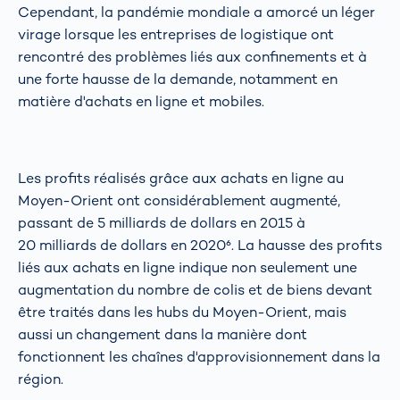
Cependant, la pandémie mondiale a amorcé un léger
virage lorsque les entreprises de logistique ont
rencontré des problèmes liés aux confinements et à
une forte hausse de la demande, notamment en
matière d'achats en ligne et mobiles.
Les profits réalisés grâce aux achats en ligne au
Moyen-Orient ont considérablement augmenté,
passant de 5 milliards de dollars en 2015 à
20 milliards de dollars en 2020⁶. La hausse des profits
liés aux achats en ligne indique non seulement une
augmentation du nombre de colis et de biens devant
être traités dans les hubs du Moyen-Orient, mais
aussi un changement dans la manière dont
fonctionnent les chaînes d'approvisionnement dans la
région.