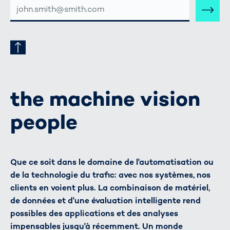
ADRESSE
E-
MAIL
the machine vision
people
Que ce soit dans le domaine de l'automatisation ou
de la technologie du trafic: avec nos systèmes, nos
clients en voient plus. La combinaison de matériel,
de données et d'une évaluation intelligente rend
possibles des applications et des analyses
impensables jusqu'à récemment. Un monde