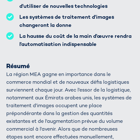
d'utiliser de nouvelles technologies
Les systèmes de traitement d'images
changeront la donne
La hausse du coût de la main d'œuvre rendra
l'automatisation indispensable
Résumé
La région MEA gagne en importance dans le
commerce mondial et de nouveaux défis logistiques
surviennent chaque jour. Avec l'essor de la logistique,
notamment aux Émirats arabes unis, les systèmes de
traitement d'images occupent une place
prépondérante dans la gestion des quantités
existantes et de l'augmentation prévue du volume
commercial à l'avenir. Alors que de nombreuses
étapes sont encore effectuées manuellement,