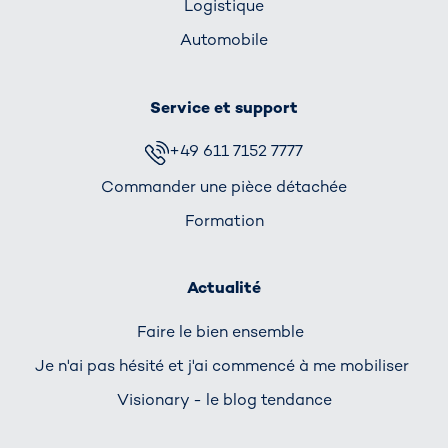
Logistique
Automobile
Service et support
+49 611 7152 7777
Commander une pièce détachée
Formation
Actualité
Faire le bien ensemble
Je n'ai pas hésité et j'ai commencé à me mobiliser
Visionary - le blog tendance