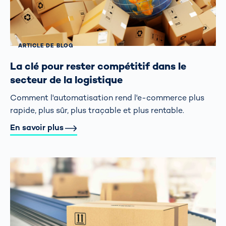
ARTICLE DE BLOG
La clé pour rester compétitif dans le
secteur de la logistique
Comment l'automatisation rend l'e-commerce plus
rapide, plus sûr, plus traçable et plus rentable.
En savoir plus