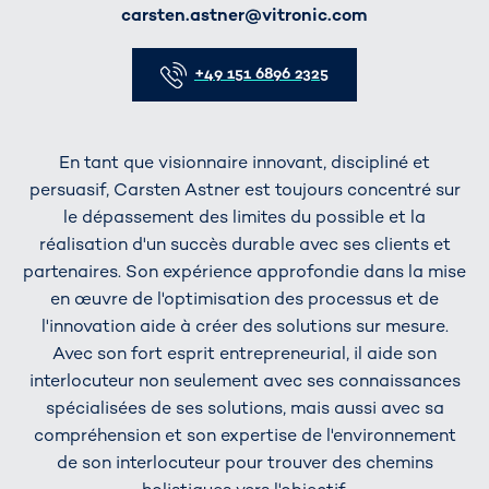
E-Mail
carsten.astner@vitronic.com
Telefon
+49 151 6896 2325
En tant que visionnaire innovant, discipliné et
persuasif, Carsten Astner est toujours concentré sur
le dépassement des limites du possible et la
réalisation d'un succès durable avec ses clients et
partenaires. Son expérience approfondie dans la mise
en œuvre de l'optimisation des processus et de
l'innovation aide à créer des solutions sur mesure.
Avec son fort esprit entrepreneurial, il aide son
interlocuteur non seulement avec ses connaissances
spécialisées de ses solutions, mais aussi avec sa
compréhension et son expertise de l'environnement
de son interlocuteur pour trouver des chemins