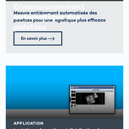
Dimensionnement
Mesure entièrement automatisée des
automatique des
palettes pour une logistique plus efficace
palettes
En savoir plus
APPLICATION