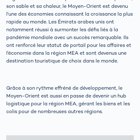
son sable et sa chaleur, le Moyen-Orient est devenu
l'une des économies connaissant la croissance la plus
rapide au monde. Les Émirats arabes unis ont
notamment réussi à surmonter les défis liés à la
pandémie mondiale avec un succès remarquable. Ils
ont renforcé leur statut de portail pour les affaires et
l'économie dans la région MEA et sont devenus une
destination touristique de choix dans le monde.
Grâce à son rythme effréné de développement, le
Moyen-Orient est aussi en passe de devenir un hub
logistique pour la région MEA, gérant les biens et les
colis pour de nombreuses autres régions.