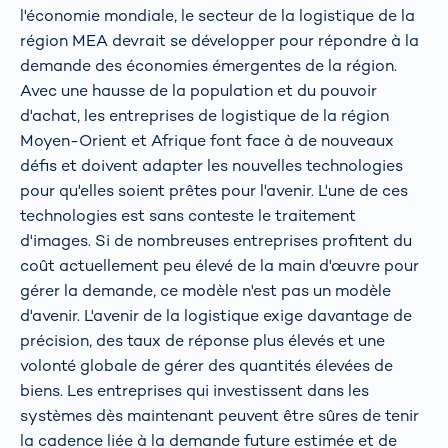
l'économie mondiale, le secteur de la logistique de la
région MEA devrait se développer pour répondre à la
demande des économies émergentes de la région.
Avec une hausse de la population et du pouvoir
d'achat, les entreprises de logistique de la région
Moyen-Orient et Afrique font face à de nouveaux
défis et doivent adapter les nouvelles technologies
pour qu'elles soient prêtes pour l'avenir. L'une de ces
technologies est sans conteste le traitement
d'images. Si de nombreuses entreprises profitent du
coût actuellement peu élevé de la main d'œuvre pour
gérer la demande, ce modèle n'est pas un modèle
d'avenir. L'avenir de la logistique exige davantage de
précision, des taux de réponse plus élevés et une
volonté globale de gérer des quantités élevées de
biens. Les entreprises qui investissent dans les
systèmes dès maintenant peuvent être sûres de tenir
la cadence liée à la demande future estimée et de