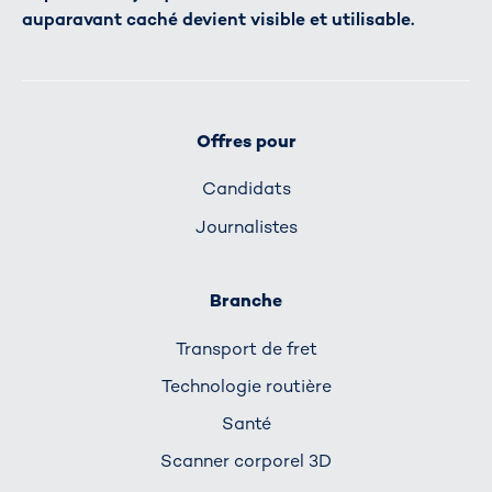
auparavant caché devient visible et utilisable.
Offres pour
Candidats
Journalistes
Branche
Transport de fret
Technologie routière
Santé
Scanner corporel 3D