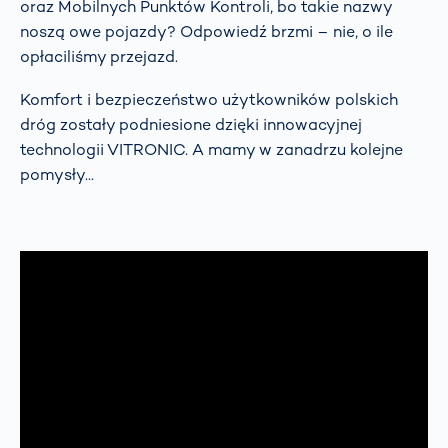
oraz Mobilnych Punktów Kontroli, bo takie nazwy
noszą owe pojazdy? Odpowiedź brzmi – nie, o ile
opłaciliśmy przejazd.
Komfort i bezpieczeństwo użytkowników polskich
dróg zostały podniesione dzięki innowacyjnej
technologii VITRONIC. A mamy w zanadrzu kolejne
pomysły...