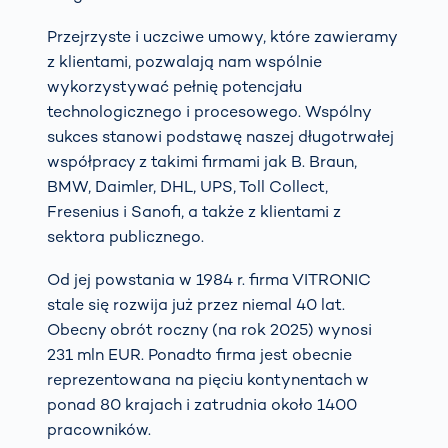
Przejrzyste i uczciwe umowy, które zawieramy
z klientami, pozwalają nam wspólnie
wykorzystywać pełnię potencjału
technologicznego i procesowego. Wspólny
sukces stanowi podstawę naszej długotrwałej
współpracy z takimi firmami jak B. Braun,
BMW, Daimler, DHL, UPS, Toll Collect,
Fresenius i Sanofi, a także z klientami z
sektora publicznego.
Od jej powstania w 1984 r. firma VITRONIC
stale się rozwija już przez niemal 40 lat.
Obecny obrót roczny (na rok 2025) wynosi
231 mln EUR. Ponadto firma jest obecnie
reprezentowana na pięciu kontynentach w
ponad 80 krajach i zatrudnia około 1400
pracowników.