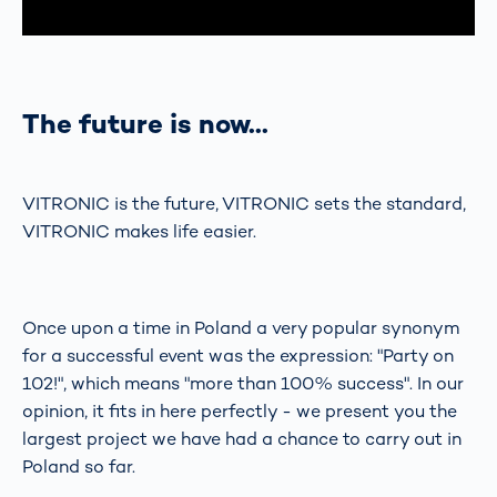
The future is now...
VITRONIC is the future, VITRONIC sets the standard,
VITRONIC makes life easier.
Once upon a time in Poland a very popular synonym
for a successful event was the expression: "Party on
102!", which means "more than 100% success". In our
opinion, it fits in here perfectly - we present you the
largest project we have had a chance to carry out in
Poland so far.