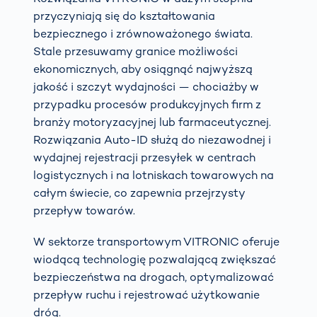
przyczyniają się do kształtowania
bezpiecznego i zrównoważonego świata.
Stale przesuwamy granice możliwości
ekonomicznych, aby osiągnąć najwyższą
jakość i szczyt wydajności — chociażby w
przypadku procesów produkcyjnych firm z
branży motoryzacyjnej lub farmaceutycznej.
Rozwiązania Auto-ID służą do niezawodnej i
wydajnej rejestracji przesyłek w centrach
logistycznych i na lotniskach towarowych na
całym świecie, co zapewnia przejrzysty
przepływ towarów.
W sektorze transportowym VITRONIC oferuje
wiodącą technologię pozwalającą zwiększać
bezpieczeństwa na drogach, optymalizować
przepływ ruchu i rejestrować użytkowanie
dróg.