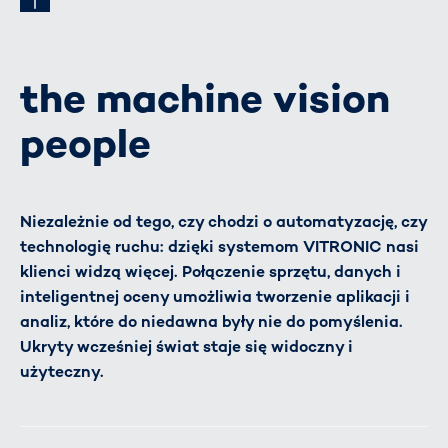
the machine vision
people
Niezależnie od tego, czy chodzi o automatyzację, czy
technologię ruchu: dzięki systemom VITRONIC nasi
klienci widzą więcej. Połączenie sprzętu, danych i
inteligentnej oceny umożliwia tworzenie aplikacji i
analiz, które do niedawna były nie do pomyślenia.
Ukryty wcześniej świat staje się widoczny i
użyteczny.