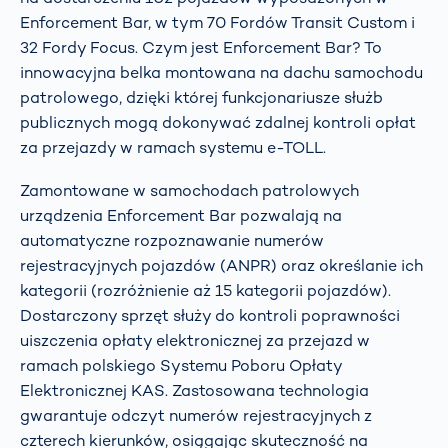
Enforcement Bar, w tym 70 Fordów Transit Custom i
32 Fordy Focus. Czym jest Enforcement Bar? To
innowacyjna belka montowana na dachu samochodu
patrolowego, dzięki której funkcjonariusze służb
publicznych mogą dokonywać zdalnej kontroli opłat
za przejazdy w ramach systemu e-TOLL.
Zamontowane w samochodach patrolowych
urządzenia Enforcement Bar pozwalają na
automatyczne rozpoznawanie numerów
rejestracyjnych pojazdów (ANPR) oraz określanie ich
kategorii (rozróżnienie aż 15 kategorii pojazdów).
Dostarczony sprzęt służy do kontroli poprawności
uiszczenia opłaty elektronicznej za przejazd w
ramach polskiego Systemu Poboru Opłaty
Elektronicznej KAS. Zastosowana technologia
gwarantuje odczyt numerów rejestracyjnych z
czterech kierunków, osiągając skuteczność na