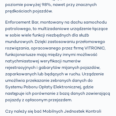
poziomie powyżej 98%, nawet przy znacznych
prędkościach pojazdów.
Enforcement Bar, montowany na dachu samochodu
patrolowego, to multizadaniowe urządzenie łączące
w sobie wiele funkcji niezbędnych dla służb
mundurowych. Dzięki zastosowaniu przełomowego
rozwiązania, opracowanego przez firmę VITRONIC,
funkcjonariusze mają między innymi możliwość
natychmiastowej weryfikacji numerów
rejestracyjnych i gabarytów mijanych pojazdów,
zaparkowanych lub będących w ruchu. Urządzenie
umożliwia przekazanie zebranych danych do
Systemu Poboru Opłaty Elektronicznej, gdzie
następuje ich porównanie z bazą danych zawierającą
pojazdy z opłaconym przejazdem.
Czy należy się bać Mobilnych Jednostek Kontroli