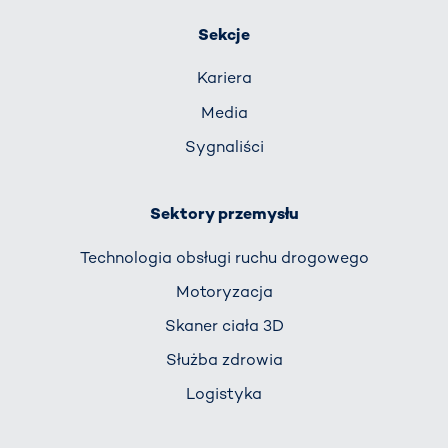
Sekcje
Kariera
Media
Sygnaliści
Sektory przemysłu
Technologia obsługi ruchu drogowego
Motoryzacja
Skaner ciała 3D
Służba zdrowia
Logistyka