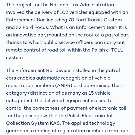
The project for the National Tax Administration
involved the delivery of 102 vehicles equipped with an
Enforcement Bar, including 70 Ford Transit Custom
and 32 Ford Focus. What is an Enforcement Bar? It is
an innovative bar, mounted on the roof of a patrol car,
thanks to which public service officers can carry out
remote control of road toll within the Polish e-TOLL
system.
The Enforcement Bar device installed in the patrol
cars enables automatic recognition of vehicle
registration numbers (ANPR) and determining their
category (distinction of as many as 15 vehicle
categories). The delivered equipment is used to
control the correctness of payment of electronic toll
for the passage within the Polish Electronic Toll
Collection System KAS. The applied technology
guarantees reading of registration numbers from four