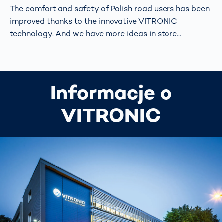
The comfort and safety of Polish road users has been
improved thanks to the innovative VITRONIC
technology. And we have more ideas in store...
Informacje o
VITRONIC