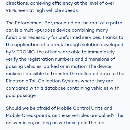
directions, achieving efficiency at the level of over
98%, even at high vehicle speeds.
The Enforcement Bar, mounted on the roof of a patrol
car, is a multi-purpose device combining many
functions necessary for uniformed services. Thanks to
the application of a breakthrough solution developed
by VITRONIC, the officers are able to immediately
verify the registration numbers and dimensions of
passing vehicles, parked or in motion. The device
makes it possible to transfer the collected data to the
Electronic Toll Collection System, where they are
compared with a database containing vehicles with
paid passage.
Should we be afraid of Mobile Control Units and
Mobile Checkpoints, as these vehicles are called? The
answer is no, as long as we have paid the fee.