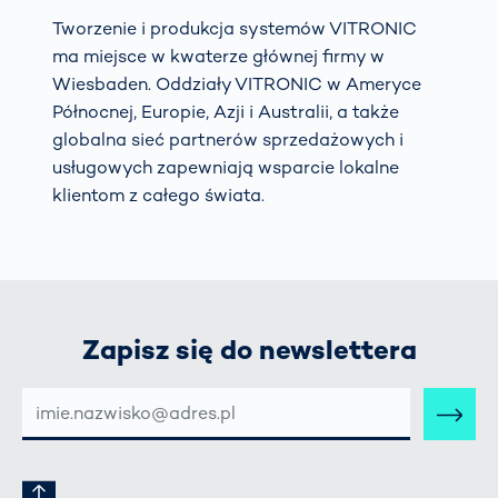
Tworzenie i produkcja systemów VITRONIC
ma miejsce w kwaterze głównej firmy w
Wiesbaden. Oddziały VITRONIC w Ameryce
Północnej, Europie, Azji i Australii, a także
globalna sieć partnerów sprzedażowych i
usługowych zapewniają wsparcie lokalne
klientom z całego świata.
Zapisz się do newslettera
E-
MAIL-
ADRESSE