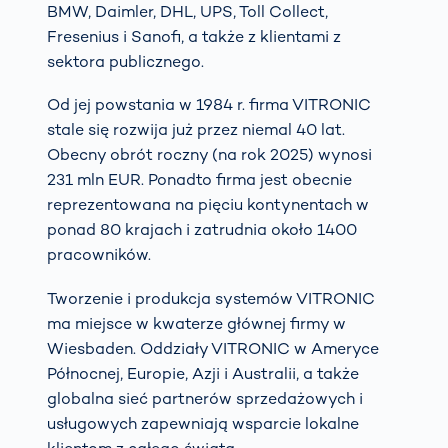
BMW, Daimler, DHL, UPS, Toll Collect,
Fresenius i Sanofi, a także z klientami z
sektora publicznego.
Od jej powstania w 1984 r. firma VITRONIC
stale się rozwija już przez niemal 40 lat.
Obecny obrót roczny (na rok 2025) wynosi
231 mln EUR. Ponadto firma jest obecnie
reprezentowana na pięciu kontynentach w
ponad 80 krajach i zatrudnia około 1400
pracowników.
Tworzenie i produkcja systemów VITRONIC
ma miejsce w kwaterze głównej firmy w
Wiesbaden. Oddziały VITRONIC w Ameryce
Północnej, Europie, Azji i Australii, a także
globalna sieć partnerów sprzedażowych i
usługowych zapewniają wsparcie lokalne