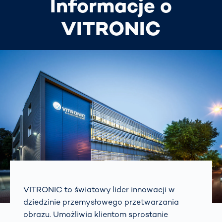
Informacje o
VITRONIC
VITRONIC to światowy lider innowacji w
dziedzinie przemysłowego przetwarzania
obrazu. Umożliwia klientom sprostanie