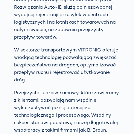
Rozwiązania Auto-ID służą do niezawodnej i
wydajnej rejestracji przesyłek w centrach
logistycznych i na lotniskach towarowych na
całym świecie, co zapewnia przejrzysty
przepływ towarów.
W sektorze transportowym VITRONIC oferuje
wiodącą technologię pozwalającą zwiększać
bezpieczeństwa na drogach, optymalizować
przepływ ruchu i rejestrować użytkowanie
dróg.
Przejrzyste i uczciwe umowy, które zawieramy
z klientami, pozwalają nam wspólnie
wykorzystywać pełnię potencjału
technologicznego i procesowego. Wspólny
sukces stanowi podstawę naszej długotrwałej
współpracy z takimi firmami jak B. Braun,