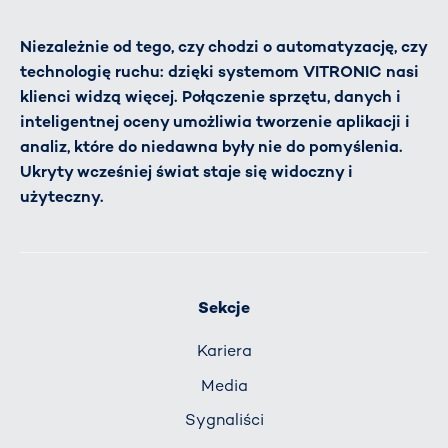
Niezależnie od tego, czy chodzi o automatyzację, czy
technologię ruchu: dzięki systemom VITRONIC nasi
klienci widzą więcej. Połączenie sprzętu, danych i
inteligentnej oceny umożliwia tworzenie aplikacji i
analiz, które do niedawna były nie do pomyślenia.
Ukryty wcześniej świat staje się widoczny i
użyteczny.
Sekcje
Kariera
Media
Sygnaliści