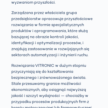
wyzwaniom przyszłości.
Zarządzana przez właściciela grupa
przedsiębiorstw opracowuje przyszłościowe
rozwiązania w formie specjalistycznych
produktów i oprogramowania, które służą
bazującej na obrazie kontroli jakości,
identyfikacji i optymalizacji procesów, i
znajdują zastosowanie w rozwijających się
sektorach automatyzacji i inżynierii ruchu.
Rozwiązania VITRONIC w dużym stopniu
przyczyniają się do kształtowania
bezpiecznego i zrównoważonego świata.
Stale przesuwamy granice możliwości
ekonomicznych, aby osiągnąć najwyższą
jakość i szczyt wydajności — chociażby w
przypadku procesów produkcyjnych firm z
branży motoryzacyjnej lub farmaceutycznej.