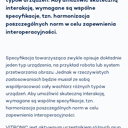
interakcję, wymagane są wspólne
specyfikacje, tzn. harmonizacja
poszczególnych norm w celu zapewnienia
interoperacyjności.
Specyfikacja towarzysząca zwykle opisuje dokładnie
jeden typ urządzenia, na przykład robota lub system
przetwarzania obrazu. Jednak w rzeczywistych
zastosowaniach będzie musiał ze sobą
współpracować cały wachlarz różnych typów
urządzeń. Aby umożliwić skuteczną interakcję,
wymagane są wspólne specyfikacje, tzn.
harmonizacja poszczególnych norm w celu
zapewnienia interoperacyjności.
VITRONIC jest aktywnym uczestnikiem różnych grup