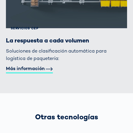
SERVICIOS CEP
La respuesta a cada volumen
Soluciones de clasificación automática para
logística de paquetería:
Más información
Otras tecnologías