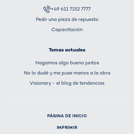
+49 611 7152 7777
Pedir una pieza de repuesto
Capacitación
Temas actuales
Hagamos algo bueno juntos
No lo dudé y me puse manos a la obra
Visionary - el blog de tendencias
PÁGINA DE INICIO
IMPRIMIR