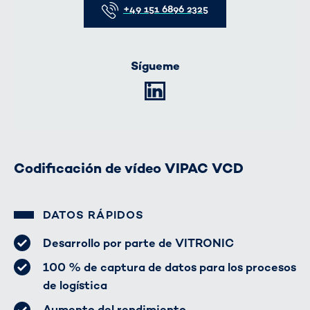
+49 151 6896 2325
Sígueme
LinkedIn
Codificación de vídeo VIPAC VCD
DATOS RÁPIDOS
Desarrollo por parte de VITRONIC
100 % de captura de datos para los procesos
de logística
Aumento del rendimiento