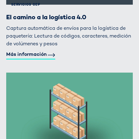
SERVICIOS CEP
El camino a la logística 4.0
Captura automática de envíos para la logística de
paquetería: Lectura de códigos, caracteres, medición
de volúmenes y pesos
Más información