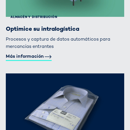
ALMACÉN Y DISTRIBUCIÓN
Optimice su intralogística
Procesos y captura de datos automáticos para
mercancías entrantes
Más información