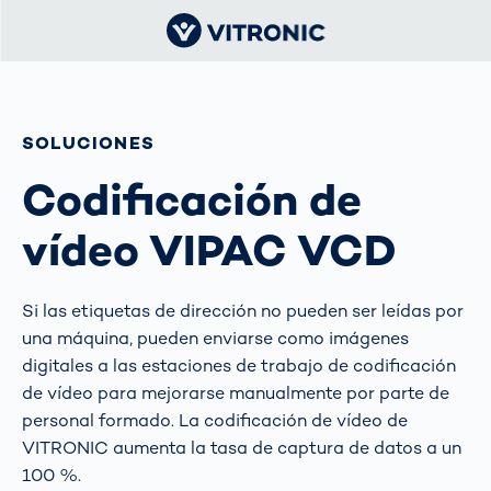
SOLUCIONES
Codificación de
vídeo VIPAC VCD
Si las etiquetas de dirección no pueden ser leídas por
una máquina, pueden enviarse como imágenes
digitales a las estaciones de trabajo de codificación
de vídeo para mejorarse manualmente por parte de
personal formado. La codificación de vídeo de
VITRONIC aumenta la tasa de captura de datos a un
100 %.