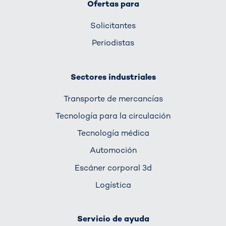
Ofertas para
Solicitantes
Periodistas
Sectores industriales
Transporte de mercancías
Tecnología para la circulación
Tecnología médica
Automoción
Escáner corporal 3d
Logística
Servicio de ayuda