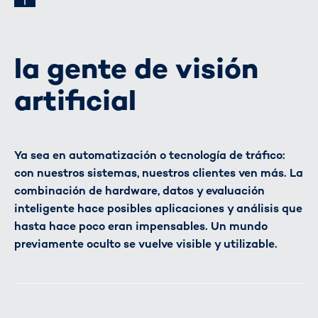
la gente de visión
artificial
Ya sea en automatización o tecnología de tráfico:
con nuestros sistemas, nuestros clientes ven más. La
combinación de hardware, datos y evaluación
inteligente hace posibles aplicaciones y análisis que
hasta hace poco eran impensables. Un mundo
previamente oculto se vuelve visible y utilizable.