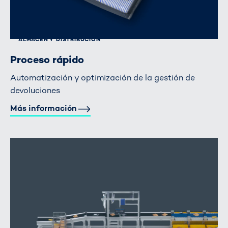
ALMACÉN Y DISTRIBUCIÓN
Proceso rápido
Automatización y optimización de la gestión de
devoluciones
Más información