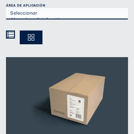
ÁREA DE APLICACIÓN
Kompakt
Ausführlich