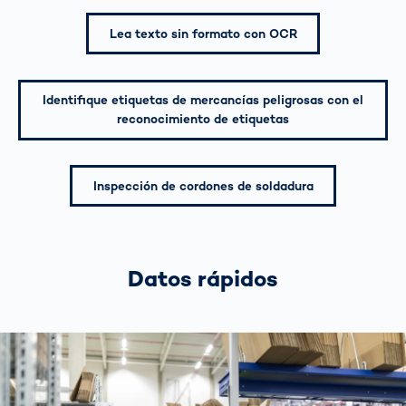
Lea texto sin formato con OCR
Identifique etiquetas de mercancías peligrosas con el
reconocimiento de etiquetas
Inspección de cordones de soldadura
Datos rápidos