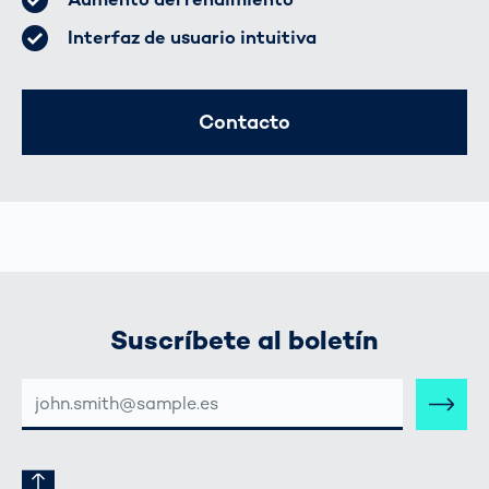
Interfaz de usuario intuitiva
Contacto
Suscríbete al boletín
DIRECCIÓN
DE
CORREO
ELECTRÓNICO