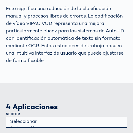
Esto significa una reducción de la clasificación
manual y procesos libres de errores. La codificación
de vídeo VIPAC VCD representa una mejora
particularmente eficaz para los sistemas de Auto-ID
con identificación automática de texto sin formato
mediante OCR. Estas estaciones de trabajo poseen
una intuitiva interfaz de usuario que puede ajustarse
de forma flexible.
4 Aplicaciones
SECTOR