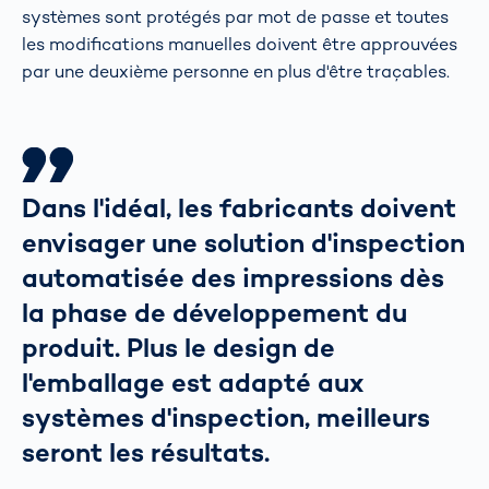
systèmes sont protégés par mot de passe et toutes
les modifications manuelles doivent être approuvées
par une deuxième personne en plus d'être traçables.
Dans l'idéal, les fabricants doivent
envisager une solution d'inspection
automatisée des impressions dès
la phase de développement du
produit. Plus le design de
l'emballage est adapté aux
systèmes d'inspection, meilleurs
seront les résultats.