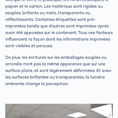
papier et le carton. Les matériaux sont rigides ou
souples, brillants ou mats, transparents ou
réfléchissants. Certaines étiquettes sont pré-
imprimées tandis que d'autres sont imprimées après
avoir été apposées sur le contenant. Tous ces facteurs
influencent la façon dont les informations imprimées
sont visibles et perçues.
De plus, les écritures sur les emballages souples ou
arrondis n'ont pas la même apparence que sur une
surface plane, et sont légèrement déformées. Et avec
les surfaces brillantes ou transparentes, la lumière
ambiante change la perception.