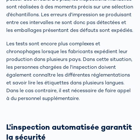
sont réalisées à des moments précis sur une sélection
d'échantillons. Les erreurs d'impression se produisant
entre ces intervalles ne sont donc pas détectées et
les emballages présentant des défauts sont expédiés.
Les tests sont encore plus complexes et
chronophages lorsque les fabricants expédient leur
production dans plusieurs pays. Dans cette situation,
les personnes chargées de l'inspection doivent
également connaître les différentes réglementations
et savoir lire les étiquettes dans plusieurs langues.
Dans le cas contraire, il est nécessaire de faire appel
à du personnel supplémentaire.
L'inspection automatisée garantit
la sécurité