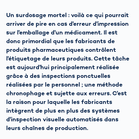
Un surdosage mortel : voilà ce qui pourrait
arriver de pire en cas d'erreur d'impression
sur l'emballage d'un médicament. Il est
donc primordial que les fabricants de
produits pharmaceutiques contrôlent
l'étiquetage de leurs produits. Cette tâche
est aujourd'hui principalement réalisée
grâce à des inspections ponctuelles
réalisées par le personnel ; une méthode
chronophage et sujette aux erreurs. C'est
la raison pour laquelle les fabricants
intègrent de plus en plus des systèmes
d'inspection visuelle automatisés dans
leurs chaînes de production.