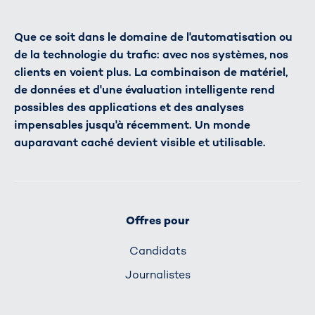
Que ce soit dans le domaine de l'automatisation ou
de la technologie du trafic: avec nos systèmes, nos
clients en voient plus. La combinaison de matériel,
de données et d'une évaluation intelligente rend
possibles des applications et des analyses
impensables jusqu'à récemment. Un monde
auparavant caché devient visible et utilisable.
Offres pour
Candidats
Journalistes