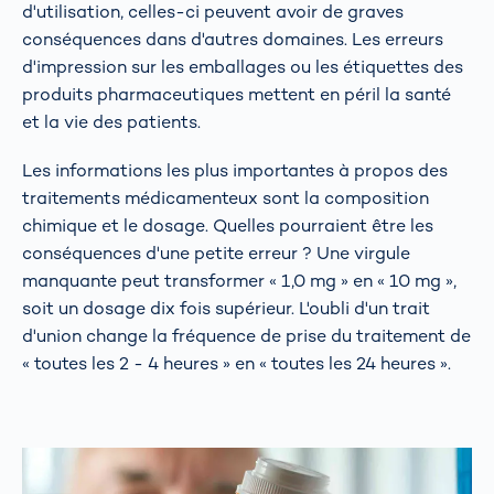
d'utilisation, celles-ci peuvent avoir de graves
conséquences dans d'autres domaines. Les erreurs
d'impression sur les emballages ou les étiquettes des
produits pharmaceutiques mettent en péril la santé
et la vie des patients.
Les informations les plus importantes à propos des
traitements médicamenteux sont la composition
chimique et le dosage. Quelles pourraient être les
conséquences d'une petite erreur ? Une virgule
manquante peut transformer « 1,0 mg » en « 10 mg »,
soit un dosage dix fois supérieur. L'oubli d'un trait
d'union change la fréquence de prise du traitement de
« toutes les 2 - 4 heures » en « toutes les 24 heures ».