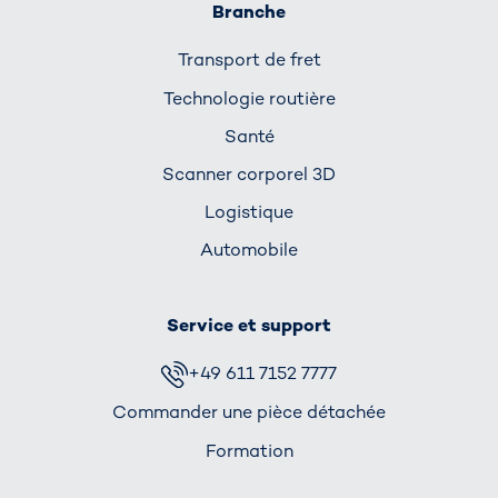
Branche
Transport de fret
Technologie routière
Santé
Scanner corporel 3D
Logistique
Automobile
Service et support
+49 611 7152 7777
Commander une pièce détachée
Formation