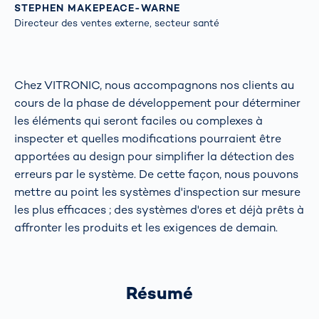
STEPHEN MAKEPEACE-WARNE
Directeur des ventes externe, secteur santé
Chez VITRONIC, nous accompagnons nos clients au
cours de la phase de développement pour déterminer
les éléments qui seront faciles ou complexes à
inspecter et quelles modifications pourraient être
apportées au design pour simplifier la détection des
erreurs par le système. De cette façon, nous pouvons
mettre au point les systèmes d'inspection sur mesure
les plus efficaces ; des systèmes d'ores et déjà prêts à
affronter les produits et les exigences de demain.
Résumé