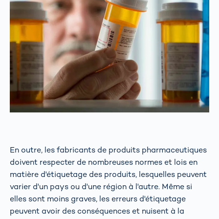
En outre, les fabricants de produits pharmaceutiques
doivent respecter de nombreuses normes et lois en
matière d'étiquetage des produits, lesquelles peuvent
varier d'un pays ou d'une région à l'autre. Même si
elles sont moins graves, les erreurs d'étiquetage
peuvent avoir des conséquences et nuisent à la