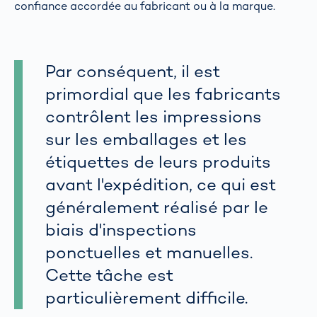
confiance accordée au fabricant ou à la marque.
Par conséquent, il est
primordial que les fabricants
contrôlent les impressions
sur les emballages et les
étiquettes de leurs produits
avant l'expédition, ce qui est
généralement réalisé par le
biais d'inspections
ponctuelles et manuelles.
Cette tâche est
particulièrement difficile.