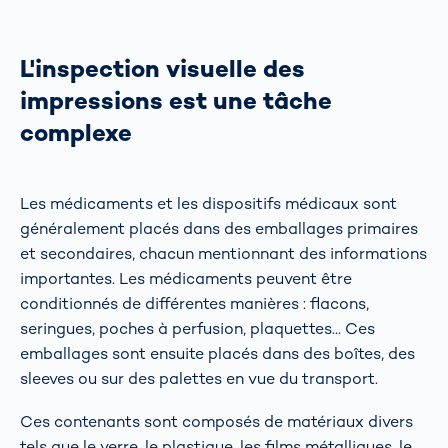
L'inspection visuelle des
impressions est une tâche
complexe
Les médicaments et les dispositifs médicaux sont
généralement placés dans des emballages primaires
et secondaires, chacun mentionnant des informations
importantes. Les médicaments peuvent être
conditionnés de différentes manières : flacons,
seringues, poches à perfusion, plaquettes... Ces
emballages sont ensuite placés dans des boîtes, des
sleeves ou sur des palettes en vue du transport.
Ces contenants sont composés de matériaux divers
tels que le verre, le plastique, les films métalliques, le