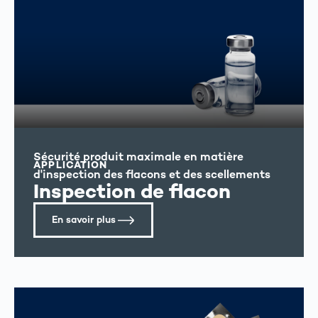
Sécurité produit maximale en matière
APPLICATION
d'inspection des flacons et des scellements
Inspection de flacon
En savoir plus