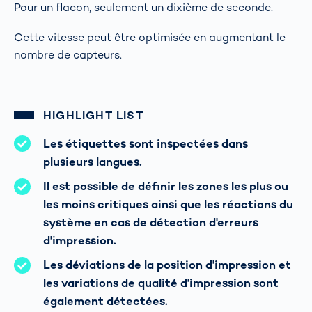
Pour un flacon, seulement un dixième de seconde.
Cette vitesse peut être optimisée en augmentant le
nombre de capteurs.
HIGHLIGHT LIST
Les étiquettes sont inspectées dans
plusieurs langues.
Il est possible de définir les zones les plus ou
les moins critiques ainsi que les réactions du
système en cas de détection d'erreurs
d'impression.
Les déviations de la position d'impression et
les variations de qualité d'impression sont
également détectées.