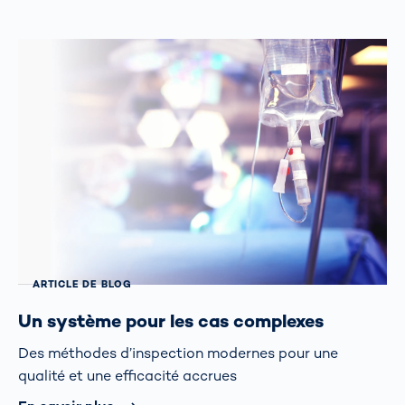
ARTICLE DE BLOG
Un système pour les cas complexes
Des méthodes d’inspection modernes pour une
qualité et une efficacité accrues