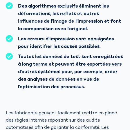
Des algorithmes exclusifs éliminent les
déformations, les reflets et autres
influences de l'image de l'impression et font
la comparaison avec l'original.
Les erreurs d'impression sont consignées
pour identifier les causes possibles.
Toutes les données de test sont enregistrées
à long terme et peuvent être exportées vers
d'autres systèmes pour, par exemple, créer
des analyses de données en vue de
l'optimisation des processus.
Les fabricants peuvent facilement mettre en place
des règles internes reposant sur des audits
automatisés afin de garantir la conformité. Les