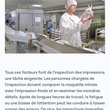
Tous ces facteurs font de l'inspection des impressions
une tâche exigeante. Les personnes chargées de
l'inspection doivent comparer la maquette initiale
avec l'impression finale et en examiner les moindres
détails. Après de longues heures de travail, la fatigue
ou une baisse de l'attention peut les conduire à laisser
passer des erreurs. De plus, les inspections manuelles