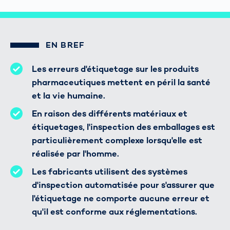
EN BREF
Les erreurs d'étiquetage sur les produits
pharmaceutiques mettent en péril la santé
et la vie humaine.
En raison des différents matériaux et
étiquetages, l'inspection des emballages est
particulièrement complexe lorsqu'elle est
réalisée par l'homme.
Les fabricants utilisent des systèmes
d'inspection automatisée pour s'assurer que
l'étiquetage ne comporte aucune erreur et
qu'il est conforme aux réglementations.