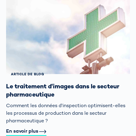
ARTICLE DE BLOG
Le traitement d'images dans le secteur
pharmaceutique
Comment les données d'inspection optimisent-elles
les processus de production dans le secteur
pharmaceutique ?
En savoir plus