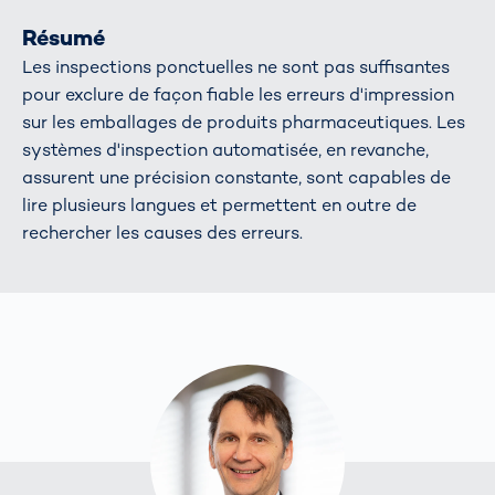
Résumé
Les inspections ponctuelles ne sont pas suffisantes
pour exclure de façon fiable les erreurs d'impression
sur les emballages de produits pharmaceutiques. Les
systèmes d'inspection automatisée, en revanche,
assurent une précision constante, sont capables de
lire plusieurs langues et permettent en outre de
rechercher les causes des erreurs.