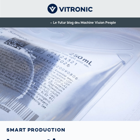
Le futur blog des Machine Vision People
SMART PRODUCTION