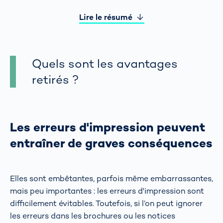
Lire le résumé
Quels sont les avantages
retirés ?
Les erreurs d'impression peuvent
entraîner de graves conséquences
Elles sont embêtantes, parfois même embarrassantes,
mais peu importantes : les erreurs d'impression sont
difficilement évitables. Toutefois, si l’on peut ignorer
les erreurs dans les brochures ou les notices