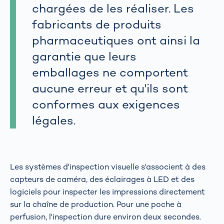
chargées de les réaliser. Les
fabricants de produits
pharmaceutiques ont ainsi la
garantie que leurs
emballages ne comportent
aucune erreur et qu'ils sont
conformes aux exigences
légales.
Les systèmes d'inspection visuelle s'associent à des
capteurs de caméra, des éclairages à LED et des
logiciels pour inspecter les impressions directement
sur la chaîne de production. Pour une poche à
perfusion, l'inspection dure environ deux secondes.