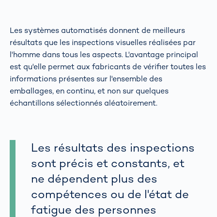
Les systèmes automatisés donnent de meilleurs
résultats que les inspections visuelles réalisées par
l'homme dans tous les aspects. L'avantage principal
est qu'elle permet aux fabricants de vérifier toutes les
informations présentes sur l'ensemble des
emballages, en continu, et non sur quelques
échantillons sélectionnés aléatoirement.
Les résultats des inspections
sont précis et constants, et
ne dépendent plus des
compétences ou de l'état de
fatigue des personnes