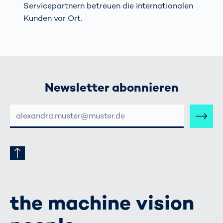
Servicepartnern betreuen die internationalen
Kunden vor Ort.
Newsletter abonnieren
E-
MAIL-
ADRESSE
the machine vision