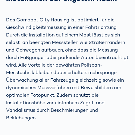
Das Compact City Housing ist optimiert für die
Geschwindigkeitsmessung in einer Fahrtrichtung.
Durch die Installation auf einem Mast lässt es sich
selbst an beengten Messstellen wie Straßenrändern
und Gehwegen aufbauen, ohne dass die Messung
durch Fußgänger oder parkende Autos beeinträchtigt
wird. Alle Vorteile der bewährten Poliscan-
Messtechnik bleiben dabei erhalten: mehrspurige
Überwachung aller Fahrzeuge gleichzeitig sowie ein
dynamisches Messverfahren mit Beweisbildern am
optimalen Fotopunkt. Zudem schützt die
Installationshöhe vor einfachem Zugriff und
Vandalismus durch Beschmierungen und
Beklebungen.