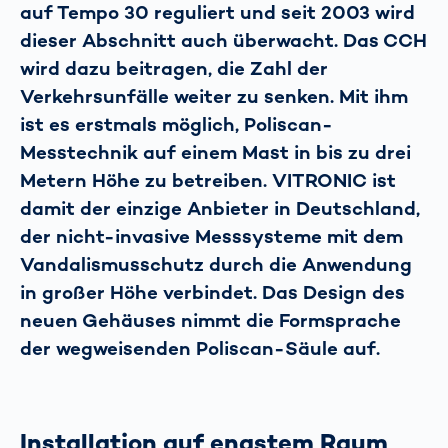
auf Tempo 30 reguliert und seit 2003 wird
dieser Abschnitt auch überwacht. Das CCH
wird dazu beitragen, die Zahl der
Verkehrsunfälle weiter zu senken. Mit ihm
ist es erstmals möglich, Poliscan-
Messtechnik auf einem Mast in bis zu drei
Metern Höhe zu betreiben. VITRONIC ist
damit der einzige Anbieter in Deutschland,
der nicht-invasive Messsysteme mit dem
Vandalismusschutz durch die Anwendung
in großer Höhe verbindet. Das Design des
neuen Gehäuses nimmt die Formsprache
der wegweisenden Poliscan-Säule auf.
Installation auf engstem Raum