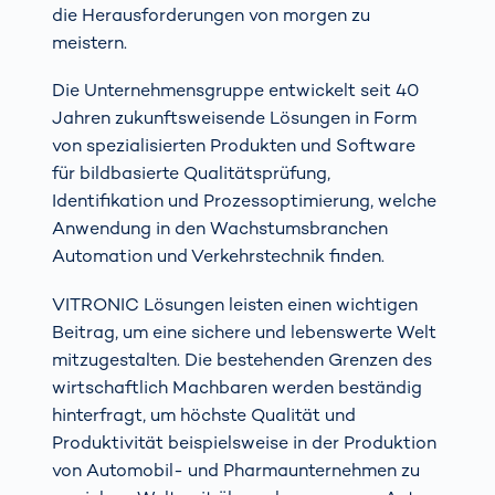
die Herausforderungen von morgen zu
meistern.
Die Unternehmensgruppe entwickelt seit 40
Jahren zukunftsweisende Lösungen in Form
von spezialisierten Produkten und Software
für bildbasierte Qualitätsprüfung,
Identifikation und Prozessoptimierung, welche
Anwendung in den Wachstumsbranchen
Automation und Verkehrstechnik finden.
VITRONIC Lösungen leisten einen wichtigen
Beitrag, um eine sichere und lebenswerte Welt
mitzugestalten. Die bestehenden Grenzen des
wirtschaftlich Machbaren werden beständig
hinterfragt, um höchste Qualität und
Produktivität beispielsweise in der Produktion
von Automobil- und Pharmaunternehmen zu