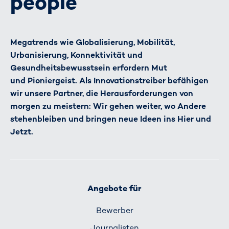
people
Megatrends wie Globalisierung, Mobilität,
Urbanisierung, Konnektivität und
Gesundheitsbewusstsein erfordern Mut
und Pioniergeist. Als Innovationstreiber befähigen
wir unsere Partner, die Herausforderungen von
morgen zu meistern: Wir gehen weiter, wo Andere
stehenbleiben und bringen neue Ideen ins Hier und
Jetzt.
Angebote für
Bewerber
Journalisten