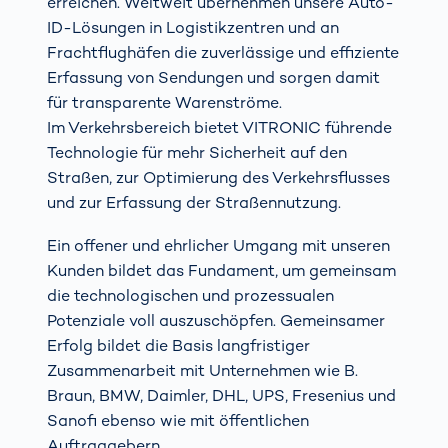
erreichen. Weltweit übernehmen unsere Auto-
ID-Lösungen in Logistikzentren und an
Frachtflughäfen die zuverlässige und effiziente
Erfassung von Sendungen und sorgen damit
für transparente Warenströme.
Im Verkehrsbereich bietet VITRONIC führende
Technologie für mehr Sicherheit auf den
Straßen, zur Optimierung des Verkehrsflusses
und zur Erfassung der Straßennutzung.
Ein offener und ehrlicher Umgang mit unseren
Kunden bildet das Fundament, um gemeinsam
die technologischen und prozessualen
Potenziale voll auszuschöpfen. Gemeinsamer
Erfolg bildet die Basis langfristiger
Zusammenarbeit mit Unternehmen wie B.
Braun, BMW, Daimler, DHL, UPS, Fresenius und
Sanofi ebenso wie mit öffentlichen
Auftraggebern.