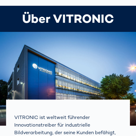
Über VITRONIC
VITRONIC ist weltweit führender
Innovationstreiber für industrielle
Bildverarbeitung, der seine Kunden befähigt,