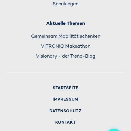
Schulungen
Aktuelle Themen
Gemeinsam Mobilität schenken
VITRONIC Makeathon
Visionary - der Trend-Blog
STARTSEITE
IMPRESSUM
DATENSCHUTZ
KONTAKT