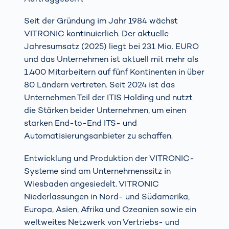
Seit der Gründung im Jahr 1984 wächst
VITRONIC kontinuierlich. Der aktuelle
Jahresumsatz (2025) liegt bei 231 Mio. EURO
und das Unternehmen ist aktuell mit mehr als
1.400 Mitarbeitern auf fünf Kontinenten in über
80 Ländern vertreten. Seit 2024 ist das
Unternehmen Teil der ITIS Holding und nutzt
die Stärken beider Unternehmen, um einen
starken End-to-End ITS- und
Automatisierungsanbieter zu schaffen.
Entwicklung und Produktion der VITRONIC-
Systeme sind am Unternehmenssitz in
Wiesbaden angesiedelt. VITRONIC
Niederlassungen in Nord- und Südamerika,
Europa, Asien, Afrika und Ozeanien sowie ein
weltweites Netzwerk von Vertriebs- und