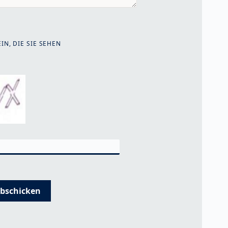
IN, DIE SIE SEHEN
bschicken