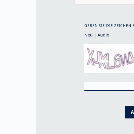
GEBEN SIE DIE ZEICHEN E
|
Neu
Audio
A