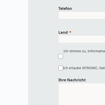
Telefon
Land
Ich stimme zu, Informati
Ich erlaube VITRONIC, Da
Ihre Nachricht