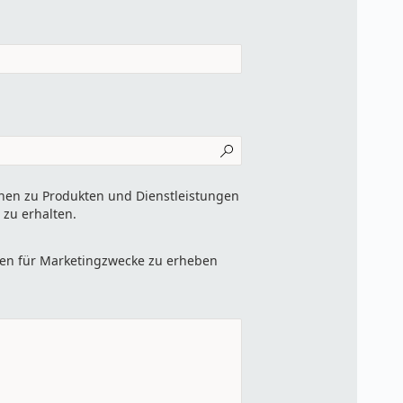
onen zu Produkten und Dienstleistungen
zu erhalten.
ten für Marketingzwecke zu erheben