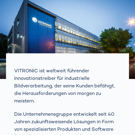
VITRONIC ist weltweit führender
Innovationstreiber für industrielle
Bildverarbeitung, der seine Kunden befähigt,
die Herausforderungen von morgen zu
meistern.
Die Unternehmensgruppe entwickelt seit 40
Jahren zukunftsweisende Lösungen in Form
von spezialisierten Produkten und Software