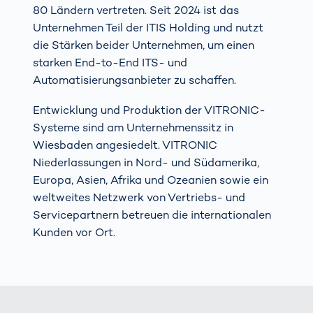
80 Ländern vertreten. Seit 2024 ist das
Unternehmen Teil der ITIS Holding und nutzt
die Stärken beider Unternehmen, um einen
starken End-to-End ITS- und
Automatisierungsanbieter zu schaffen.
Entwicklung und Produktion der VITRONIC-
Systeme sind am Unternehmenssitz in
Wiesbaden angesiedelt. VITRONIC
Niederlassungen in Nord- und Südamerika,
Europa, Asien, Afrika und Ozeanien sowie ein
weltweites Netzwerk von Vertriebs- und
Servicepartnern betreuen die internationalen
Kunden vor Ort.