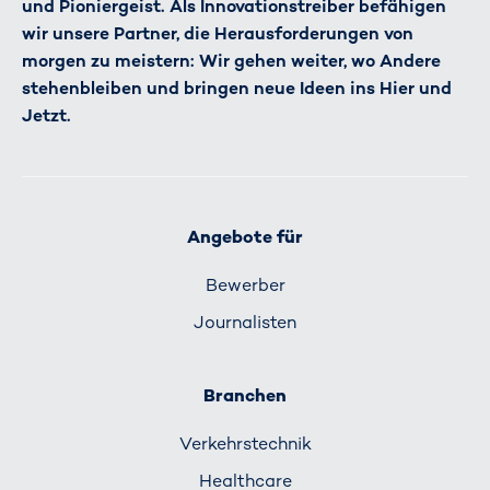
und Pioniergeist. Als Innovationstreiber befähigen
wir unsere Partner, die Herausforderungen von
morgen zu meistern: Wir gehen weiter, wo Andere
stehenbleiben und bringen neue Ideen ins Hier und
Jetzt.
Angebote für
Bewerber
Journalisten
Branchen
Verkehrs­technik
Healthcare