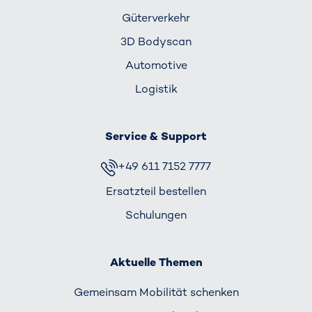
Güterverkehr
3D Bodyscan
Automotive
Logistik
Service & Support
+49 611 7152 7777
Ersatzteil bestellen
Schulungen
Aktuelle Themen
Gemeinsam Mobilität schenken