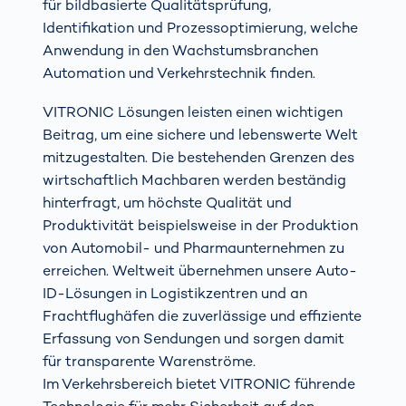
für bildbasierte Qualitätsprüfung,
Identifikation und Prozessoptimierung, welche
Anwendung in den Wachstumsbranchen
Automation und Verkehrstechnik finden.
VITRONIC Lösungen leisten einen wichtigen
Beitrag, um eine sichere und lebenswerte Welt
mitzugestalten. Die bestehenden Grenzen des
wirtschaftlich Machbaren werden beständig
hinterfragt, um höchste Qualität und
Produktivität beispielsweise in der Produktion
von Automobil- und Pharmaunternehmen zu
erreichen. Weltweit übernehmen unsere Auto-
ID-Lösungen in Logistikzentren und an
Frachtflughäfen die zuverlässige und effiziente
Erfassung von Sendungen und sorgen damit
für transparente Warenströme.
Im Verkehrsbereich bietet VITRONIC führende