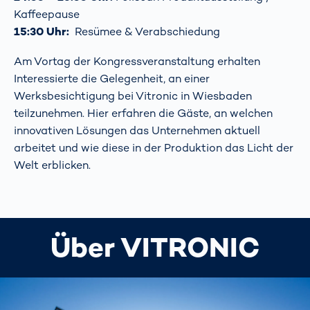
Kaffeepause
15:30 Uhr:
Resümee & Verabschiedung
Am Vortag der Kongressveranstaltung erhalten
Interessierte die Gelegenheit, an einer
Werksbesichtigung bei Vitronic in Wiesbaden
teilzunehmen. Hier erfahren die Gäste, an welchen
innovativen Lösungen das Unternehmen aktuell
arbeitet und wie diese in der Produktion das Licht der
Welt erblicken.
Über VITRONIC