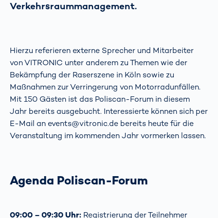
Verkehrsraummanagement.
Hierzu referieren externe Sprecher und Mitarbeiter
von VITRONIC unter anderem zu Themen wie der
Bekämpfung der Raserszene in Köln sowie zu
Maßnahmen zur Verringerung von Motorradunfällen.
Mit 150 Gästen ist das Poliscan-Forum in diesem
Jahr bereits ausgebucht. Interessierte können sich per
E-Mail an events@vitronic.de bereits heute für die
Veranstaltung im kommenden Jahr vormerken lassen.
Agenda Poliscan-Forum
09:00 – 09:30 Uhr:
Registrierung der Teilnehmer