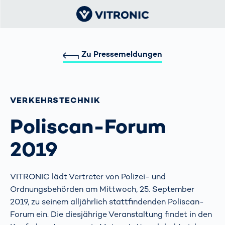
Zu Pressemeldungen
VERKEHRS­TECHNIK
Poliscan-Forum
2019
VITRONIC lädt Vertreter von Polizei- und
Ordnungsbehörden am Mittwoch, 25. September
2019, zu seinem alljährlich stattfindenden Poliscan-
Forum ein. Die diesjährige Veranstaltung findet in den