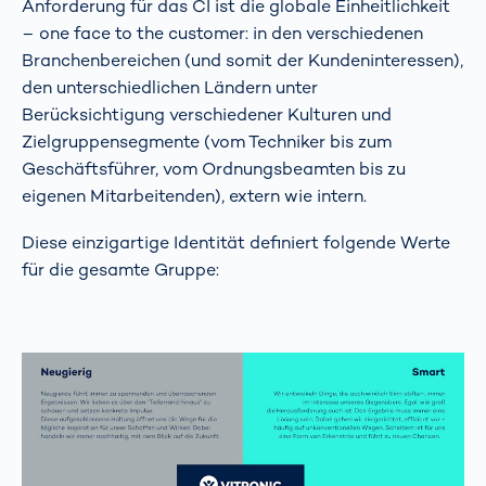
Anforderung für das CI ist die globale Einheitlichkeit
– one face to the customer: in den verschiedenen
Branchenbereichen (und somit der Kundeninteressen),
den unterschiedlichen Ländern unter
Berücksichtigung verschiedener Kulturen und
Zielgruppensegmente (vom Techniker bis zum
Geschäftsführer, vom Ordnungsbeamten bis zu
eigenen Mitarbeitenden), extern wie intern.
Diese einzigartige Identität definiert folgende Werte
für die gesamte Gruppe: