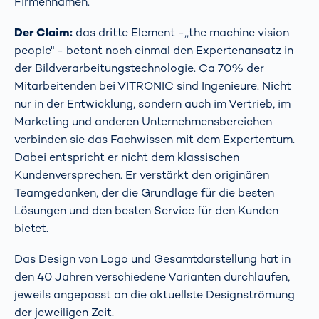
Firmennamen.
Der Claim:
das dritte Element -,,the machine vision
people" - betont noch einmal den Expertenansatz in
der Bildverarbeitungstechnologie. Ca 70% der
Mitarbeitenden bei VITRONIC sind Ingenieure. Nicht
nur in der Entwicklung, sondern auch im Vertrieb, im
Marketing und anderen Unternehmensbereichen
verbinden sie das Fachwissen mit dem Expertentum.
Dabei entspricht er nicht dem klassischen
Kundenversprechen. Er verstärkt den originären
Teamgedanken, der die Grundlage für die besten
Lösungen und den besten Service für den Kunden
bietet.
Das Design von Logo und Gesamtdarstellung hat in
den 40 Jahren verschiedene Varianten durchlaufen,
jeweils angepasst an die aktuellste Designströmung
der jeweiligen Zeit.