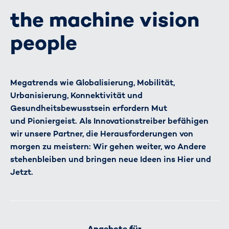
the machine vision
people
Megatrends wie Globalisierung, Mobilität,
Urbanisierung, Konnektivität und
Gesundheitsbewusstsein erfordern Mut
und Pioniergeist. Als Innovationstreiber befähigen
wir unsere Partner, die Herausforderungen von
morgen zu meistern: Wir gehen weiter, wo Andere
stehenbleiben und bringen neue Ideen ins Hier und
Jetzt.
Angebote für