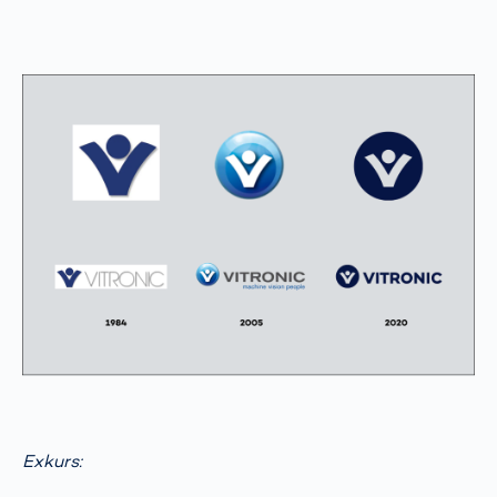
Exkurs: