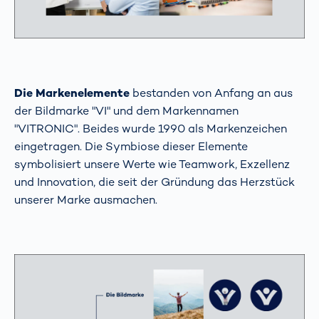
Die Markenelemente
bestanden von Anfang an aus
der Bildmarke "VI" und dem Markennamen
"VITRONIC". Beides wurde 1990 als Markenzeichen
eingetragen. Die Symbiose dieser Elemente
symbolisiert unsere Werte wie Teamwork, Exzellenz
und Innovation, die seit der Gründung das Herzstück
unserer Marke ausmachen.