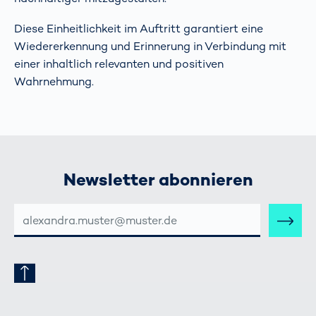
Diese Einheitlichkeit im Auftritt garantiert eine
Wiedererkennung und Erinnerung in Verbindung mit
einer inhaltlich relevanten und positiven
Wahrnehmung.
Newsletter abonnieren
E-
MAIL-
ADRESSE