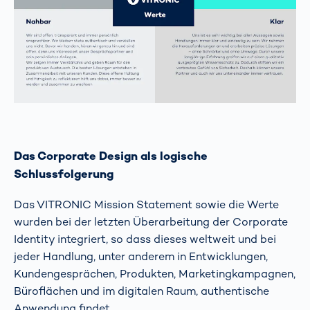
Das Corporate Design als logische
Schlussfolgerung
Das VITRONIC Mission Statement sowie die Werte
wurden bei der letzten Überarbeitung der Corporate
Identity integriert, so dass dieses weltweit und bei
jeder Handlung, unter anderem in Entwicklungen,
Kundengesprächen, Produkten, Marketingkampagnen,
Büroflächen und im digitalen Raum, authentische
Anwendung findet.