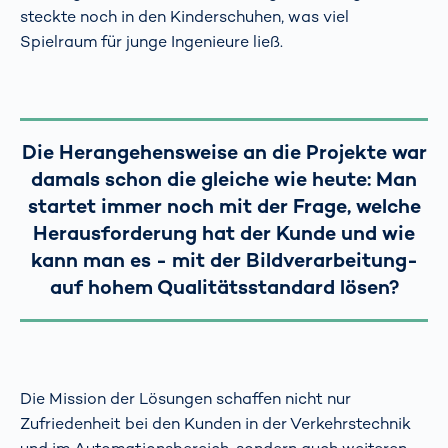
steckte noch in den Kinderschuhen, was viel
Spielraum für junge Ingenieure ließ.
Die Herangehensweise an die Projekte war
damals schon die gleiche wie heute: Man
startet immer noch mit der Frage, welche
Herausforderung hat der Kunde und wie
kann man es - mit der Bildverarbeitung-
auf hohem Qualitätsstandard lösen?
Die Mission der Lösungen schaffen nicht nur
Zufriedenheit bei den Kunden in der Verkehrstechnik