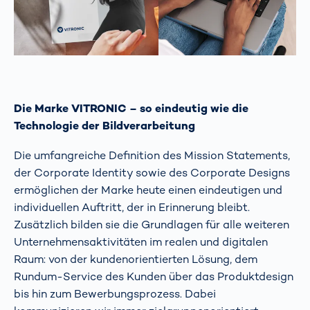
Die Marke VITRONIC – so eindeutig wie die
Technologie der Bildverarbeitung
Die umfangreiche Definition des Mission Statements,
der Corporate Identity sowie des Corporate Designs
ermöglichen der Marke heute einen eindeutigen und
individuellen Auftritt, der in Erinnerung bleibt.
Zusätzlich bilden sie die Grundlagen für alle weiteren
Unternehmensaktivitäten im realen und digitalen
Raum: von der kundenorientierten Lösung, dem
Rundum-Service des Kunden über das Produktdesign
bis hin zum Bewerbungsprozess. Dabei