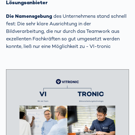
Lösungsanbieter
Die Namensgebung
des Unternehmens stand schnell
fest: Die sehr klare Ausrichtung in der
Bildverarbeitung, die nur durch das Teamwork aus
exzellenten Fachkräften so gut umgesetzt werden
konnte, ließ nur eine Möglichkeit zu - VI-tronic