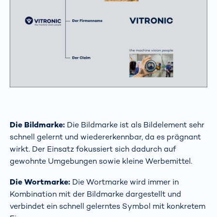
Die Bildmarke:
Die Bildmarke ist als Bildelement sehr
schnell gelernt und wiedererkennbar, da es prägnant
wirkt. Der Einsatz fokussiert sich dadurch auf
gewohnte Umgebungen sowie kleine Werbemittel.
Die Wortmarke:
Die Wortmarke wird immer in
Kombination mit der Bildmarke dargestellt und
verbindet ein schnell gelerntes Symbol mit konkretem