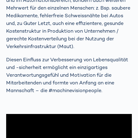
und im Automationsbereich, sondern auch weiteren
Mehrwert für den einzelnen Menschen: z. Bsp. saubere
Medikamente, fehlerfreie Schweissnähte bei Autos
und, zu Guter Letzt, auch eine effizientere, gesunde
Kostenstruktur in Produktion von Unternehmen /
gerechte Kostenverteilung bei der Nutzung der
Verkehrsinfrastruktur (Maut).
Diesen Einfluss zur Verbesserung von Lebensqualität
und -sicherheit ermöglicht ein einzigartiges
Verantwortungsgefühl und Motivation für die
Mitarbeitenden und formte von Anfang an eine
Mannschaft – die #machinevisionpeople.