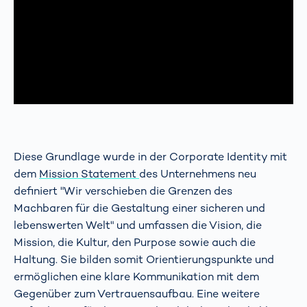
Diese Grundlage wurde in der Corporate Identity mit
dem
Mission Statement
des Unternehmens neu
definiert "Wir verschieben die Grenzen des
Machbaren für die Gestaltung einer sicheren und
lebenswerten Welt" und umfassen die Vision, die
Mission, die Kultur, den Purpose sowie auch die
Haltung. Sie bilden somit Orientierungspunkte und
ermöglichen eine klare Kommunikation mit dem
Gegenüber zum Vertrauensaufbau. Eine weitere