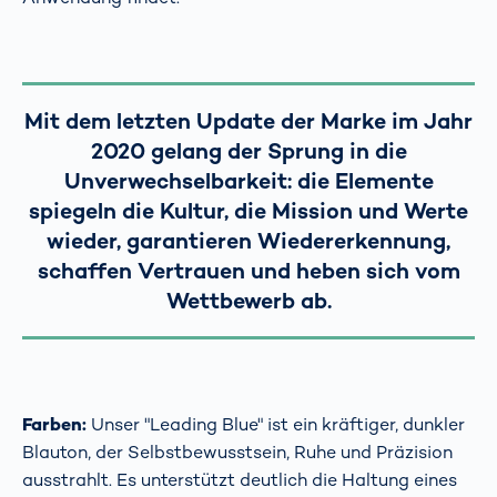
Mit dem letzten Update der Marke im Jahr
2020 gelang der Sprung in die
Unverwechselbarkeit: die Elemente
spiegeln die Kultur, die Mission und Werte
wieder, garantieren Wiedererkennung,
schaffen Vertrauen und heben sich vom
Wettbewerb ab.
Farben:
Unser "Leading Blue" ist ein kräftiger, dunkler
Blauton, der Selbstbewusstsein, Ruhe und Präzision
ausstrahlt. Es unterstützt deutlich die Haltung eines