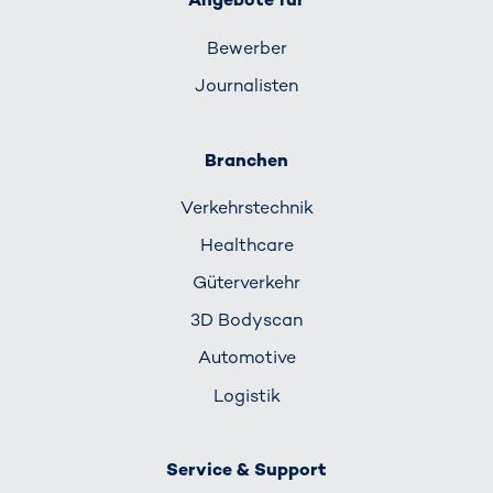
Bewerber
Journalisten
Branchen
Verkehrs­technik
Healthcare
Güterverkehr
3D Bodyscan
Automotive
Logistik
Service & Support