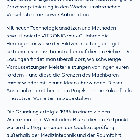
Prozessoptimierung in den Wachstumsbranchen
Verkehrstechnik sowie Automation.
Mit neuen Technologieansätzen und Methoden
revolutionierte VITRONIC vor 40 Jahren die
Herangehensweise der Bildverarbeitung und gilt
seitdem als Innovationstreiber auf diesem Gebiet. Die
Lösungen findet man überall dort, wo schwierige
Voraussetzungen Meisterleistungen von Ingenieuren
fordern - und diese die Grenzen des Machbaren
immer wieder mit neuen Ideen überwinden. Dieser
Anspruch spornt bei jedem Projekt an die Zukunft als
innovativer Vorreiter mitzugestalten.
Die Gründung erfolgte 1984
in einem kleinen
Wohnzimmer in Wiesbaden. Bis zu diesem Zeitpunkt
waren die Möglichkeiten der Qualitätsprüfung
außerhalb der Medizintechnik und der Raumfahrt