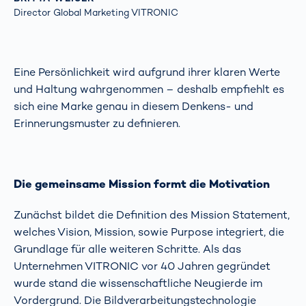
Director Global Marketing VITRONIC
Eine Persönlichkeit wird aufgrund ihrer klaren Werte
und Haltung wahrgenommen – deshalb empfiehlt es
sich eine Marke genau in diesem Denkens- und
Erinnerungsmuster zu definieren.
Die gemeinsame Mission formt die Motivation
Zunächst bildet die Definition des Mission Statement,
welches Vision, Mission, sowie Purpose integriert, die
Grundlage für alle weiteren Schritte. Als das
Unternehmen VITRONIC vor 40 Jahren gegründet
wurde stand die wissenschaftliche Neugierde im
Vordergrund. Die Bildverarbeitungstechnologie