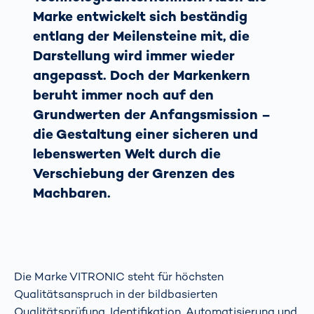
Marke entwickelt sich beständig
entlang der Meilensteine mit, die
Darstellung wird immer wieder
angepasst. Doch der Markenkern
beruht immer noch auf den
Grundwerten der Anfangsmission –
die Gestaltung einer sicheren und
lebenswerten Welt durch die
Verschiebung der Grenzen des
Machbaren.
Die Marke VITRONIC steht für höchsten
Qualitätsanspruch in der bildbasierten
Qualitätsprüfung, Identifikation, Automatisierung und