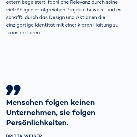
extern begeistert, fachliche Relevanz durch seine
vielzähligen erfolgreichen Projekte beweist und es
schafft, durch das Design und Aktionen die
einzigartige Identität mit einer klaren Haltung zu
transportieren.
Menschen folgen keinen
Unternehmen, sie folgen
Persönlichkeiten.
BRITTA WEISER