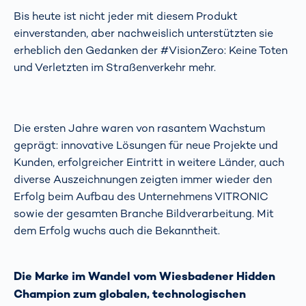
Bis heute ist nicht jeder mit diesem Produkt
einverstanden, aber nachweislich unterstützten sie
erheblich den Gedanken der #VisionZero: Keine Toten
und Verletzten im Straßenverkehr mehr.
Die ersten Jahre waren von rasantem Wachstum
geprägt: innovative Lösungen für neue Projekte und
Kunden, erfolgreicher Eintritt in weitere Länder, auch
diverse Auszeichnungen zeigten immer wieder den
Erfolg beim Aufbau des Unternehmens VITRONIC
sowie der gesamten Branche Bildverarbeitung. Mit
dem Erfolg wuchs auch die Bekanntheit.
Die Marke im Wandel vom Wiesbadener Hidden
Champion zum globalen, technologischen