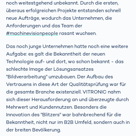
noch weitestgehend unbekannt. Durch die ersten,
überaus erfolgreichen Projekte entstanden schnell
neue Aufträge, wodurch das Unternehmen, die
Anforderungen und das Team der
#machinevisionpeople
rasant wuchsen.
Das noch junge Unternehmen hatte noch eine weitere
Aufgabe: es galt die Bekanntheit der neuen
Technologie auf- und dort, wo schon bekannt - das
schlechte Image der Lösungsansatzes
"Bildverarbeitung" umzubauen. Der Aufbau des
Vertrauens in diese Art der Qualitätsprüfung war für
die gesamte Branche existenziell. VITRONIC nahm
sich dieser Herausforderung an und überzeugte durch
Mehrwert und Kundennutzen. Besonders die
Innovation des "Blitzers" war bahnbrechend für die
Bekanntheit, nicht nur im B2B Umfeld, sondern auch in
der breiten Bevölkerung.