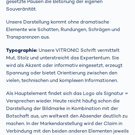
gesetzte Pausen die Betonung der eigenen
Souveränität.
Unsere Darstellung kommt ohne dramatische
Elemente wie Schatten, Rundungen, Schrägen und
Transparenzen aus.
Typographie:
Unsere VITRONIC Schrift vermittelt
Mut, Stolz und unterstreicht das Expertentum. Sie
wird als Akzent oder informativ eingesetzt, erzeugt
Spannung oder bietet Orientierung zwischen den
vielen, technischen und komplexen Informationen.
Als Hauptelement findet sich das Logo als Signatur =
Versprechen wieder. Heute reicht häufig schon die
Darstellung der Bildmarke in Kombination mit der
Botschaft aus, um weltweit den Absender deutlich zu
machen. In der Markendarstellung wird der Claim in
Verbindung mit den beiden anderen Elementen jeweils