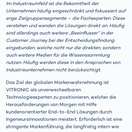
Im Industrieumfeld ist die Bekanntheit der
Unternehmen häufig eingeschränkt und fokussiert auf
enge Zielgruppensegmente – die Fachexperten. Diese
verstehen und wenden die Lösungen direkt an. Häufig
sind allerdings auch weitere „Beeinflusser“ in der
Customer Journey bei der Entscheidungsfindung
eingebunden, welche nicht nur die direkten, sondern
auch weitere Medien für die Wissenssammlung
nutzen. Häufig werden diese in den Ansprachen von
Industrieunternehmen nicht berücksichtigt.
Das Ziel der globalen Markenwahrnehmung ist
VITRONIC als unverwechselbaren
Technologieexperten zu positionieren, welcher die
Herausforderungen von Morgen mit Hilfe
kundenorientierter End-to-End Lösungen durch
Ingenieursinnovationen meistert. Erforderlich ist eine
stringente Markenführung, die langfristig intern wie