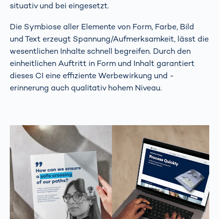
situativ und bei eingesetzt.
Die Symbiose aller Elemente von Form, Farbe, Bild
und Text erzeugt Spannung/Aufmerksamkeit, lässt die
wesentlichen Inhalte schnell begreifen. Durch den
einheitlichen Auftritt in Form und Inhalt garantiert
dieses CI eine effiziente Werbewirkung und -
erinnerung auch qualitativ hohem Niveau.