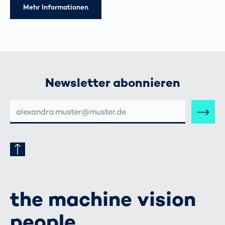
Mehr Informationen
Newsletter abonnieren
E-
MAIL-
ADRESSE
the machine vision
people