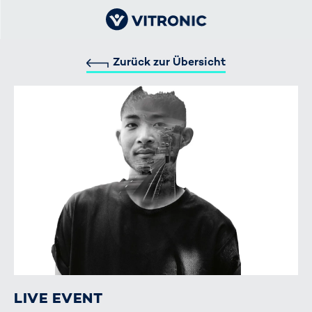
Zurück zur Übersicht
LIVE EVENT