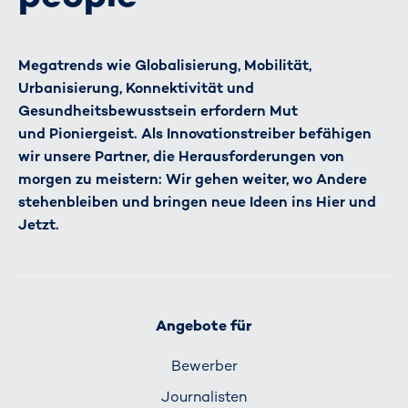
Megatrends wie Globalisierung, Mobilität,
Urbanisierung, Konnektivität und
Gesundheitsbewusstsein erfordern Mut
und Pioniergeist. Als Innovationstreiber befähigen
wir unsere Partner, die Herausforderungen von
morgen zu meistern: Wir gehen weiter, wo Andere
stehenbleiben und bringen neue Ideen ins Hier und
Jetzt.
Angebote für
Bewerber
Journalisten