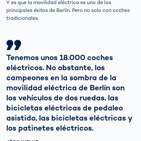
Y es que la movilidad eléctrica es uno de los
principales éxitos de Berlín. Pero no solo con coches
tradicionales.
Tenemos unos 18.000 coches
eléctricos. No obstante, los
campeones en la sombra de la
movilidad eléctrica de Berlín son
los vehículos de dos ruedas, las
bicicletas eléctricas de pedaleo
asistido, las bicicletas eléctricas y
los patinetes eléctricos.