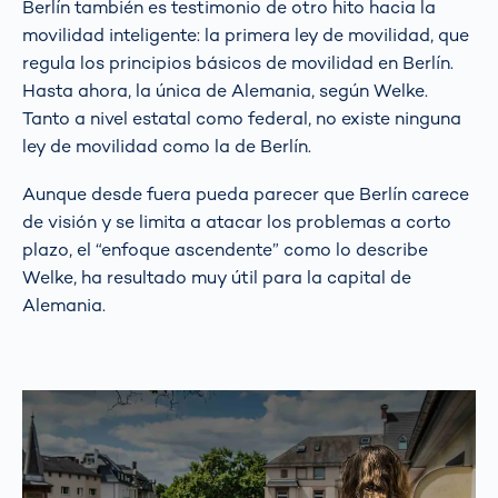
Berlín también es testimonio de otro hito hacia la
movilidad inteligente: la primera ley de movilidad, que
regula los principios básicos de movilidad en Berlín.
Hasta ahora, la única de Alemania, según Welke.
Tanto a nivel estatal como federal, no existe ninguna
ley de movilidad como la de Berlín.
Aunque desde fuera pueda parecer que Berlín carece
de visión y se limita a atacar los problemas a corto
plazo, el “enfoque ascendente” como lo describe
Welke, ha resultado muy útil para la capital de
Alemania.