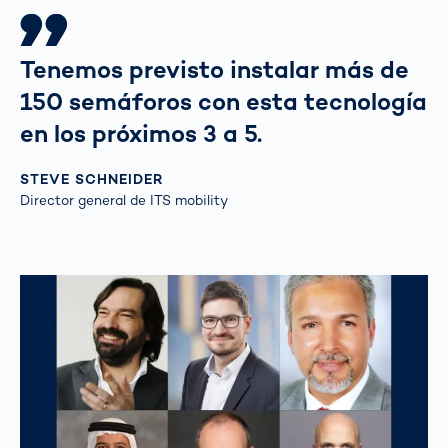
Tenemos previsto instalar más de
150 semáforos con esta tecnología
en los próximos 3 a 5.
STEVE SCHNEIDER
Director general de ITS mobility