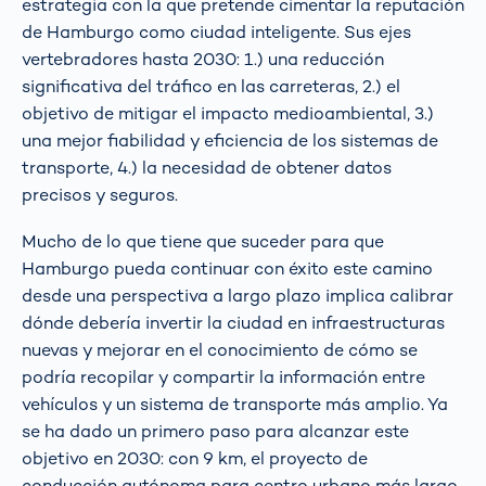
estrategia con la que pretende cimentar la reputación
de Hamburgo como ciudad inteligente. Sus ejes
vertebradores hasta 2030: 1.) una reducción
significativa del tráfico en las carreteras, 2.) el
objetivo de mitigar el impacto medioambiental, 3.)
una mejor fiabilidad y eficiencia de los sistemas de
transporte, 4.) la necesidad de obtener datos
precisos y seguros.
Mucho de lo que tiene que suceder para que
Hamburgo pueda continuar con éxito este camino
desde una perspectiva a largo plazo implica calibrar
dónde debería invertir la ciudad en infraestructuras
nuevas y mejorar en el conocimiento de cómo se
podría recopilar y compartir la información entre
vehículos y un sistema de transporte más amplio. Ya
se ha dado un primero paso para alcanzar este
objetivo en 2030: con 9 km, el proyecto de
conducción autónoma para centro urbano más largo