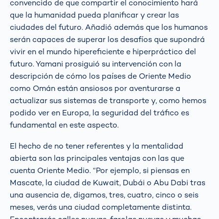
convencido de que compartir el conocimiento hará
que la humanidad pueda planificar y crear las
ciudades del futuro. Añadió además que los humanos
serán capaces de superar los desafíos que supondrá
vivir en el mundo hipereficiente e hiperpráctico del
futuro. Yamani prosiguió su intervención con la
descripción de cómo los países de Oriente Medio
como Omán están ansiosos por aventurarse a
actualizar sus sistemas de transporte y, como hemos
podido ver en Europa, la seguridad del tráfico es
fundamental en este aspecto.
El hecho de no tener referentes y la mentalidad
abierta son las principales ventajas con las que
cuenta Oriente Medio. “Por ejemplo, si piensas en
Mascate, la ciudad de Kuwait, Dubái o Abu Dabi tras
una ausencia de, digamos, tres, cuatro, cinco o seis
meses, verás una ciudad completamente distinta.