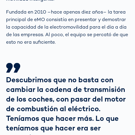
Fundada en 2010 –hace apenas diez años– la tarea
principal de eMO consistía en presentar y demostrar
la capacidad de la electromovilidad para el día a día
de las empresas. Al poco, el equipo se percató de que
esto no era suficiente.
Descubrimos que no basta con
cambiar la cadena de transmisión
de los coches, con pasar del motor
de combustión al eléctrico.
Teníamos que hacer más. Lo que
teníamos que hacer era ser