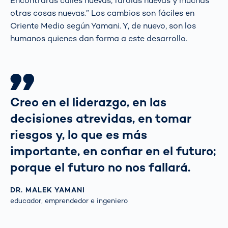
Encontrarás calles nuevas, farolas nuevas y muchas
otras cosas nuevas.” Los cambios son fáciles en
Oriente Medio según Yamani. Y, de nuevo, son los
humanos quienes dan forma a este desarrollo.
Creo en el liderazgo, en las
decisiones atrevidas, en tomar
riesgos y, lo que es más
importante, en confiar en el futuro;
porque el futuro no nos fallará.
DR. MALEK YAMANI
educador, emprendedor e ingeniero