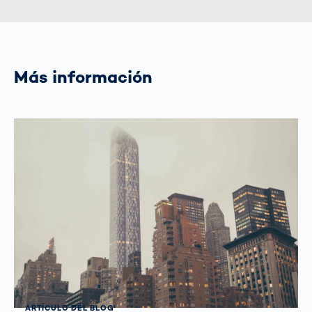
Más información
ARTÍCULO DEL BLOG