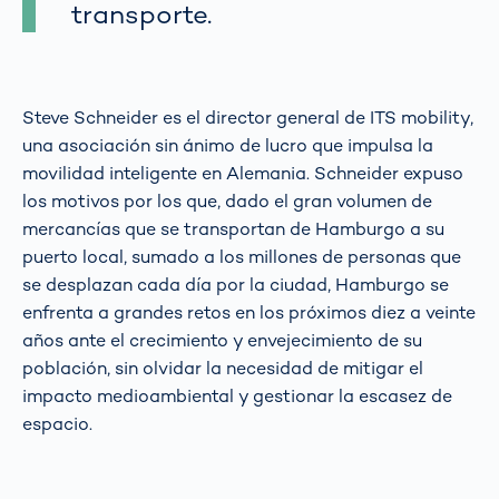
transporte.
Steve Schneider es el director general de ITS mobility,
una asociación sin ánimo de lucro que impulsa la
movilidad inteligente en Alemania. Schneider expuso
los motivos por los que, dado el gran volumen de
mercancías que se transportan de Hamburgo a su
puerto local, sumado a los millones de personas que
se desplazan cada día por la ciudad, Hamburgo se
enfrenta a grandes retos en los próximos diez a veinte
años ante el crecimiento y envejecimiento de su
población, sin olvidar la necesidad de mitigar el
impacto medioambiental y gestionar la escasez de
espacio.