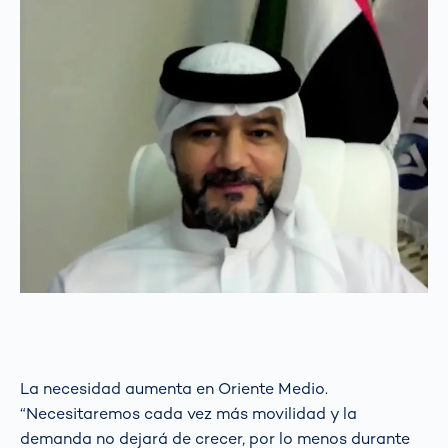
La necesidad aumenta en Oriente Medio.
“Necesitaremos cada vez más movilidad y la
demanda no dejará de crecer, por lo menos durante