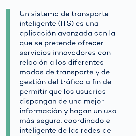
Un sistema de transporte
inteligente (ITS) es una
aplicación avanzada con la
que se pretende ofrecer
servicios innovadores con
relación a los diferentes
modos de transporte y de
gestión del tráfico a fin de
permitir que los usuarios
dispongan de una mejor
información y hagan un uso
más seguro, coordinado e
inteligente de las redes de