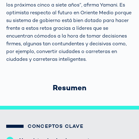
los próximos cinco a siete años”, afirma Yamani. Es
optimista respecto al futuro en Oriente Medio porque
su sistema de gobierno está bien dotado para hacer
frente a estos retos gracias a líderes que se
encuentran cómodos a la hora de tomar decisiones
firmes, algunas tan contundentes y decisivas como,
por ejemplo, convertir ciudades o carreteras en
ciudades y carreteras inteligentes.
Resumen
CONCEPTOS CLAVE