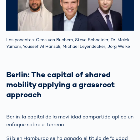
Los ponentes: Cees van Buchem, Steve Schneider, Dr. Malek
Yamani, Youssef Al Hansali, Michael Leyendecker, Jörg Welke
Berlin: The capital of shared
mobility applying a grassroot
approach
Berlín: la capital de la movilidad compartida aplica un
enfoque sobre el terreno
Si bien Hamburgo se ha ganado el título de “ciudad