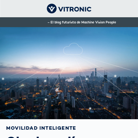
El blog futurista de Machine Vision People
MOVILIDAD INTELIGENTE