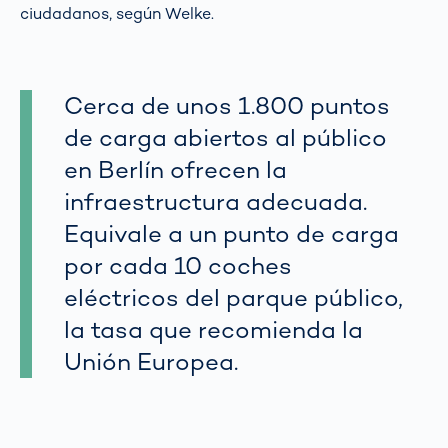
ciudadanos, según Welke.
Cerca de unos 1.800 puntos
de carga abiertos al público
en Berlín ofrecen la
infraestructura adecuada.
Equivale a un punto de carga
por cada 10 coches
eléctricos del parque público,
la tasa que recomienda la
Unión Europea.