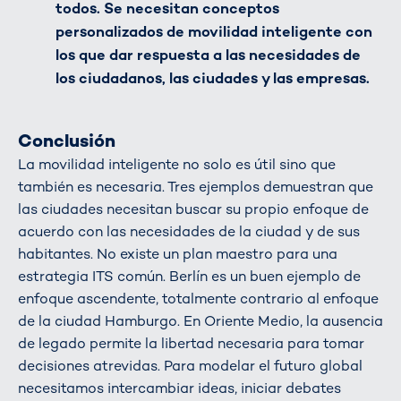
todos. Se necesitan conceptos
personalizados de movilidad inteligente con
los que dar respuesta a las necesidades de
los ciudadanos, las ciudades y las empresas.
Conclusión
La movilidad inteligente no solo es útil sino que
también es necesaria. Tres ejemplos demuestran que
las ciudades necesitan buscar su propio enfoque de
acuerdo con las necesidades de la ciudad y de sus
habitantes. No existe un plan maestro para una
estrategia ITS común. Berlín es un buen ejemplo de
enfoque ascendente, totalmente contrario al enfoque
de la ciudad Hamburgo. En Oriente Medio, la ausencia
de legado permite la libertad necesaria para tomar
decisiones atrevidas. Para modelar el futuro global
necesitamos intercambiar ideas, iniciar debates