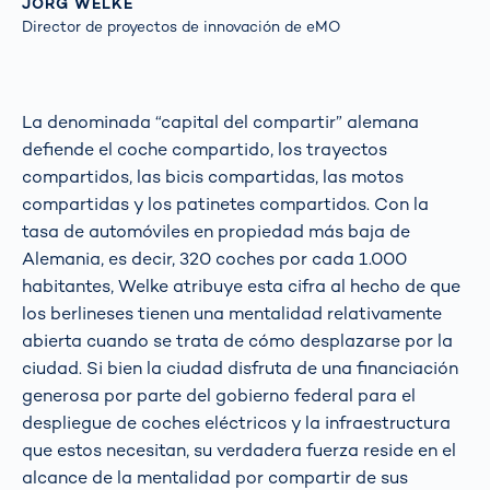
JÖRG WELKE
Director de proyectos de innovación de eMO
La denominada “capital del compartir” alemana
defiende el coche compartido, los trayectos
compartidos, las bicis compartidas, las motos
compartidas y los patinetes compartidos. Con la
tasa de automóviles en propiedad más baja de
Alemania, es decir, 320 coches por cada 1.000
habitantes, Welke atribuye esta cifra al hecho de que
los berlineses tienen una mentalidad relativamente
abierta cuando se trata de cómo desplazarse por la
ciudad. Si bien la ciudad disfruta de una financiación
generosa por parte del gobierno federal para el
despliegue de coches eléctricos y la infraestructura
que estos necesitan, su verdadera fuerza reside en el
alcance de la mentalidad por compartir de sus