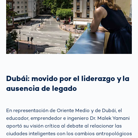
Dubái: movido por el liderazgo y la
ausencia de legado
En representación de Oriente Medio y de Dubái, el
educador, emprendedor e ingeniero Dr. Malek Yamani
aportó su visión crítica al debate al relacionar las
ciudades inteligentes con los cambios antropológicos