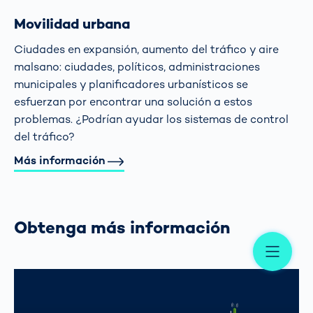
Movilidad urbana
Ciudades en expansión, aumento del tráfico y aire
malsano: ciudades, políticos, administraciones
municipales y planificadores urbanísticos se
esfuerzan por encontrar una solución a estos
problemas. ¿Podrían ayudar los sistemas de control
del tráfico?
Más información
Obtenga más información
Me