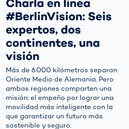
Charla en línea
#BerlinVision: Seis
expertos, dos
continentes, una
visión
Más de 6.000 kilómetros separan
Oriente Medio de Alemania. Pero
ambas regiones comparten una
misión: el empeño por lograr una
movilidad más inteligente con la
que garantizar un futuro más
sostenible y seguro.