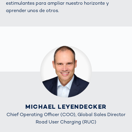
estimulantes para ampliar nuestro horizonte y
aprender unos de otros.
MICHAEL LEYENDECKER
Chief Operating Officer (COO), Global Sales Director
Road User Charging (RUC)