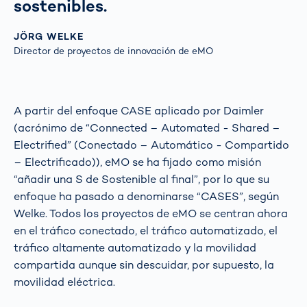
sostenibles.
JÖRG WELKE
Director de proyectos de innovación de eMO
A partir del enfoque CASE aplicado por Daimler
(acrónimo de “Connected – Automated - Shared –
Electrified” (Conectado – Automático - Compartido
– Electrificado)), eMO se ha fijado como misión
“añadir una S de Sostenible al final”, por lo que su
enfoque ha pasado a denominarse “CASES”, según
Welke. Todos los proyectos de eMO se centran ahora
en el tráfico conectado, el tráfico automatizado, el
tráfico altamente automatizado y la movilidad
compartida aunque sin descuidar, por supuesto, la
movilidad eléctrica.