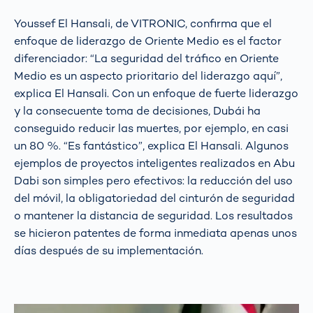
Youssef El Hansali, de VITRONIC, confirma que el
enfoque de liderazgo de Oriente Medio es el factor
diferenciador: “La seguridad del tráfico en Oriente
Medio es un aspecto prioritario del liderazgo aquí”,
explica El Hansali. Con un enfoque de fuerte liderazgo
y la consecuente toma de decisiones, Dubái ha
conseguido reducir las muertes, por ejemplo, en casi
un 80 %. “Es fantástico”, explica El Hansali. Algunos
ejemplos de proyectos inteligentes realizados en Abu
Dabi son simples pero efectivos: la reducción del uso
del móvil, la obligatoriedad del cinturón de seguridad
o mantener la distancia de seguridad. Los resultados
se hicieron patentes de forma inmediata apenas unos
días después de su implementación.