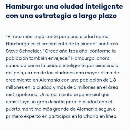
Hamburgo: una ciudad inteligente
con una estrategia a largo plazo
“El reto más importante para una ciudad como
Hamburgo es el crecimiento de la ciudad” confirmó
Steve Schneider. “Crece año tras año, conforme la
población también envejece.” Hamburgo, ahora
conocida como la ciudad inteligente por excelencia
del país, es una de las ciudades con mayor ritmo de
crecimiento en Alemania con una población de 1,8
millones en la ciudad y más de 5 millones en el área
metropolitana. Un crecimiento exponencial que
constituye un gran desafío para la ciudad con el
puerto marítimo más grande de Alemania según el
primero experto en participar en la Charla en línea.