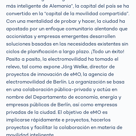
más inteligente de Alemania”, la capital del país se ha
convertido en la “capital de la movilidad compartida”.
Con una mentalidad de probar y hacer, la ciudad ha
apostado por un enfoque comunitario alentando que
accionistas y empresas emergentes desarrollen
soluciones basadas en las necesidades existentes sin
ciclos de planificación a largo plazo. ¡Todo un éxito!
Pasito a pasito, la electromovilidad ha tomado el
relevo, tal como expone Jörg Welke, director de
proyectos de innovación de eMO, la agencia de
electromovilidad de Berlín. La organización se basa
en una colaboración pública-privada y actúa en
nombre del Departamento de economía, energía y
empresas públicas de Berlín, así como empresas
privadas de la ciudad. El objetivo de eMO es
implicarse rápidamente e proyectos, hacerlos
proyectos y facilitar la colaboración en materia de
movilidad inteligente.