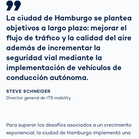
La ciudad de Hamburgo se plantea
objetivos a largo plazo: mejorar el
flujo de tráfico y la calidad del aire
además de incrementar la
seguridad vial mediante la
implementación de vehículos de
conducción autónoma.
STEVE SCHNEIDER
Director general de ITS mobility
Para superar los desafíos asociados a un crecimiento
exponencial, la ciudad de Hamburgo implementó una