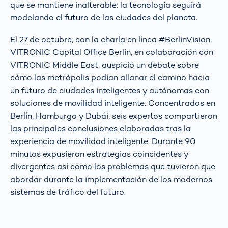
que se mantiene inalterable: la tecnología seguirá
modelando el futuro de las ciudades del planeta.
El 27 de octubre, con la charla en línea #BerlinVision,
VITRONIC Capital Office Berlin, en colaboración con
VITRONIC Middle East, auspició un debate sobre
cómo las metrópolis podían allanar el camino hacia
un futuro de ciudades inteligentes y autónomas con
soluciones de movilidad inteligente. Concentrados en
Berlín, Hamburgo y Dubái, seis expertos compartieron
las principales conclusiones elaboradas tras la
experiencia de movilidad inteligente. Durante 90
minutos expusieron estrategias coincidentes y
divergentes así como los problemas que tuvieron que
abordar durante la implementación de los modernos
sistemas de tráfico del futuro.