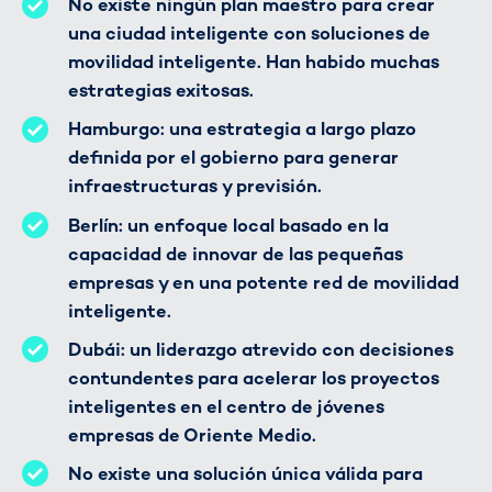
No existe ningún plan maestro para crear
una ciudad inteligente con soluciones de
movilidad inteligente. Han habido muchas
estrategias exitosas.
Hamburgo: una estrategia a largo plazo
definida por el gobierno para generar
infraestructuras y previsión.
Berlín: un enfoque local basado en la
capacidad de innovar de las pequeñas
empresas y en una potente red de movilidad
inteligente.
Dubái: un liderazgo atrevido con decisiones
contundentes para acelerar los proyectos
inteligentes en el centro de jóvenes
empresas de Oriente Medio.
No existe una solución única válida para