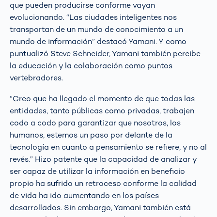
que pueden producirse conforme vayan
evolucionando. “Las ciudades inteligentes nos
transportan de un mundo de conocimiento a un
mundo de información” destacó Yamani. Y como
puntualizó Steve Schneider, Yamani también percibe
la educación y la colaboración como puntos
vertebradores.
“Creo que ha llegado el momento de que todas las
entidades, tanto públicas como privadas, trabajen
codo a codo para garantizar que nosotros, los
humanos, estemos un paso por delante de la
tecnología en cuanto a pensamiento se refiere, y no al
revés.” Hizo patente que la capacidad de analizar y
ser capaz de utilizar la información en beneficio
propio ha sufrido un retroceso conforme la calidad
de vida ha ido aumentando en los países
desarrollados. Sin embargo, Yamani también está