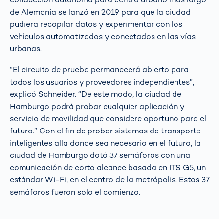
de Alemania se lanzó en 2019 para que la ciudad
pudiera recopilar datos y experimentar con los
vehículos automatizados y conectados en las vías
urbanas.
“El circuito de prueba permanecerá abierto para
todos los usuarios y proveedores independientes”,
explicó Schneider. “De este modo, la ciudad de
Hamburgo podrá probar cualquier aplicación y
servicio de movilidad que considere oportuno para el
futuro.” Con el fin de probar sistemas de transporte
inteligentes allá donde sea necesario en el futuro, la
ciudad de Hamburgo dotó 37 semáforos con una
comunicación de corto alcance basada en ITS G5, un
estándar Wi-Fi, en el centro de la metrópolis. Estos 37
semáforos fueron solo el comienzo.