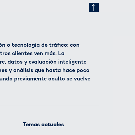
n o tecnología de tráfico: con
tros clientes ven más. La
, datos y evaluación inteligente
nes y análisis que hasta hace poco
undo previamente oculto se vuelve
Temas actuales