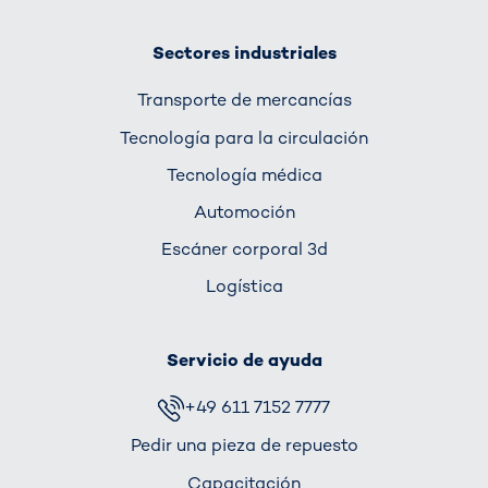
Sectores industriales
Transporte de mercancías
Tecnología para la circulación
Tecnología médica
Automoción
Escáner corporal 3d
Logística
Servicio de ayuda
+49 611 7152 7777
Pedir una pieza de repuesto
Capacitación