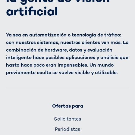
artificial
Ya sea en automatización o tecnología de tráfico:
con nuestros sistemas, nuestros clientes ven más. La
combinación de hardware, datos y evaluación
inteligente hace posibles aplicaciones y análisis que
hasta hace poco eran impensables. Un mundo
previamente oculto se vuelve visible y utilizable.
Ofertas para
Solicitantes
Periodistas