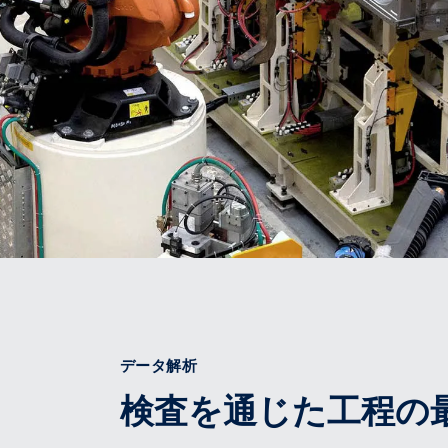
データ解析
検査を通じた工程の