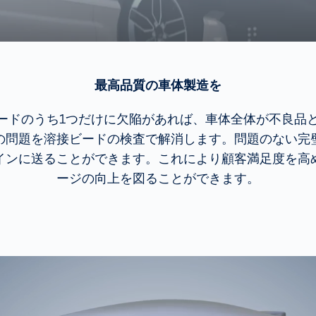
最高品質の車体製造を
ードのうち1つだけに欠陥があれば、車体全体が不良品
の問題を溶接ビードの検査で解消します。問題のない完
インに送ることができます。これにより顧客満足度を高
ージの向上を図ることができます。