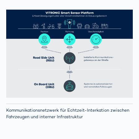
Kommunikationsnetzwerk für Echtzeit-Interkation zwischen
Fahrzeugen und interner Infrastruktur