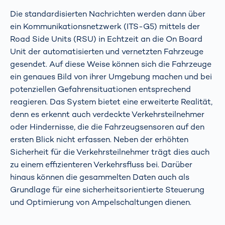
Die standardisierten Nachrichten werden dann über
ein Kommunikationsnetzwerk (ITS-G5) mittels der
Road Side Units (RSU) in Echtzeit an die On Board
Unit der automatisierten und vernetzten Fahrzeuge
gesendet. Auf diese Weise können sich die Fahrzeuge
ein genaues Bild von ihrer Umgebung machen und bei
potenziellen Gefahrensituationen entsprechend
reagieren. Das System bietet eine erweiterte Realität,
denn es erkennt auch verdeckte Verkehrsteilnehmer
oder Hindernisse, die die Fahrzeugsensoren auf den
ersten Blick nicht erfassen. Neben der erhöhten
Sicherheit für die Verkehrsteilnehmer trägt dies auch
zu einem effizienteren Verkehrsfluss bei. Darüber
hinaus können die gesammelten Daten auch als
Grundlage für eine sicherheitsorientierte Steuerung
und Optimierung von Ampelschaltungen dienen.