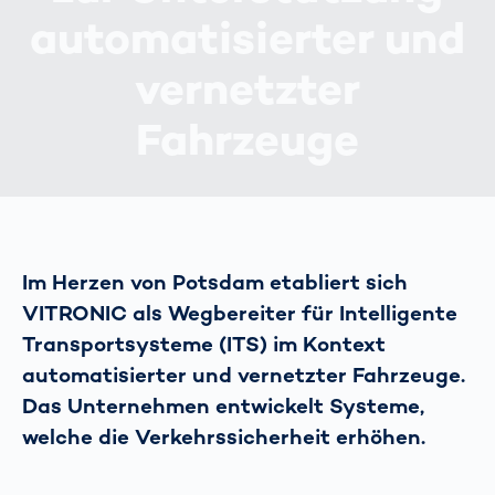
automatisierter und
vernetzter
Fahrzeuge
Im Herzen von Potsdam etabliert sich
VITRONIC als Wegbereiter für Intelligente
Transportsysteme (ITS) im Kontext
automatisierter und vernetzter Fahrzeuge.
Das Unternehmen entwickelt Systeme,
welche die Verkehrssicherheit erhöhen.