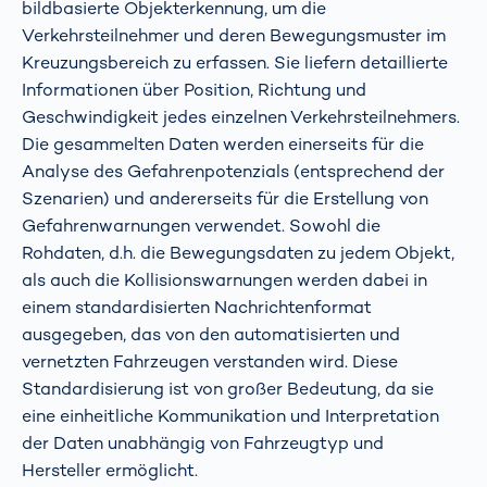
bildbasierte Objekterkennung, um die
Verkehrsteilnehmer und deren Bewegungsmuster im
Kreuzungsbereich zu erfassen. Sie liefern detaillierte
Informationen über Position, Richtung und
Geschwindigkeit jedes einzelnen Verkehrsteilnehmers.
Die gesammelten Daten werden einerseits für die
Analyse des Gefahrenpotenzials (entsprechend der
Szenarien) und andererseits für die Erstellung von
Gefahrenwarnungen verwendet. Sowohl die
Rohdaten, d.h. die Bewegungsdaten zu jedem Objekt,
als auch die Kollisionswarnungen werden dabei in
einem standardisierten Nachrichtenformat
ausgegeben, das von den automatisierten und
vernetzten Fahrzeugen verstanden wird. Diese
Standardisierung ist von großer Bedeutung, da sie
eine einheitliche Kommunikation und Interpretation
der Daten unabhängig von Fahrzeugtyp und
Hersteller ermöglicht.