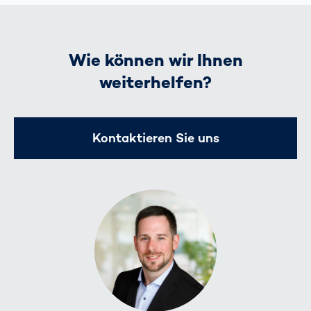
Wie können wir Ihnen
weiterhelfen?
Kontaktieren Sie uns