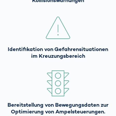
Kollisionswarnungen
Identifikation von Gefahrensituationen
im Kreuzungsbereich
Bereitstellung von Bewegungsdaten zur
Optimierung von Ampelsteuerungen.