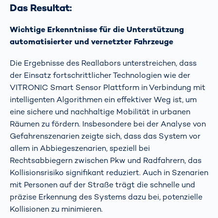
Das Resultat:
Wichtige Erkenntnisse für die Unterstützung
automatisierter und vernetzter Fahrzeuge
Die Ergebnisse des Reallabors unterstreichen, dass
der Einsatz fortschrittlicher Technologien wie der
VITRONIC Smart Sensor Plattform in Verbindung mit
intelligenten Algorithmen ein effektiver Weg ist, um
eine sichere und nachhaltige Mobilität in urbanen
Räumen zu fördern. Insbesondere bei der Analyse von
Gefahrenszenarien zeigte sich, dass das System vor
allem in Abbiegeszenarien, speziell bei
Rechtsabbiegern zwischen Pkw und Radfahrern, das
Kollisionsrisiko signifikant reduziert. Auch in Szenarien
mit Personen auf der Straße trägt die schnelle und
präzise Erkennung des Systems dazu bei, potenzielle
Kollisionen zu minimieren.