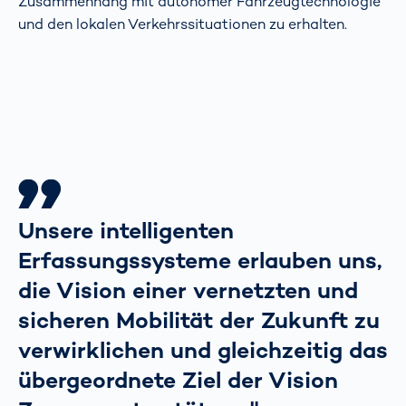
Zusammenhang mit autonomer Fahrzeugtechnologie
und den lokalen Verkehrssituationen zu erhalten.
Unsere intelligenten
Erfassungssysteme erlauben uns,
die Vision einer vernetzten und
sicheren Mobilität der Zukunft zu
verwirklichen und gleichzeitig das
übergeordnete Ziel der Vision