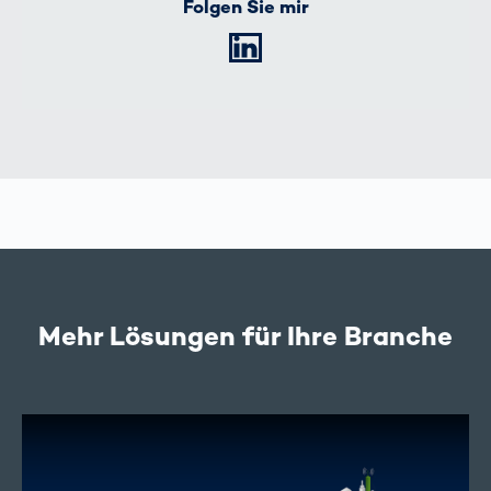
Folgen Sie mir
LinkedIn
Mehr Lösungen für Ihre Branche