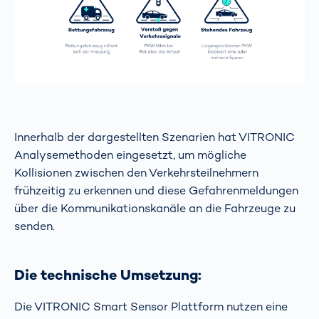
Innerhalb der dargestellten Szenarien hat VITRONIC
Analysemethoden eingesetzt, um mögliche
Kollisionen zwischen den Verkehrsteilnehmern
frühzeitig zu erkennen und diese Gefahrenmeldungen
über die Kommunikationskanäle an die Fahrzeuge zu
senden.
Die technische Umsetzung:
Die VITRONIC Smart Sensor Plattform nutzen eine