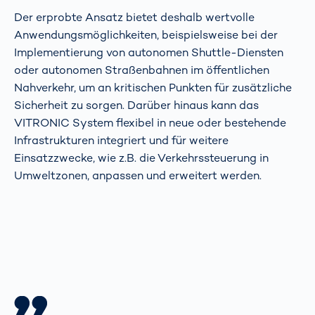
Der erprobte Ansatz bietet deshalb wertvolle
Anwendungsmöglichkeiten, beispielsweise bei der
Implementierung von autonomen Shuttle-Diensten
oder autonomen Straßenbahnen im öffentlichen
Nahverkehr, um an kritischen Punkten für zusätzliche
Sicherheit zu sorgen. Darüber hinaus kann das
VITRONIC System flexibel in neue oder bestehende
Infrastrukturen integriert und für weitere
Einsatzzwecke, wie z.B. die Verkehrssteuerung in
Umweltzonen, anpassen und erweitert werden.