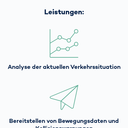
Leistungen:
Analyse der aktuellen Verkehrssituation
Bereitstellen von Bewegungsdaten und