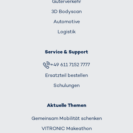
Güterverkehr
3D Bodyscan
Automotive
Logistik
Service & Support
+49 611 7152 7777
Ersatzteil bestellen
Schulungen
Aktuelle Themen
Gemeinsam Mobilität schenken
VITRONIC Makeathon