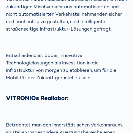
zukünftigen Mischverkehr aus automatisierten und
nicht automatisierten Verkehrsteilnehmenden sicher
und nachhaltig zu gestalten, sind intelligente
straßenseitige Infrastruktur-Lösungen gefragt.
Entscheidend ist dabei, innovative
Technologielösungen als Investition in die
Infrastruktur von morgen zu etablieren, um für die
Mobilität der Zukunft gerüstet zu sein.
VITRONICs Reallabor:
Betrachtet man den innerstädtischen Verkehrsraum,
so stellen insbesondere Kreuzungsbereiche einen