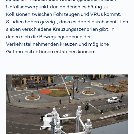
Unfallschwerpunkt dar, an denen es häufig zu
Kollisionen zwischen Fahrzeugen und VRUs kommt.
Studien haben gezeigt, dass es dabei durchschnittlich
sieben verschiedene Kreuzungsszenarien gibt, in
denen sich die Bewegungsbahnen der
Verkehrsteilnehmenden kreuzen und mögliche
Gefahrensituationen entstehen können.