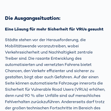
Die Ausgangssituation:
Eine Lösung für mehr Sicherheit für VRUs gesucht
Städte stehen vor der Herausforderung, die
Mobilitätswende voranzutreiben, wobei
Verkehrssicherheit und Nachhaltigkeit zentrale
Treiber sind. Die rasante Entwicklung des
automatisierten und vernetzten Fahrens bietet
Chancen, den Verkehr effizienter und sicherer zu
gestalten, birgt aber auch Gefahren. Auf der einen
Seite können automatisierte Fahrzeuge innerorts die
Sicherheit für Vulnerable Road Users (VRUs) erhöhen,
denn rund 90 % aller Unfälle sind auf menschliches
Fehlverhalten zurückzuführen. Andererseits darf trotz
der großen technischen Fortschritte im Bereich des