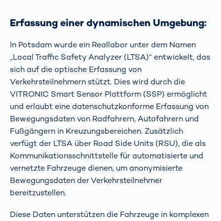
Erfassung einer dynamischen Umgebung:
In Potsdam wurde ein Reallabor unter dem Namen
„Local Traffic Safety Analyzer (LTSA)“ entwickelt, das
sich auf die optische Erfassung von
Verkehrsteilnehmern stützt. Dies wird durch die
VITRONIC Smart Sensor Plattform (SSP) ermöglicht
und erlaubt eine datenschutzkonforme Erfassung von
Bewegungsdaten von Radfahrern, Autofahrern und
Fußgängern in Kreuzungsbereichen. Zusätzlich
verfügt der LTSA über Road Side Units (RSU), die als
Kommunikationsschnittstelle für automatisierte und
vernetzte Fahrzeuge dienen, um anonymisierte
Bewegungsdaten der Verkehrsteilnehmer
bereitzustellen.
Diese Daten unterstützen die Fahrzeuge in komplexen