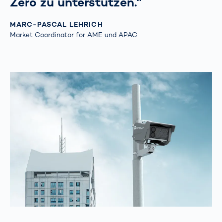
Zero zu unterstützen."
MARC-PASCAL LEHRICH
Market Coordinator for AME und APAC