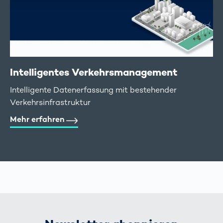
Intelligentes Verkehrs­management
Intelligente Datenerfassung mit bestehender
Verkehrsinfrastruktur
Mehr erfahren