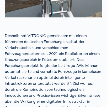
Deshalb hat VITRONIC gemeinsam mit einem
führenden deutschen Forschungsinstitut der
Verkehrstechnik und verschiedenen
Fahrzeugherstellern seit 2021 ein Reallabor an einem
Kreuzungsbereich in Potsdam etabliert. Das
Forschungsprojekt folgte der Leitfrage „Wie können
automatisierte und vernetzte Fahrzeuge in komplexen
Verkehrsszenarien optimal durch intelligente
Infrastrukturen unterstützt werden?“. Ziel war es,
durch die Kombination von technologischen
Innovationen und Praxiswissen wichtige Erkenntnisse
über die Wirkung einer digitalen Infrastruktur in