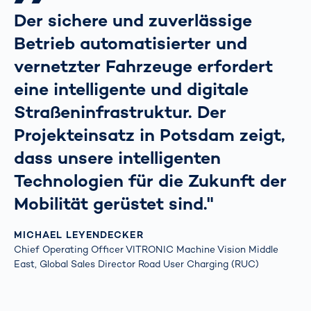
Der sichere und zuverlässige
Betrieb automatisierter und
vernetzter Fahrzeuge erfordert
eine intelligente und digitale
Straßeninfrastruktur. Der
Projekteinsatz in Potsdam zeigt,
dass unsere intelligenten
Technologien für die Zukunft der
Mobilität gerüstet sind."
MICHAEL LEYENDECKER
Chief Operating Officer VITRONIC Machine Vision Middle
East, Global Sales Director Road User Charging (RUC)