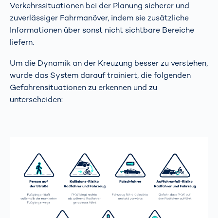
Verkehrssituationen bei der Planung sicherer und
zuverlässiger Fahrmanöver, indem sie zusätzliche
Informationen über sonst nicht sichtbare Bereiche
liefern.
Um die Dynamik an der Kreuzung besser zu verstehen,
wurde das System darauf trainiert, die folgenden
Gefahrensituationen zu erkennen und zu
unterscheiden: