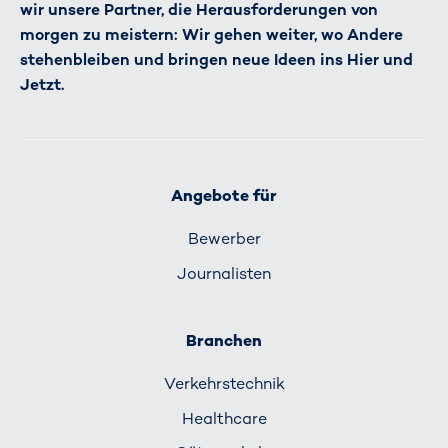
wir unsere Partner, die Herausforderungen von
morgen zu meistern: Wir gehen weiter, wo Andere
stehenbleiben und bringen neue Ideen ins Hier und
Jetzt.
Angebote für
Bewerber
Journalisten
Branchen
Verkehrs­technik
Healthcare