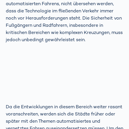
automatisierten Fahrens, nicht übersehen werden,
dass die Technologie im fließenden Verkehr immer
noch vor Herausforderungen steht. Die Sicherheit von
Fußgängern und Radfahrern, insbesondere in
kritischen Bereichen wie komplexen Kreuzungen, muss
jedoch unbedingt gewährleistet sein.
Da die Entwicklungen in diesem Bereich weiter rasant
voranschreiten, werden sich die Städte früher oder
später mit den Themen automatisiertes und
vernetztes Fahren auseinandersetzen müssen. Um den