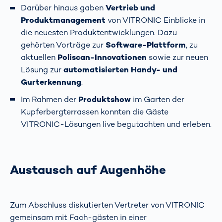
Darüber hinaus gaben
Vertrieb und
Produktmanagement
von VITRONIC Einblicke in
die neuesten Produktentwicklungen. Dazu
gehörten Vorträge zur
Software-Plattform
, zu
aktuellen
Poliscan-Innovationen
sowie zur neuen
Lösung zur
automatisierten Handy- und
Gurterkennung
.
Im Rahmen der
Produktshow
im Garten der
Kupferbergterrassen konnten die Gäste
VITRONIC-Lösungen live begutachten und erleben.
Austausch auf Augenhöhe
Zum Abschluss diskutierten Vertreter von VITRONIC
gemeinsam mit Fach-gästen in einer