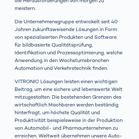
die Herausforderungen von morgen zu
meistern.
Die Unternehmensgruppe entwickelt seit 40
Jahren zukunftsweisende Lösungen in Form
von spezialisierten Produkten und Software
für bildbasierte Qualitätsprüfung,
Identifikation und Prozessoptimierung, welche
Anwendung in den Wachstumsbranchen
Automation und Verkehrstechnik finden.
VITRONIC Lösungen leisten einen wichtigen
Beitrag, um eine sichere und lebenswerte Welt
mitzugestalten. Die bestehenden Grenzen des
wirtschaftlich Machbaren werden beständig
hinterfragt, um höchste Qualität und
Produktivität beispielsweise in der Produktion
von Automobil- und Pharmaunternehmen zu
erreichen. Weltweit übernehmen unsere Auto-