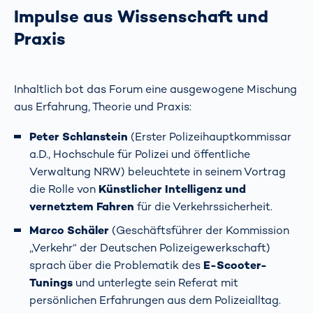
Impulse aus Wissenschaft und
Praxis
Inhaltlich bot das Forum eine ausgewogene Mischung
aus Erfahrung, Theorie und Praxis:
Peter Schlanstein
(Erster Polizeihauptkommissar
a.D., Hochschule für Polizei und öffentliche
Verwaltung NRW) beleuchtete in seinem Vortrag
die Rolle von
Künstlicher Intelligenz und
vernetztem Fahren
für die Verkehrssicherheit.
Marco Schäler
(Geschäftsführer der Kommission
„Verkehr“ der Deutschen Polizeigewerkschaft)
sprach über die Problematik des
E-Scooter-
Tunings
und unterlegte sein Referat mit
persönlichen Erfahrungen aus dem Polizeialltag.