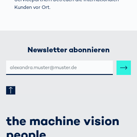
Kunden vor Ort.
Newsletter abonnieren
E-
MAIL-
ADRESSE
the machine vision
people