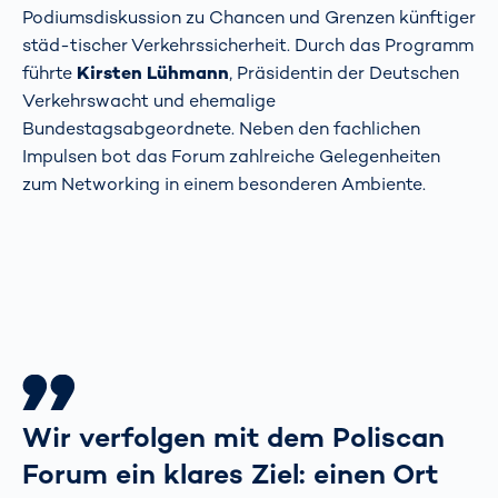
Podiumsdiskussion zu Chancen und Grenzen künftiger
städ-tischer Verkehrssicherheit. Durch das Programm
führte
Kirsten Lühmann
, Präsidentin der Deutschen
Verkehrswacht und ehemalige
Bundestagsabgeordnete. Neben den fachlichen
Impulsen bot das Forum zahlreiche Gelegenheiten
zum Networking in einem besonderen Ambiente.
Wir verfolgen mit dem Poliscan
Forum ein klares Ziel: einen Ort