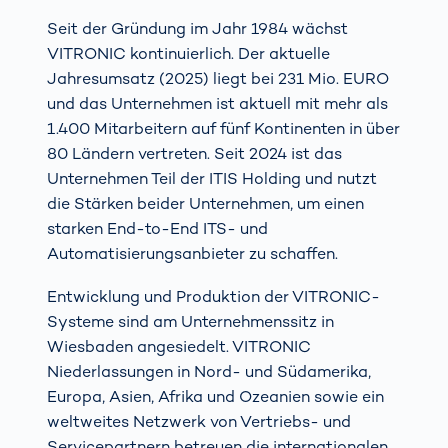
Seit der Gründung im Jahr 1984 wächst
VITRONIC kontinuierlich. Der aktuelle
Jahresumsatz (2025) liegt bei 231 Mio. EURO
und das Unternehmen ist aktuell mit mehr als
1.400 Mitarbeitern auf fünf Kontinenten in über
80 Ländern vertreten. Seit 2024 ist das
Unternehmen Teil der ITIS Holding und nutzt
die Stärken beider Unternehmen, um einen
starken End-to-End ITS- und
Automatisierungsanbieter zu schaffen.
Entwicklung und Produktion der VITRONIC-
Systeme sind am Unternehmenssitz in
Wiesbaden angesiedelt. VITRONIC
Niederlassungen in Nord- und Südamerika,
Europa, Asien, Afrika und Ozeanien sowie ein
weltweites Netzwerk von Vertriebs- und
Servicepartnern betreuen die internationalen