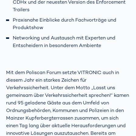
CDHx und der neuesten Version des Enforcement
Trailers
Praxisnahe Einblicke durch Fachvorträge und
Produktshow
Networking und Austausch mit Experten und
Entscheidern in besonderem Ambiente
Mit dem Poliscan Forum setzte VITRONIC auch in
diesem Jahr ein starkes Zeichen für
Verkehrssicherheit. Unter dem Motto „Lasst uns
gemeinsam über Verkehrssicherheit sprechen!“ kamen
rund 95 geladene Gäste aus dem Umfeld von
Ordnungsbehörden, Kommunen und Polizeien in den
Mainzer Kupferbergterrassen zusammen, um sich
einen Tag lang über aktuelle Herausforderungen und
innovative Lösungen auszutauschen. Bereits am