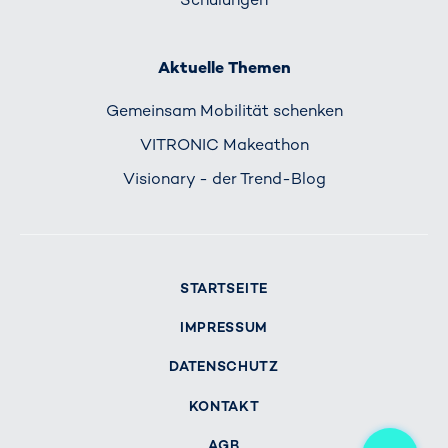
Aktuelle Themen
Gemeinsam Mobilität schenken
VITRONIC Makeathon
Visionary - der Trend-Blog
STARTSEITE
IMPRESSUM
DATENSCHUTZ
KONTAKT
Me
AGB