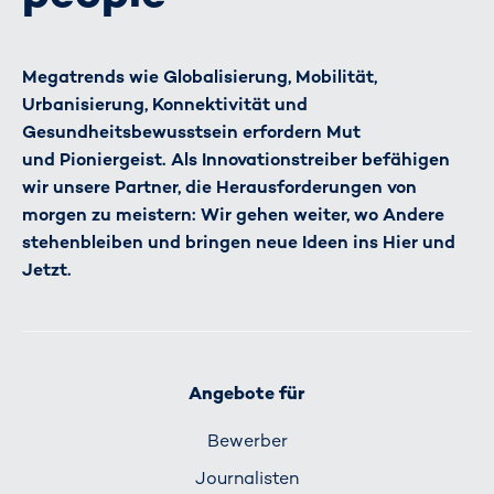
Megatrends wie Globalisierung, Mobilität,
Urbanisierung, Konnektivität und
Gesundheitsbewusstsein erfordern Mut
und Pioniergeist. Als Innovationstreiber befähigen
wir unsere Partner, die Herausforderungen von
morgen zu meistern: Wir gehen weiter, wo Andere
stehenbleiben und bringen neue Ideen ins Hier und
Jetzt.
Angebote für
Bewerber
Journalisten