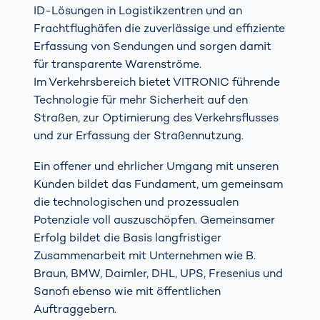
ID-Lösungen in Logistikzentren und an
Frachtflughäfen die zuverlässige und effiziente
Erfassung von Sendungen und sorgen damit
für transparente Warenströme.
Im Verkehrsbereich bietet VITRONIC führende
Technologie für mehr Sicherheit auf den
Straßen, zur Optimierung des Verkehrsflusses
und zur Erfassung der Straßennutzung.
Ein offener und ehrlicher Umgang mit unseren
Kunden bildet das Fundament, um gemeinsam
die technologischen und prozessualen
Potenziale voll auszuschöpfen. Gemeinsamer
Erfolg bildet die Basis langfristiger
Zusammenarbeit mit Unternehmen wie B.
Braun, BMW, Daimler, DHL, UPS, Fresenius und
Sanofi ebenso wie mit öffentlichen
Auftraggebern.