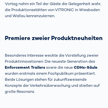
Vortag nahm ein Teil der Gäste die Gelegenheit wahr,
die Produktionsstätten von VITRONIC in Wiesbaden
und Wallau kennenzulernen.
Premiere zweier Produktneuheiten
Besonderes Interesse weckte die Vorstellung zweier
Produktinnovationen: Die neueste Generation des
Enforcement Trailers
sowie die neue
CDHx-Säule
wurden erstmals einem Fachpublikum präsentiert.
Beide Lösungen stehen für zukunftsweisende
Konzepte der Verkehrsüberwachung und stießen auf
große Resonanz.