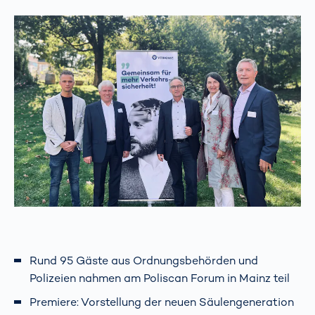
Rund 95 Gäste aus Ordnungsbehörden und
Polizeien nahmen am Poliscan Forum in Mainz teil
Premiere: Vorstellung der neuen Säulengeneration