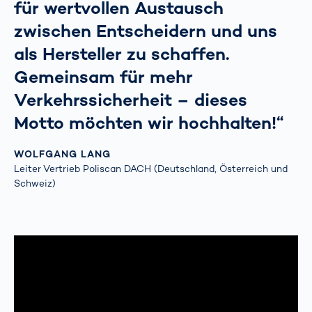
für wertvollen Austausch
zwischen Entscheidern und uns
als Hersteller zu schaffen.
Gemeinsam für mehr
Verkehrssicherheit – dieses
Motto möchten wir hochhalten!“
WOLFGANG LANG
Leiter Vertrieb Poliscan DACH (Deutschland, Österreich und
Schweiz)