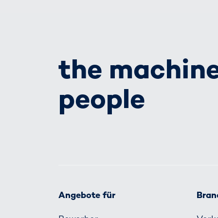
the machine
people
Angebote für
Bran