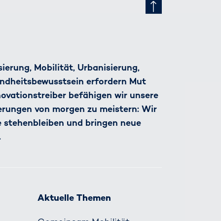
ierung, Mobilität, Urbanisierung,
ndheitsbewusstsein erfordern Mut
nnovationstreiber befähigen wir unsere
derungen von morgen zu meistern: Wir
e stehenbleiben und bringen neue
.
Aktuelle Themen