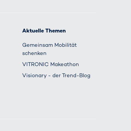
Aktuelle Themen
Gemeinsam Mobilität
schenken
VITRONIC Makeathon
Visionary - der Trend-Blog