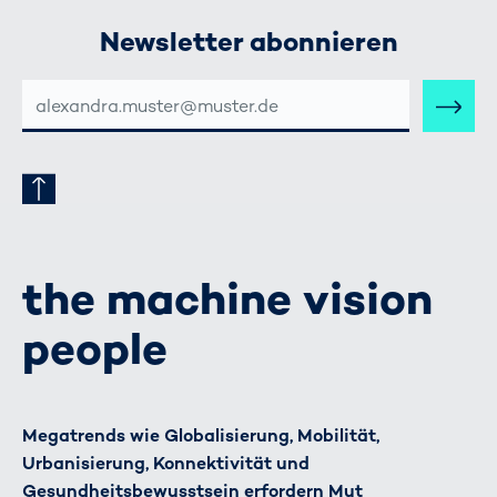
Newsletter abonnieren
E-
MAIL-
ADRESSE
the machine vision
people
Megatrends wie Globalisierung, Mobilität,
Urbanisierung, Konnektivität und
Gesundheitsbewusstsein erfordern Mut