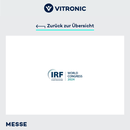
Zurück zur Übersicht
MESSE