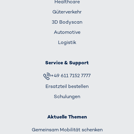
Healthcare
Güterverkehr
3D Bodyscan
Automotive
Logistik
Service & Support
+49 611 7152 7777
Ersatzteil bestellen
Schulungen
Aktuelle Themen
Gemeinsam Mobilität schenken