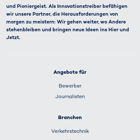
und Pioniergeist. Als Innovationstreiber befähigen
wir unsere Partner, die Herausforderungen von
morgen zu meistern: Wir gehen weiter, wo Andere
stehenbleiben und bringen neue Ideen ins Hier und
Jetzt.
Angebote für
Bewerber
Journalisten
Branchen
Verkehrs­technik