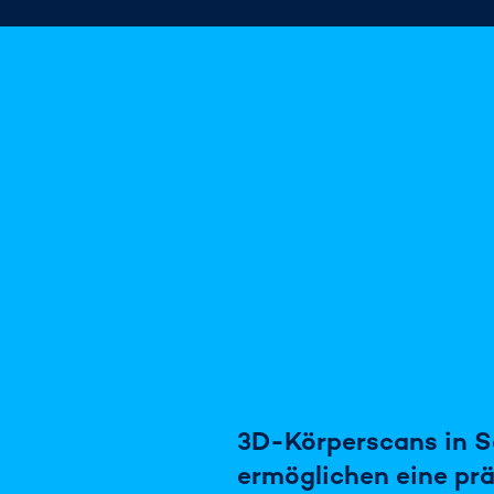
3D-Körperscans in S
ermöglichen eine prä