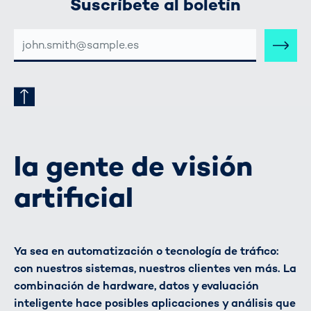
Suscríbete al boletín
DIRECCIÓN
DE
CORREO
ELECTRÓNICO
la gente de visión
artificial
Ya sea en automatización o tecnología de tráfico:
con nuestros sistemas, nuestros clientes ven más. La
combinación de hardware, datos y evaluación
inteligente hace posibles aplicaciones y análisis que