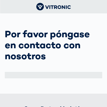
Por favor póngase
en contacto con
nosotros