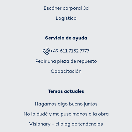
Escáner corporal 3d
Logística
Servicio de ayuda
+49 611 7152 7777
Pedir una pieza de repuesto
Capacitación
Temas actuales
Hagamos algo bueno juntos
No lo dudé y me puse manos a la obra
Visionary - el blog de tendencias