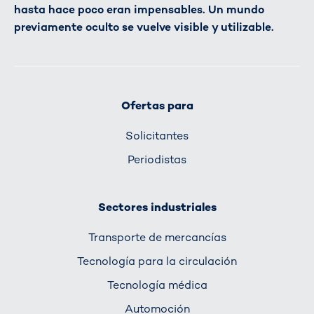
hasta hace poco eran impensables. Un mundo
previamente oculto se vuelve visible y utilizable.
Ofertas para
Solicitantes
Periodistas
Sectores industriales
Transporte de mercancías
Tecnología para la circulación
Tecnología médica
Automoción